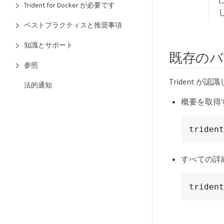
Trident for Docker が必要です
ベストプラクティスと推奨事項
知識とサポート
既存のバ
参照
Trident
法的通知
概要を取得
trident
すべての詳
trident