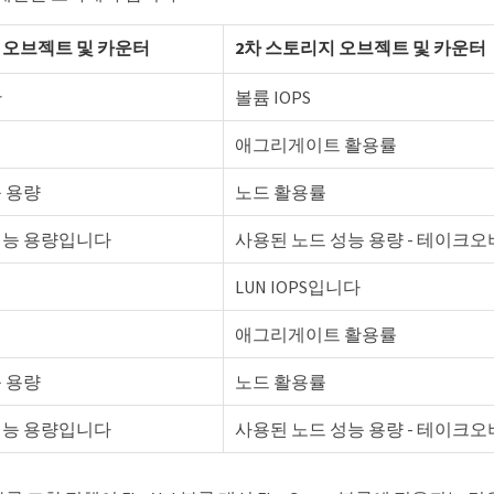
 오브젝트 및 카운터
2차 스토리지 오브젝트 및 카운터
간
볼륨 IOPS
애그리게이트 활용률
 용량
노드 활용률
성능 용량입니다
사용된 노드 성능 용량 - 테이크
LUN IOPS입니다
애그리게이트 활용률
 용량
노드 활용률
성능 용량입니다
사용된 노드 성능 용량 - 테이크