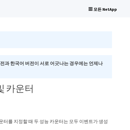
모든 NetApp
버전과 한국어 버전이 서로 어긋나는 경우에는 언제나
및 카운터
카운터를 지정할 때 두 성능 카운터는 모두 이벤트가 생성