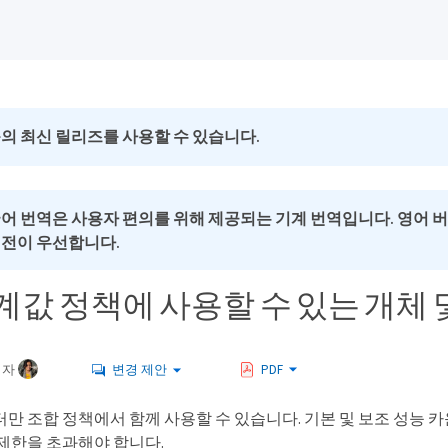
의 최신 릴리즈를 사용할 수 있습니다.
국어 번역은 사용자 편의를 위해 제공되는 기계 번역입니다. 영어 
버전이 우선합니다.
계값 정책에 사용할 수 있는 개체 
여자
변경 제안
PDF
터만 조합 정책에서 함께 사용할 수 있습니다. 기본 및 보조 성능 
 제한을 초과해야 합니다.