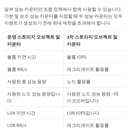
일부 성능 카운터만 조합 정책에서 함께 사용할 수 있습니다.
기본 및 보조 성능 카운터를 지정할 때 두 성능 카운터는 모두
이벤트가 생성되기 전에 최대 제한을 초과해야 합니다.
운영 스토리지 오브젝트 및
2차 스토리지 오브젝트 및
카운터
카운터
볼륨 지연 시간
볼륨 IOPS
볼륨 MB/s
애그리게이트 활용률
사용된 총 성능 용량
노드 활용률
사용된 노드 성능 용량입니
사용된 노드 성능 용량 - 테
다
이크오버입니다
LUN 지연 시간
LUN IOPS입니다
LUN MB/s
애그리게이트 활용률