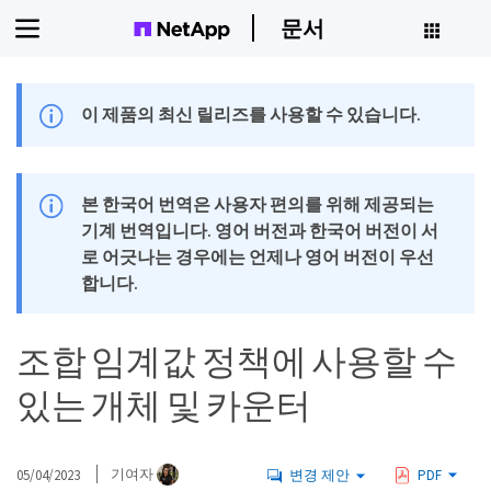
문서
이 제품의 최신 릴리즈를 사용할 수 있습니다.
본 한국어 번역은 사용자 편의를 위해 제공되는
기계 번역입니다. 영어 버전과 한국어 버전이 서
로 어긋나는 경우에는 언제나 영어 버전이 우선
합니다.
조합 임계값 정책에 사용할 수
있는 개체 및 카운터
05/04/2023
기여자
변경 제안
PDF