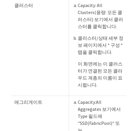
클러스터
Capacity: All
Clusters(용량: 모든 클
러스터) 보기에서 클러
스터를 클릭합니다.
클러스터/상태 세부 정
보 페이지에서 * 구성 *
탭을 클릭합니다.
이 화면에는 이 클러스
터가 연결된 모든 클라
우드 계층의 이름이 표
시됩니다.
애그리게이트
Capacity:All
Aggregates 보기에서
Type 필드에
"SSD(FabricPool)" 또
는