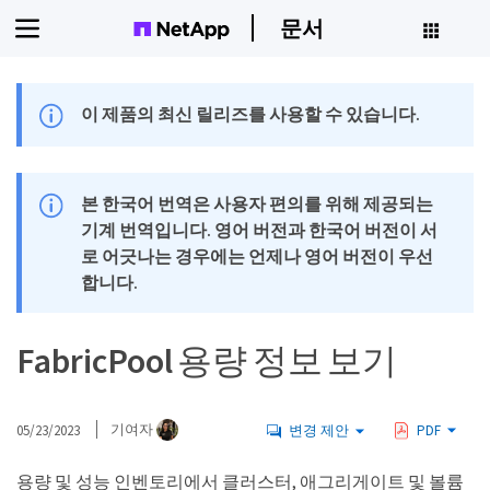
문서
이 제품의 최신 릴리즈를 사용할 수 있습니다.
본 한국어 번역은 사용자 편의를 위해 제공되는
기계 번역입니다. 영어 버전과 한국어 버전이 서
로 어긋나는 경우에는 언제나 영어 버전이 우선
합니다.
FabricPool 용량 정보 보기
05/23/2023
기여자
변경 제안
PDF
용량 및 성능 인벤토리에서 클러스터, 애그리게이트 및 볼륨