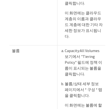
클릭합니다.
이 화면에는 클라우드
계층의 이름과 클라우
드 계층에 대한 기타 자
세한 정보가 표시됩니
다.
볼륨
Capacity:All Volumes
보기에서 "Tiering
Policy" 필드에 정책 이
름이 표시되는 볼륨을
클릭합니다.
볼륨/상태 세부 정보
페이지에서 * 구성 * 탭
을 클릭합니다.
이 화면에는 볼륨에 할