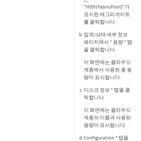
"HDD(FabricPool)"가
표시된 애그리게이트
를 클릭합니다.
집계/상태 세부 정보
페이지에서 * 용량 * 탭
을 클릭합니다.
이 화면에는 클라우드
계층에서 사용된 총 용
량이 표시됩니다.
디스크 정보 * 탭을 클
릭합니다.
이 화면에는 클라우드
계층의 이름과 사용된
용량이 표시됩니다.
Configuration * 탭을