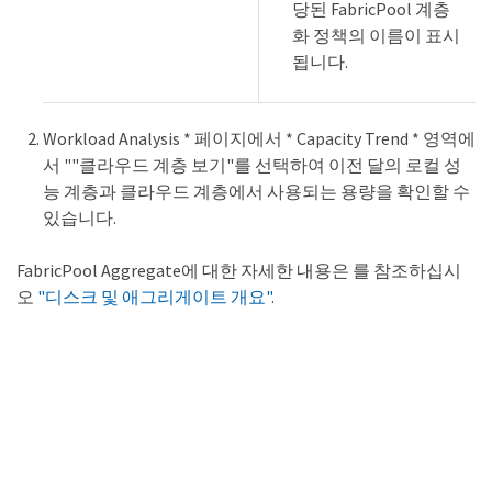
당된 FabricPool 계층
화 정책의 이름이 표시
됩니다.
Workload Analysis * 페이지에서 * Capacity Trend * 영역에
서 ""클라우드 계층 보기"를 선택하여 이전 달의 로컬 성
능 계층과 클라우드 계층에서 사용되는 용량을 확인할 수
있습니다.
FabricPool Aggregate에 대한 자세한 내용은 를 참조하십시
오
"디스크 및 애그리게이트 개요"
.