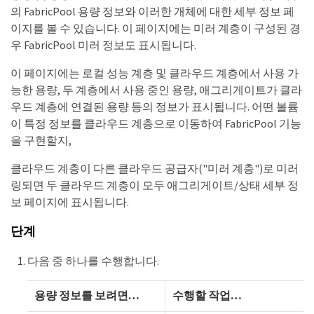
의 FabricPool 용량 정보와 이러한 개체에 대한 세부 정보 페
이지를 볼 수 있습니다. 이 페이지에는 미러 계층이 구성된 경
우 FabricPool 미러 정보도 표시됩니다.
이 페이지에는 로컬 성능 계층 및 클라우드 계층에서 사용 가
능한 용량, 두 계층에서 사용 중인 용량, 애그리게이트가 클라
우드 계층에 연결된 용량 등의 정보가 표시됩니다. 어떤 볼륨
이 특정 정보를 클라우드 계층으로 이동하여 FabricPool 기능
을 구현할지,
클라우드 계층이 다른 클라우드 공급자("미러 계층")로 미러
링되면 두 클라우드 계층이 모두 애그리게이트/상태 세부 정
보 페이지에 표시됩니다.
단계
다음 중 하나를 수행합니다.
용량 정보를 보려면…​
수행할 작업…​