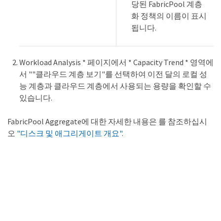
당된 FabricPool 계층
화 정책의 이름이 표시
됩니다.
Workload Analysis * 페이지에서 * Capacity Trend * 영역에
서 ""클라우드 계층 보기"를 선택하여 이전 달의 로컬 성
능 계층과 클라우드 계층에서 사용되는 용량을 확인할 수
있습니다.
FabricPool Aggregate에 대한 자세한 내용은 를 참조하십시
오
"디스크 및 애그리게이트 개요"
.