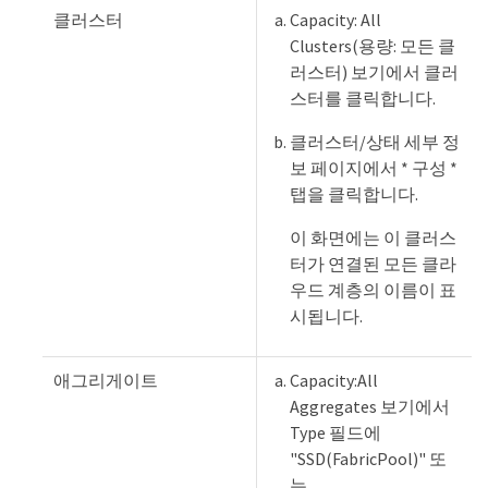
클러스터
Capacity: All
Clusters(용량: 모든 클
러스터) 보기에서 클러
스터를 클릭합니다.
클러스터/상태 세부 정
보 페이지에서 * 구성 *
탭을 클릭합니다.
이 화면에는 이 클러스
터가 연결된 모든 클라
우드 계층의 이름이 표
시됩니다.
애그리게이트
Capacity:All
Aggregates 보기에서
Type 필드에
"SSD(FabricPool)" 또
는