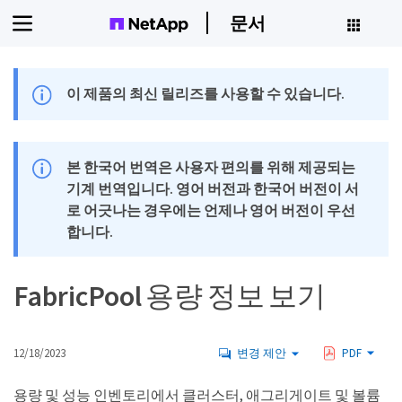
문서
이 제품의 최신 릴리즈를 사용할 수 있습니다.
본 한국어 번역은 사용자 편의를 위해 제공되는
기계 번역입니다. 영어 버전과 한국어 버전이 서
로 어긋나는 경우에는 언제나 영어 버전이 우선
합니다.
FabricPool 용량 정보 보기
12/18/2023
변경 제안
PDF
용량 및 성능 인벤토리에서 클러스터, 애그리게이트 및 볼륨