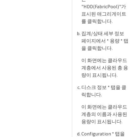
"HDD(FabricPool)"가
표시된 애그리게이트
를 클릭합니다.
집계/상태 세부 정보
페이지에서 * 용량 * 탭
을 클릭합니다.
이 화면에는 클라우드
계층에서 사용된 총 용
량이 표시됩니다.
디스크 정보 * 탭을 클
릭합니다.
이 화면에는 클라우드
계층의 이름과 사용된
용량이 표시됩니다.
Configuration * 탭을