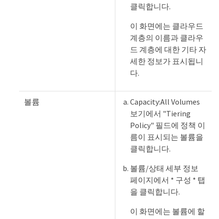
클릭합니다.
이 화면에는 클라우드
계층의 이름과 클라우
드 계층에 대한 기타 자
세한 정보가 표시됩니
다.
볼륨
Capacity:All Volumes
보기에서 "Tiering
Policy" 필드에 정책 이
름이 표시되는 볼륨을
클릭합니다.
볼륨/상태 세부 정보
페이지에서 * 구성 * 탭
을 클릭합니다.
이 화면에는 볼륨에 할