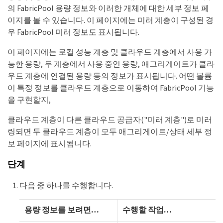
의 FabricPool 용량 정보와 이러한 개체에 대한 세부 정보 페
이지를 볼 수 있습니다. 이 페이지에는 미러 계층이 구성된 경
우 FabricPool 미러 정보도 표시됩니다.
이 페이지에는 로컬 성능 계층 및 클라우드 계층에서 사용 가
능한 용량, 두 계층에서 사용 중인 용량, 애그리게이트가 클라
우드 계층에 연결된 용량 등의 정보가 표시됩니다. 어떤 볼륨
이 특정 정보를 클라우드 계층으로 이동하여 FabricPool 기능
을 구현할지,
클라우드 계층이 다른 클라우드 공급자("미러 계층")로 미러
링되면 두 클라우드 계층이 모두 애그리게이트/상태 세부 정
보 페이지에 표시됩니다.
단계
다음 중 하나를 수행합니다.
용량 정보를 보려면…​
수행할 작업…​