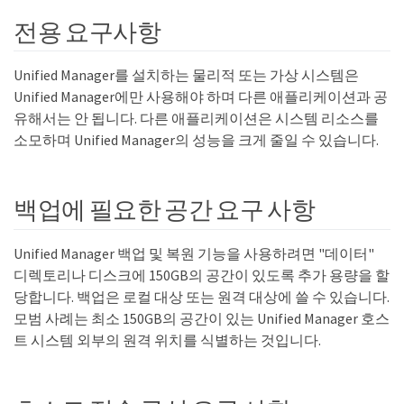
전용 요구사항
Unified Manager를 설치하는 물리적 또는 가상 시스템은
Unified Manager에만 사용해야 하며 다른 애플리케이션과 공
유해서는 안 됩니다. 다른 애플리케이션은 시스템 리소스를
소모하며 Unified Manager의 성능을 크게 줄일 수 있습니다.
백업에 필요한 공간 요구 사항
Unified Manager 백업 및 복원 기능을 사용하려면 "데이터"
디렉토리나 디스크에 150GB의 공간이 있도록 추가 용량을 할
당합니다. 백업은 로컬 대상 또는 원격 대상에 쓸 수 있습니다.
모범 사례는 최소 150GB의 공간이 있는 Unified Manager 호스
트 시스템 외부의 원격 위치를 식별하는 것입니다.