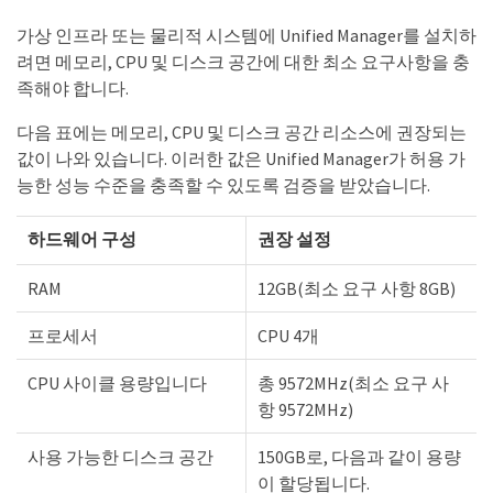
가상 인프라 또는 물리적 시스템에 Unified Manager를 설치하
려면 메모리, CPU 및 디스크 공간에 대한 최소 요구사항을 충
족해야 합니다.
다음 표에는 메모리, CPU 및 디스크 공간 리소스에 권장되는
값이 나와 있습니다. 이러한 값은 Unified Manager가 허용 가
능한 성능 수준을 충족할 수 있도록 검증을 받았습니다.
하드웨어 구성
권장 설정
RAM
12GB(최소 요구 사항 8GB)
프로세서
CPU 4개
CPU 사이클 용량입니다
총 9572MHz(최소 요구 사
항 9572MHz)
사용 가능한 디스크 공간
150GB로, 다음과 같이 용량
이 할당됩니다.