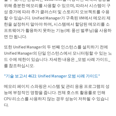
위해 충분한 메모리를 사용할 수 있으며, 따라서 시스템이 구
성 증가에 따라 추가 클러스터 및 스토리지 오브젝트를 수용
할 수 있습니다. Unified Manager가 구축된 VM에서 메모리 제
한을 설정하지 말아야 하며, 시스템에서 할당된 메모리를 소
프트웨어가 활용하지 못하는 기능(예: 풍선 벌루닝)을 사용하
면 안 됩니다.
또한 Unified Manager의 두 번째 인스턴스를 설치하기 전에
Unified Manager의 단일 인스턴스에서 모니터링할 수 있는 노
드 수에 제한이 있습니다. 자세한 내용은 _모범 사례 가이드_
를 참조하십시오.
"기술 보고서 4621: Unified Manager 모범 사례 가이드"
메모리 페이지 스와핑은 시스템 및 관리 응용 프로그램의 성
능에 부정적인 영향을 줍니다. 전체 호스트 활용률로 인해
CPU 리소스를 사용하지 않는 경우 성능이 저하될 수 있습니
다.