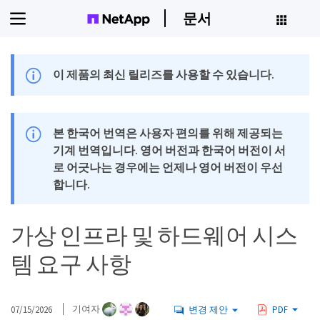
문서
이 제품의 최신 릴리즈를 사용할 수 있습니다.
본 한국어 번역은 사용자 편의를 위해 제공되는
기계 번역입니다. 영어 버전과 한국어 버전이 서
로 어긋나는 경우에는 언제나 영어 버전이 우선
합니다.
가상 인프라 및 하드웨어 시스
템 요구 사항
07/15/2026
기여자
변경 제안
PDF