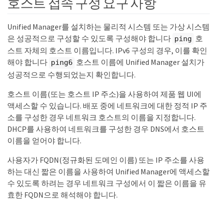
호스트 접속 구성 요구 사항
Unified Manager를 설치하는 물리적 시스템 또는 가상 시스템
은 성공적으로 구성할 수 있도록 구성해야 합니다
호
ping
스트 자체의 호스트 이름입니다. IPv6 구성의 경우, 이를 확인
해야 합니다
호스트 이름에 Unified Manager 설치가
ping6
성공적으로 수행되었는지 확인합니다.
호스트 이름(또는 호스트 IP 주소)을 사용하여 제품 웹 UI에
액세스할 수 있습니다. 배포 중에 네트워크에 대한 정적 IP 주
소를 구성한 경우 네트워크 호스트의 이름을 지정합니다.
DHCP를 사용하여 네트워크를 구성한 경우 DNS에서 호스트
이름을 얻어야 합니다.
사용자가 FQDN(정규화된 도메인 이름) 또는 IP 주소를 사용
하는 대신 짧은 이름을 사용하여 Unified Manager에 액세스할
수 있도록 하려는 경우 네트워크 구성에서 이 짧은 이름을 유
효한 FQDN으로 해석해야 합니다.