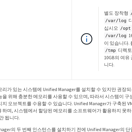
별도 장착형
디
/var/log
십시오
/opt
1
/var/log
이 있습니다.
디렉토
/tmp
10GB의 여유
니다.
가 있는 시스템에 Unified Manager를 설치할 수 있지만 권장되는
능을 위해 충분한 메모리를 사용할 수 있으며, 따라서 시스템이 구성
지 오브젝트를 수용할 수 있습니다. Unified Manager가 구축된
 하며, 시스템에서 할당된 메모리를 소프트웨어가 활용하지 못하는
안 됩니다.
 Manager의 두 번째 인스턴스를 설치하기 전에 Unified Manager