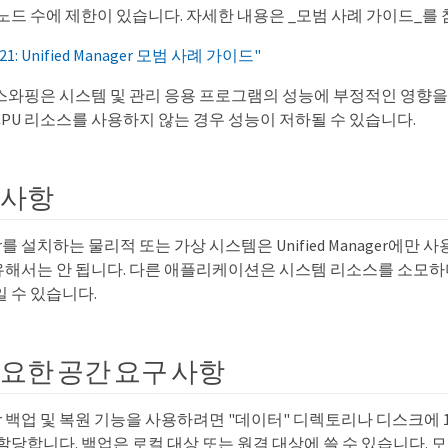
 노드 수에 제한이 있습니다. 자세한 내용은 _모범 사례 가이드_를
1: Unified Manager 모범 사례 가이드"
스와핑은 시스템 및 관리 응용 프로그램의 성능에 부정적인 영향을
CPU 리소스를 사용하지 않는 경우 성능이 저하될 수 있습니다.
구사항
nager를 설치하는 물리적 또는 가상 시스템은 Unified Manager에만
서는 안 됩니다. 다른 애플리케이션은 시스템 리소스를 소모하며 Uni
 수 있습니다.
요한 공간 요구 사항
nager 백업 및 복원 기능을 사용하려면 "데이터" 디렉토리나 디스크에 
할당합니다. 백업은 로컬 대상 또는 원격 대상에 쓸 수 있습니다. 모범