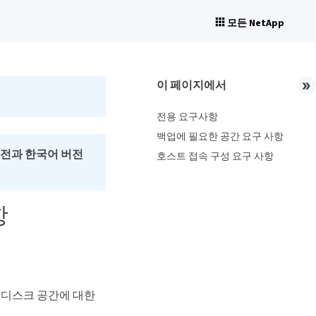
모든 NetApp
이 페이지에서
전용 요구사항
백업에 필요한 공간 요구 사항
버전과 한국어 버전
호스트 접속 구성 요구 사항
항
 및 디스크 공간에 대한