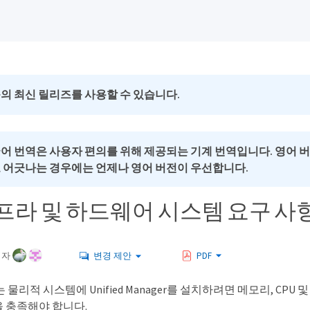
의 최신 릴리즈를 사용할 수 있습니다.
국어 번역은 사용자 편의를 위해 제공되는 기계 번역입니다. 영어 
로 어긋나는 경우에는 언제나 영어 버전이 우선합니다.
프라 및 하드웨어 시스템 요구 사
여자
변경 제안
PDF
물리적 시스템에 Unified Manager를 설치하려면 메모리, CPU
 충족해야 합니다.