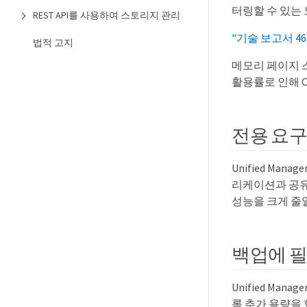
터링할 수 있는
REST API를 사용하여 스토리지 관리
"기술 보고서 462
법적 고지
메모리 페이지 
활용률로 인해 
전용 요
Unified Ma
리케이션과 공유해
성능을 크게 줄일
백업에 필
Unified Ma
록 추가 용량을 