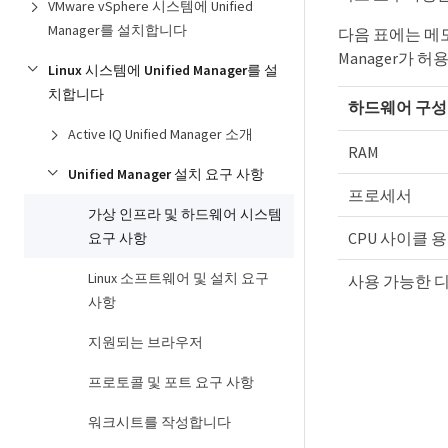
VMware vSphere 시스템에 Unified
Manager를 설치합니다
다음 표에는 메모
Manager가 
Linux 시스템에 Unified Manager를 설
치합니다
하드웨어 구성
Active IQ Unified Manager 소개
RAM
Unified Manager 설치 요구 사항
프로세서
가상 인프라 및 하드웨어 시스템
CPU 사이클
요구 사항
Linux 소프트웨어 및 설치 요구
사용 가능한 
사항
지원되는 브라우저
프로토콜 및 포트 요구 사항
워크시트를 작성합니다