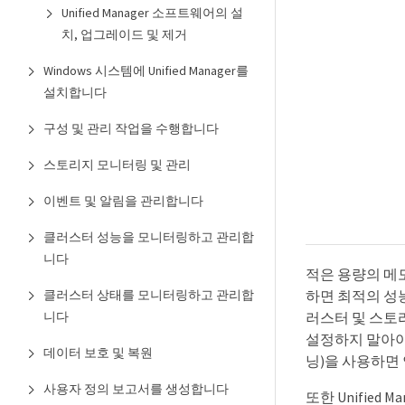
Unified Manager 소프트웨어의 설
치, 업그레이드 및 제거
Windows 시스템에 Unified Manager를
설치합니다
구성 및 관리 작업을 수행합니다
스토리지 모니터링 및 관리
이벤트 및 알림을 관리합니다
클러스터 성능을 모니터링하고 관리합
니다
적은 용량의 메모리
클러스터 상태를 모니터링하고 관리합
하면 최적의 성
니다
러스터 및 스토리
설정하지 말아야
데이터 보호 및 복원
닝)을 사용하면 
사용자 정의 보고서를 생성합니다
또한 Unified