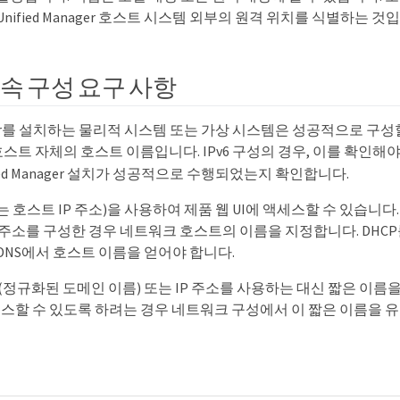
nified Manager 호스트 시스템 외부의 원격 위치를 식별하는 것
속 구성 요구 사항
anager를 설치하는 물리적 시스템 또는 가상 시스템은 성공적으로 구
스트 자체의 호스트 이름입니다. IPv6 구성의 경우, 이를 확인해
fied Manager 설치가 성공적으로 수행되었는지 확인합니다.
 호스트 IP 주소)을 사용하여 제품 웹 UI에 액세스할 수 있습니다
P 주소를 구성한 경우 네트워크 호스트의 이름을 지정합니다. DH
DNS에서 호스트 이름을 얻어야 합니다.
(정규화된 도메인 이름) 또는 IP 주소를 사용하는 대신 짧은 이름을 사
액세스할 수 있도록 하려는 경우 네트워크 구성에서 이 짧은 이름을 유