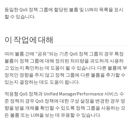
동일한 QoS 정책 그룹에 할당된 볼륨 및 LUN의 목록을 표시
할 수 있습니다.
이 작업에 대해
여러 볼륨 간에 "공유"되는 기존 QoS 정책 그룹의 경우 특정
볼륨이 정책 그룹에 대해 정의된 처리량을 과도하게 사용하
고 있는지 확인하는 데 도움이 될 수 있습니다. 다른 볼륨에 부
정적인 영향을 주지 않고 정책 그룹에 다른 볼륨을 추가할 수
있는지 결정하는 데도 도움이 됩니다.
적응형 QoS 정책과 Unified ManagerPerformance 서비스 수
준 정책의 경우 QoS 정책에 대한 구성 설정을 변경한 경우 영
향을 받을 개체를 확인할 수 있도록 정책 그룹을 사용하는 모
든 볼륨 또는 LUN을 보는 데 유용할 수 있습니다.