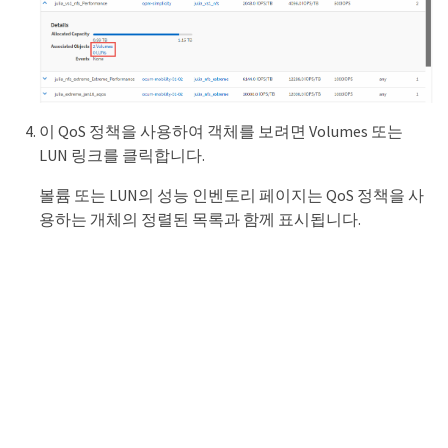
이 QoS 정책을 사용하여 객체를 보려면 Volumes 또는
LUN 링크를 클릭합니다.
볼륨 또는 LUN의 성능 인벤토리 페이지는 QoS 정책을 사
용하는 개체의 정렬된 목록과 함께 표시됩니다.