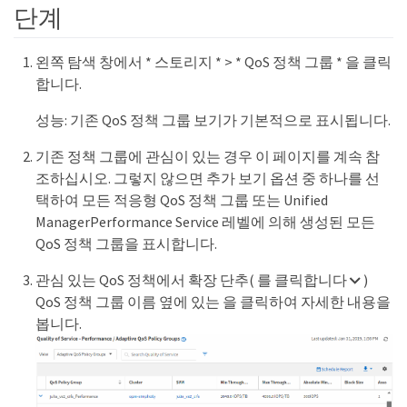
단계
왼쪽 탐색 창에서 * 스토리지 * > * QoS 정책 그룹 * 을 클릭
합니다.
성능: 기존 QoS 정책 그룹 보기가 기본적으로 표시됩니다.
기존 정책 그룹에 관심이 있는 경우 이 페이지를 계속 참
조하십시오. 그렇지 않으면 추가 보기 옵션 중 하나를 선
택하여 모든 적응형 QoS 정책 그룹 또는 Unified
ManagerPerformance Service 레벨에 의해 생성된 모든
QoS 정책 그룹을 표시합니다.
관심 있는 QoS 정책에서 확장 단추( 를 클릭합니다
)
QoS 정책 그룹 이름 옆에 있는 을 클릭하여 자세한 내용을
봅니다.