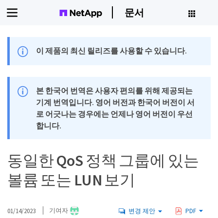
문서
이 제품의 최신 릴리즈를 사용할 수 있습니다.
본 한국어 번역은 사용자 편의를 위해 제공되는
기계 번역입니다. 영어 버전과 한국어 버전이 서
로 어긋나는 경우에는 언제나 영어 버전이 우선
합니다.
동일한 QoS 정책 그룹에 있는
볼륨 또는 LUN 보기
01/14/2023
기여자
변경 제안
PDF