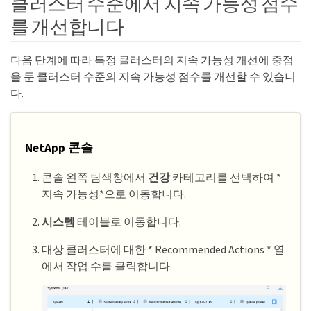
클러스터 수준에서 지속 가능성 점수
를 개선합니다
다음 단계에 따라 특정 클러스터의 지속 가능성 개선에 중점
을 둔 클러스터 수준의 지속 가능성 점수를 개선할 수 있습니
다.
NetApp 콘솔
콘솔 왼쪽 탐색창에서
건강
카테고리를 선택하여 *
지속 가능성*으로 이동합니다.
시스템
테이블로 이동합니다.
대상 클러스터에 대한 * Recommended Actions * 열
에서 작업 수를 클릭합니다.