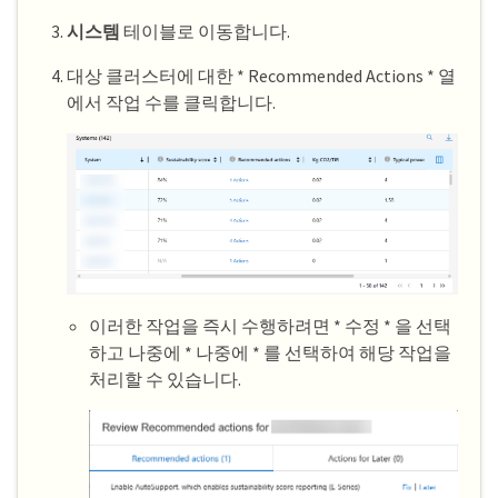
시스템
테이블로 이동합니다.
대상 클러스터에 대한 * Recommended Actions * 열
에서 작업 수를 클릭합니다.
이러한 작업을 즉시 수행하려면 * 수정 * 을 선택
하고 나중에 * 나중에 * 를 선택하여 해당 작업을
처리할 수 있습니다.