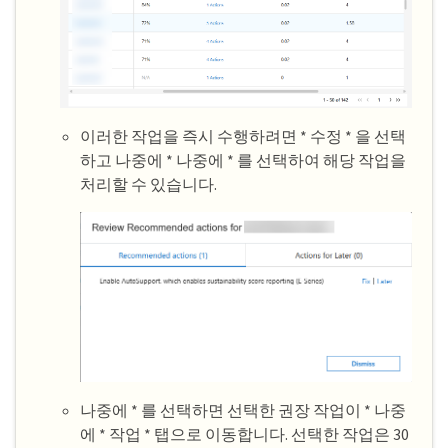
이러한 작업을 즉시 수행하려면 * 수정 * 을 선택
하고 나중에 * 나중에 * 를 선택하여 해당 작업을
처리할 수 있습니다.
나중에 * 를 선택하면 선택한 권장 작업이 * 나중
에 * 작업 * 탭으로 이동합니다. 선택한 작업은 30