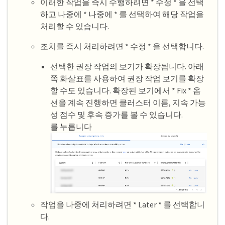
이러한 작업을 즉시 수행하려면 * 수정 * 을 선택
하고 나중에 * 나중에 * 를 선택하여 해당 작업을
처리할 수 있습니다.
조치를 즉시 처리하려면 * 수정 * 을 선택합니다.
선택한 권장 작업의 보기가 확장됩니다. 아래
쪽 화살표를 사용하여 권장 작업 보기를 확장
할 수도 있습니다. 확장된 보기에서 * Fix * 옵
션을 계속 진행하면 클러스터 이름, 지속 가능
성 점수 및 후속 증가를 볼 수 있습니다.
를 누릅니다
작업을 나중에 처리하려면 * Later * 를 선택합니
다.