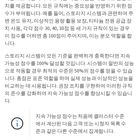
치를 제공합니다. 모든 규칙에는 중요성을 반영하기 위한 점
수가 부여됩니다. 예를 들어, 스토리지 시스템과 관련하여 주
변 온도 유지, 이상적인 용량 활용 보장, 티타늄 전원 공급 장
치 사용, 각각 점수 30, 40, 30점 등 세 가지 규칙이 있는 경우
이 점수를 더하면 총 100점이 주어지며, 이는 분모 역할을 합
니다.
스토리지 시스템이 모든 기준을 완벽하게 충족한다면 지속
가능성 점수를 100% 달성할 것입니다. 시스템이 절반의 성능
으로 작동할 경우 최적의 수준은 50%의 점수를 얻을 수 있습
니다. 총점은 표준 역할을 하며 실제 성능과 이상적인 성능을
비교하는 데 사용됩니다. 권장 조치를 구현하여 이러한 규칙
의 준수를 강화하여 지속 가능성 점수를 향상시킬 수 있습니
다.
지속 가능성 점수는 처음에 클러스터 수준
에서 계산된 다음 고객 또는 시청자 목록 수
준과 같은 다른 수준에서 집계됩니다.