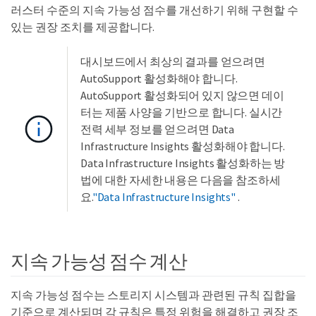
러스터 수준의 지속 가능성 점수를 개선하기 위해 구현할 수
있는 권장 조치를 제공합니다.
대시보드에서 최상의 결과를 얻으려면
AutoSupport 활성화해야 합니다.
AutoSupport 활성화되어 있지 않으면 데이
터는 제품 사양을 기반으로 합니다. 실시간
전력 세부 정보를 얻으려면 Data
Infrastructure Insights 활성화해야 합니다.
Data Infrastructure Insights 활성화하는 방
법에 대한 자세한 내용은 다음을 참조하세
요.
"Data Infrastructure Insights"
.
지속 가능성 점수 계산
지속 가능성 점수는 스토리지 시스템과 관련된 규칙 집합을
기준으로 계산되며 각 규칙은 특정 위험을 해결하고 권장 조