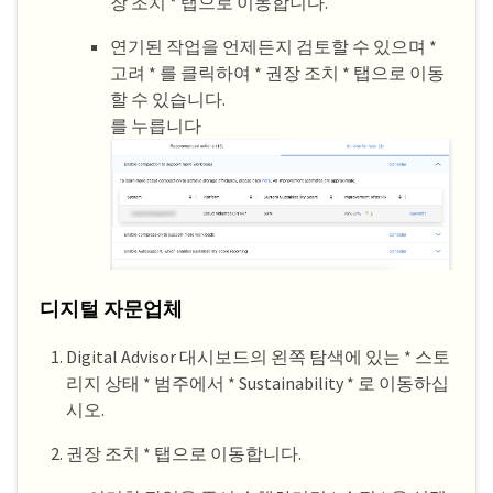
장 조치 * 탭으로 이동합니다.
연기된 작업을 언제든지 검토할 수 있으며 *
고려 * 를 클릭하여 * 권장 조치 * 탭으로 이동
할 수 있습니다.
를 누릅니다
디지털 자문업체
Digital Advisor 대시보드의 왼쪽 탐색에 있는 * 스토
리지 상태 * 범주에서 * Sustainability * 로 이동하십
시오.
권장 조치 * 탭으로 이동합니다.