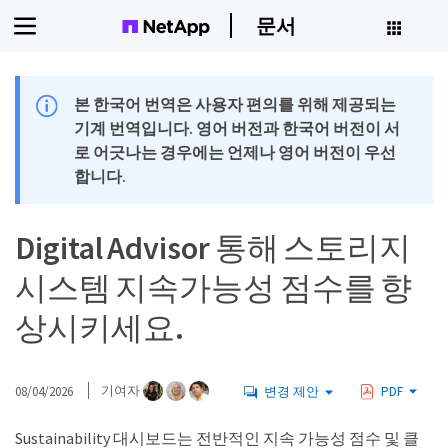
문서
본 한국어 번역은 사용자 편의를 위해 제공되는
기계 번역입니다. 영어 버전과 한국어 버전이 서
로 어긋나는 경우에는 언제나 영어 버전이 우선
합니다.
Digital Advisor 통해 스토리지
시스템 지속가능성 점수를 향
상시키세요.
08/04/2026
기여자
변경 제안
PDF
Sustainability 대시보드는 전반적인 지속 가능성 점수 및 클