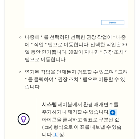
나중에 * 를 선택하면 선택한 권장 작업이 * 나중
에 * 작업 * 탭으로 이동합니다. 선택한 작업은 30
일 동안 연기됩니다. 30일이 지나면 * 권장 조치 *
탭으로 이동합니다.
연기된 작업을 언제든지 검토할 수 있으며 * 고려
* 를 클릭하여 * 권장 조치 * 탭으로 이동할 수 있
습니다.
시스템
테이블에서 환경 매개변수를
추가하거나 제거할 수 있습니다.
아이콘을 클릭하고 쉼표로 구분된 값
(.csv) 형식으로 이 표를 내보낼 수 있습
니다.
상.