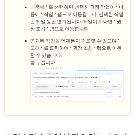
나중에 * 를 선택하면 선택한 권장 작업이 * 나
중에 * 작업 * 탭으로 이동합니다. 선택한 작업
은 30일 동안 연기됩니다. 30일이 지나면 * 권
장 조치 * 탭으로 이동합니다.
연기된 작업을 언제든지 검토할 수 있으며 *
고려 * 를 클릭하여 * 권장 조치 * 탭으로 이동
할 수 있습니다.
를 누릅니다