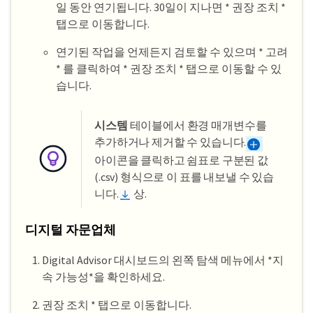
일 동안 연기됩니다. 30일이 지나면 * 권장 조치 *
탭으로 이동합니다.
연기된 작업을 언제든지 검토할 수 있으며 * 고려
* 를 클릭하여 * 권장 조치 * 탭으로 이동할 수 있
습니다.
시스템
테이블에서 환경 매개변수를
추가하거나 제거할 수 있습니다.
아이콘을 클릭하고 쉼표로 구분된 값
(.csv) 형식으로 이 표를 내보낼 수 있습
니다.
상.
디지털 자문업체
Digital Advisor 대시보드의 왼쪽 탐색 메뉴에서 *지
속 가능성*을 확인하세요.
권장 조치 * 탭으로 이동합니다.