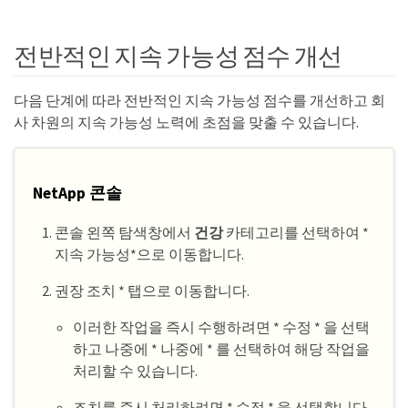
전반적인 지속 가능성 점수 개선
다음 단계에 따라 전반적인 지속 가능성 점수를 개선하고 회
사 차원의 지속 가능성 노력에 초점을 맞출 수 있습니다.
NetApp 콘솔
콘솔 왼쪽 탐색창에서
건강
카테고리를 선택하여 *
지속 가능성*으로 이동합니다.
권장 조치 * 탭으로 이동합니다.
이러한 작업을 즉시 수행하려면 * 수정 * 을 선택
하고 나중에 * 나중에 * 를 선택하여 해당 작업을
처리할 수 있습니다.
조치를 즉시 처리하려면 * 수정 * 을 선택합니다.