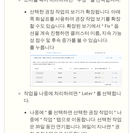
선택한 권장 작업의 보기가 확장됩니다. 아래
쪽 화살표를 사용하여 권장 작업 보기를 확장
할 수도 있습니다. 확장된 보기에서 * Fix * 옵
션을 계속 진행하면 클러스터 이름, 지속 가능
성 점수 및 후속 증가를 볼 수 있습니다.
를 누릅니다
작업을 나중에 처리하려면 * Later * 를 선택합니
다.
나중에 * 를 선택하면 선택한 권장 작업이 * 나
중에 * 작업 * 탭으로 이동합니다. 선택한 작업
은 30일 동안 연기됩니다. 30일이 지나면 * 권