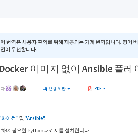
국어 번역은 사용자 편의를 위해 제공되는 기계 번역입니다. 영어 
버전이 우선합니다.
p Docker 이미지 없이 Ansibl
여자
변경 제안
PDF
"파이썬"
및
"Ansible"
.
 사용하여 필요한 Python 패키지를 설치합니다.