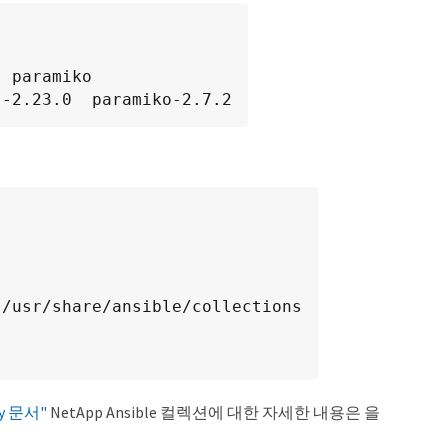
 paramiko

s-2.23.0  paramiko-2.7.2
/usr/share/ansible/collections

axy 문서"
NetApp Ansible 컬렉션에 대한 자세한 내용은 을