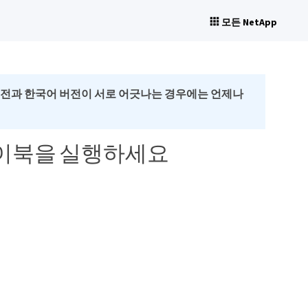
모든 NetApp
버전과 한국어 버전이 서로 어긋나는 경우에는 언제나
e 플레이북을 실행하세요