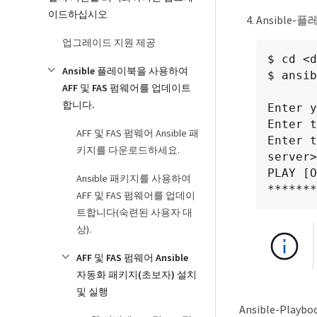
이드하십시오
Ansible
업그레이드 지원 제공
$ cd <d
Ansible 플레이북을 사용하여
$ ansib
AFF 및 FAS 펌웨어를 업데이트
합니다.
Enter y
Enter t
AFF 및 FAS 펌웨어 Ansible 패
Enter t
키지를 다운로드하세요.
server>
PLAY [O
Ansible 패키지를 사용하여
*******
AFF 및 FAS 펌웨어를 업데이
트합니다(숙련된 사용자 대
상).
AFF 및 FAS 펌웨어 Ansible
자동화 패키지(초보자) 설치
및 실행
Ansible-Pl