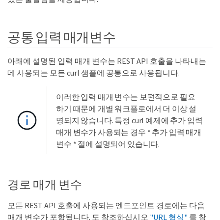
공통 입력 매개변수
아래에 설명된 입력 매개 변수는 REST API 호출을 나타내는
데 사용되는 모든 curl 샘플에 공통으로 사용됩니다.
이러한 입력 매개 변수는 보편적으로 필요
하기 때문에 개별 워크플로에서 더 이상 설
명되지 않습니다. 특정 curl 예제에 추가 입력
매개 변수가 사용되는 경우 * 추가 입력 매개
변수 * 절에 설명되어 있습니다.
경로 매개 변수
모든 REST API 호출에 사용되는 엔드포인트 경로에는 다음
매개 변수가 포함됩니다. 도 참조하십시오
"URL 형식"
를 참