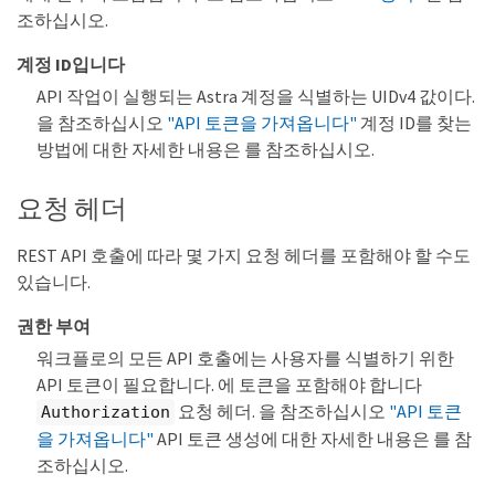
조하십시오.
계정 ID입니다
API 작업이 실행되는 Astra 계정을 식별하는 UIDv4 값이다.
을 참조하십시오
"API 토큰을 가져옵니다"
계정 ID를 찾는
방법에 대한 자세한 내용은 를 참조하십시오.
요청 헤더
REST API 호출에 따라 몇 가지 요청 헤더를 포함해야 할 수도
있습니다.
권한 부여
워크플로의 모든 API 호출에는 사용자를 식별하기 위한
API 토큰이 필요합니다. 에 토큰을 포함해야 합니다
요청 헤더. 을 참조하십시오
"API 토큰
Authorization
을 가져옵니다"
API 토큰 생성에 대한 자세한 내용은 를 참
조하십시오.