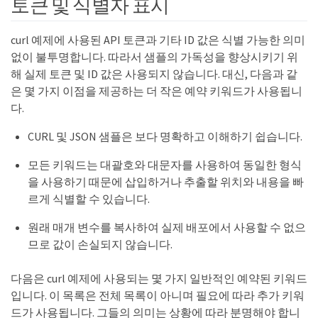
토큰 및 식별자 표시
curl 예제에 사용된 API 토큰과 기타 ID 값은 식별 가능한 의미
없이 불투명합니다. 따라서 샘플의 가독성을 향상시키기 위
해 실제 토큰 및 ID 값은 사용되지 않습니다. 대신, 다음과 같
은 몇 가지 이점을 제공하는 더 작은 예약 키워드가 사용됩니
다.
CURL 및 JSON 샘플은 보다 명확하고 이해하기 쉽습니다.
모든 키워드는 대괄호와 대문자를 사용하여 동일한 형식
을 사용하기 때문에 삽입하거나 추출할 위치와 내용을 빠
르게 식별할 수 있습니다.
원래 매개 변수를 복사하여 실제 배포에서 사용할 수 없으
므로 값이 손실되지 않습니다.
다음은 curl 예제에 사용되는 몇 가지 일반적인 예약된 키워드
입니다. 이 목록은 전체 목록이 아니며 필요에 따라 추가 키워
드가 사용됩니다. 그들의 의미는 상황에 따라 분명해야 합니