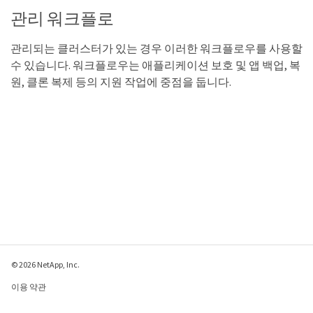
관리 워크플로
관리되는 클러스터가 있는 경우 이러한 워크플로우를 사용할
수 있습니다. 워크플로우는 애플리케이션 보호 및 앱 백업, 복
원, 클론 복제 등의 지원 작업에 중점을 둡니다.
© 2026 NetApp, Inc.
이용 약관
개인 정보 보호 정책