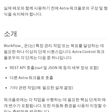
실제 배포와 함께 사용하기 전에 Astra 워크플로의 구성 및 형
식을 숙지해야 합니다.
소개
Workflow _ 은(는) 특정 관리 작업 또는 목표를 달성하는 데
필요한 하나 이상의 단계 시퀀스입니다. Astra Control 워크
플로우의 각 단계는 다음 중 하나입니다.
REST API 호출(curl 및 JSON 예 등의 세부 정보 포함)
다른 Astra 워크플로 호출
기타 관련 작업(예: 필요한 설계 결정)
워크플로에는 각 작업을 수행하는 데 필요한 핵심 단계와 매
개 변수가 포함됩니다. 또한 자동화 환경을 사용자 지정할 수
있는 출발점을 제공합니다.