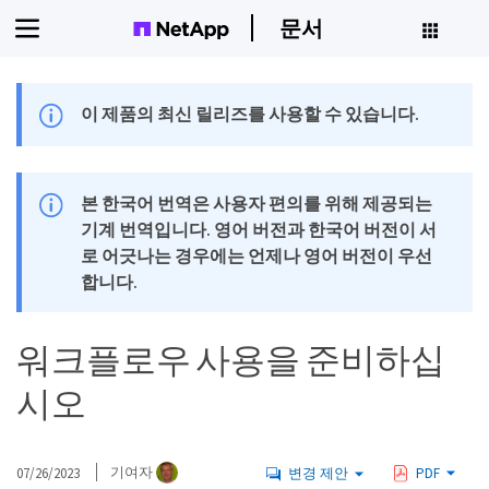
문서
이 제품의 최신 릴리즈를 사용할 수 있습니다.
본 한국어 번역은 사용자 편의를 위해 제공되는
기계 번역입니다. 영어 버전과 한국어 버전이 서
로 어긋나는 경우에는 언제나 영어 버전이 우선
합니다.
워크플로우 사용을 준비하십
시오
07/26/2023
기여자
변경 제안
PDF