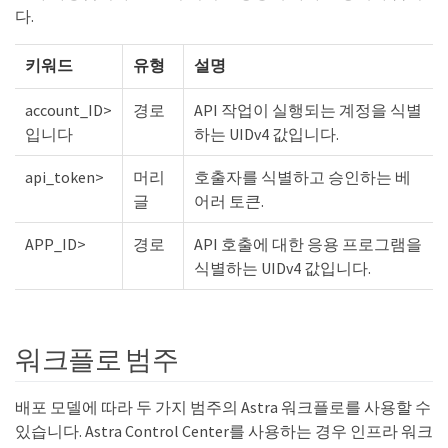
다.
키워드
유형
설명
account_ID>
경로
API 작업이 실행되는 계정을 식별
입니다
하는 UIDv4 값입니다.
api_token>
머리
호출자를 식별하고 승인하는 베
글
어러 토큰.
APP_ID>
경로
API 호출에 대한 응용 프로그램을
식별하는 UIDv4 값입니다.
워크플로 범주
배포 모델에 따라 두 가지 범주의 Astra 워크플로를 사용할 수
있습니다. Astra Control Center를 사용하는 경우 인프라 워크