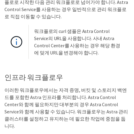
플로로 시작한 다음 관리 워크플로로 넘어가야 합니다. Astra
Control Service를 사용하는 경우 일반적으로 관리 워크플로
로 직접 이동할 수 있습니다.
워크플로의 curl 샘플은 Astra Control
Service의 URL을 사용합니다. 사내 Astra
Control Center를 사용하는 경우 해당 환경
에 맞게 URL을 변경해야 합니다.
인프라 워크플로우
이러한 워크플로우에서는 자격 증명, 버킷 및 스토리지 백엔
드를 포함한 Astra 인프라를 처리합니다. Astra Control
Center와 함께 필요하지만 대부분의 경우 Astra Control
Service와 함께 사용할 수 있습니다. 워크플로우는 Astra 관리
클러스터를 설정하고 유지하는 데 필요한 작업에 중점을 둡
니다.