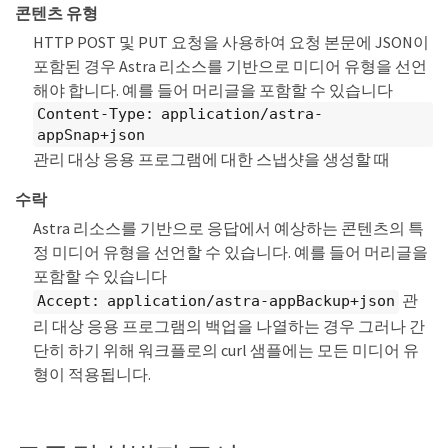
콘텐츠 유형
HTTP POST 및 PUT 요청을 사용하여 요청 본문에 JSON이
포함된 경우 Astra 리소스를 기반으로 미디어 유형을 선언
해야 합니다. 예를 들어 머리글을 포함할 수 있습니다
Content-Type: application/astra-
appSnap+json
관리 대상 응용 프로그램에 대한 스냅샷을 생성할 때
수락
Astra 리소스를 기반으로 응답에서 예상하는 콘텐츠의 특
정 미디어 유형을 선언할 수 있습니다. 예를 들어 머리글을
포함할 수 있습니다
관
Accept: application/astra-appBackup+json
리 대상 응용 프로그램의 백업을 나열하는 경우 그러나 간
단히 하기 위해 워크플로의 curl 샘플에는 모든 미디어 유
형이 적용됩니다.