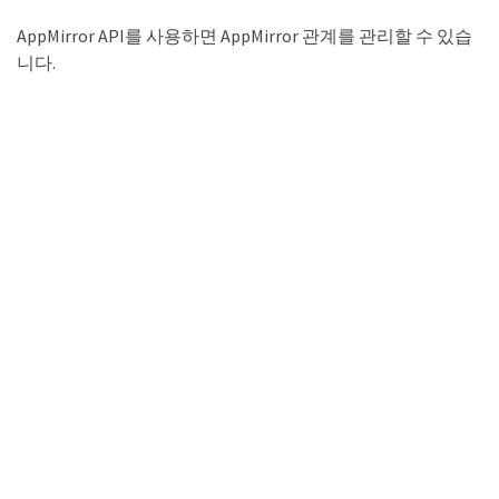
AppMirror API를 사용하면 AppMirror 관계를 관리할 수 있습
니다.