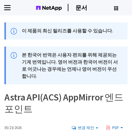
문서
이 제품의 최신 릴리즈를 사용할 수 있습니다.
본 한국어 번역은 사용자 편의를 위해 제공되는
기계 번역입니다. 영어 버전과 한국어 버전이 서
로 어긋나는 경우에는 언제나 영어 버전이 우선
합니다.
Astra API(ACS) AppMirror 엔드
포인트
05/23/2026
변경 제안
PDF