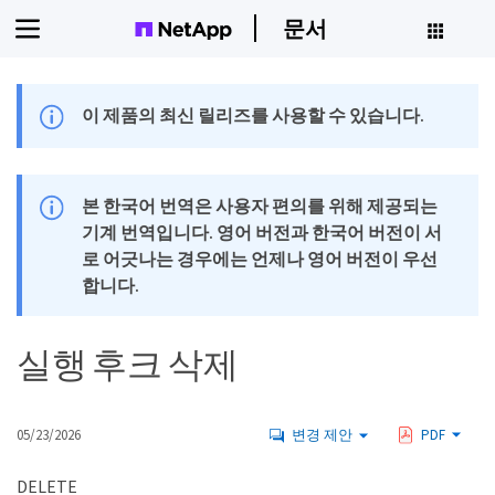
문서
이 제품의 최신 릴리즈를 사용할 수 있습니다.
본 한국어 번역은 사용자 편의를 위해 제공되는
기계 번역입니다. 영어 버전과 한국어 버전이 서
로 어긋나는 경우에는 언제나 영어 버전이 우선
합니다.
실행 후크 삭제
05/23/2026
변경 제안
PDF
DELETE