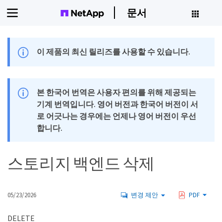
문서
이 제품의 최신 릴리즈를 사용할 수 있습니다.
본 한국어 번역은 사용자 편의를 위해 제공되는
기계 번역입니다. 영어 버전과 한국어 버전이 서
로 어긋나는 경우에는 언제나 영어 버전이 우선
합니다.
스토리지 백엔드 삭제
05/23/2026
변경 제안
PDF
DELETE