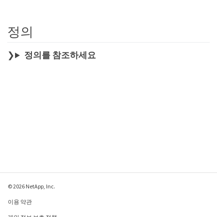
정의
정의를 참조하세요
© 2026 NetApp, Inc.
이용 약관