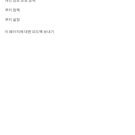
개인 정보 보호 정책
쿠키 정책
쿠키 설정
이 페이지에 대한 피드백 보내기