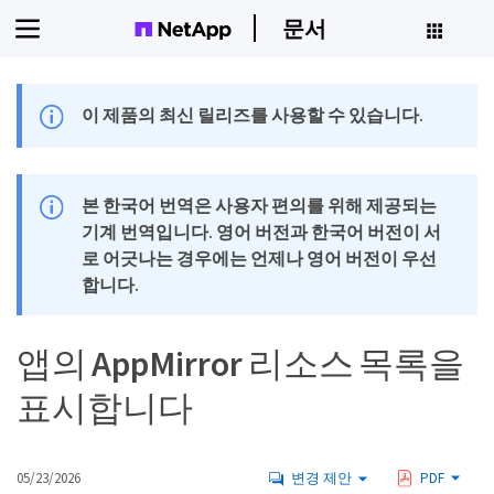
문서
이 제품의 최신 릴리즈를 사용할 수 있습니다.
본 한국어 번역은 사용자 편의를 위해 제공되는
기계 번역입니다. 영어 버전과 한국어 버전이 서
로 어긋나는 경우에는 언제나 영어 버전이 우선
합니다.
앱의 AppMirror 리소스 목록을
표시합니다
05/23/2026
변경 제안
PDF