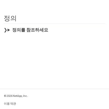
정의
정의를 참조하세요
© 2026 NetApp, Inc.
이용 약관