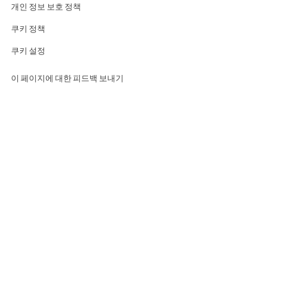
개인 정보 보호 정책
쿠키 정책
쿠키 설정
이 페이지에 대한 피드백 보내기