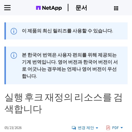
문서
이 제품의 최신 릴리즈를 사용할 수 있습니다.
본 한국어 번역은 사용자 편의를 위해 제공되는
기계 번역입니다. 영어 버전과 한국어 버전이 서
로 어긋나는 경우에는 언제나 영어 버전이 우선
합니다.
실행 후크 재정의 리소스를 검
색합니다
05/23/2026
변경 제안
PDF