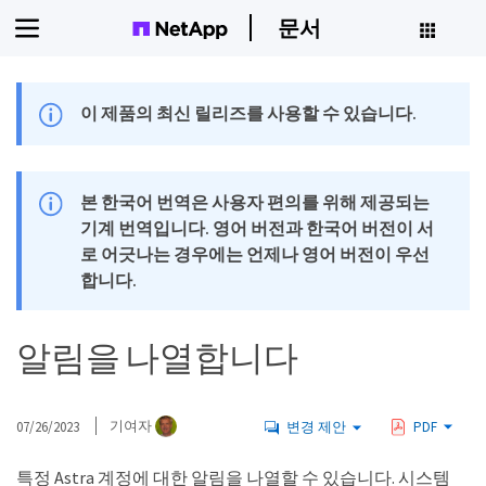
문서
이 제품의 최신 릴리즈를 사용할 수 있습니다.
본 한국어 번역은 사용자 편의를 위해 제공되는
기계 번역입니다. 영어 버전과 한국어 버전이 서
로 어긋나는 경우에는 언제나 영어 버전이 우선
합니다.
알림을 나열합니다
07/26/2023
기여자
변경 제안
PDF
특정 Astra 계정에 대한 알림을 나열할 수 있습니다. 시스템