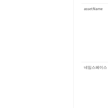
assetName
네임스페이스