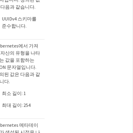
 다음과 같습니다.
UUIDv4 스키마를
준수합니다.
ubernetes에서 가져
 자산의 유형을 나타
는 값을 포함하는
SON 문자열입니다.
의된 값은 다음과 같
니다.
최소 길이: 1
최대 길이: 254
ubernetes 메타데이
가 생성된 시점을 나