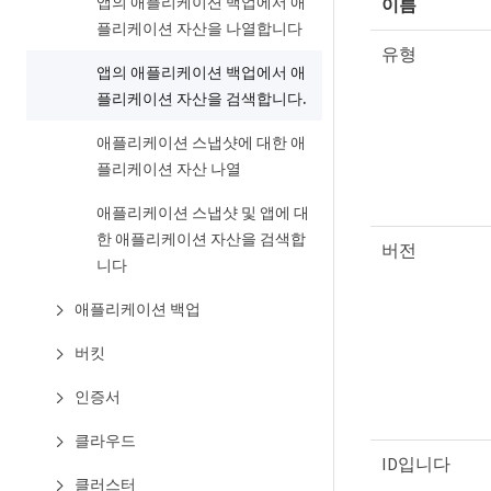
앱의 애플리케이션 백업에서 애
이름
플리케이션 자산을 나열합니다
유형
앱의 애플리케이션 백업에서 애
플리케이션 자산을 검색합니다.
애플리케이션 스냅샷에 대한 애
플리케이션 자산 나열
애플리케이션 스냅샷 및 앱에 대
한 애플리케이션 자산을 검색합
버전
니다
애플리케이션 백업
버킷
인증서
클라우드
ID입니다
클러스터