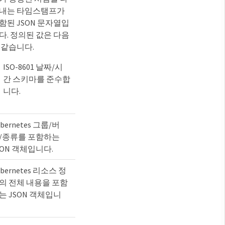
내는 타임스탬프가
함된 JSON 문자열입
다. 정의된 값은 다음
 같습니다.
ISO-8601 날짜/시
간 스키마를 준수합
니다.
ubernetes 그룹/버
/종류를 포함하는
SON 객체입니다.
ubernetes 리소스 정
의 전체 내용을 포함
는 JSON 객체입니
.