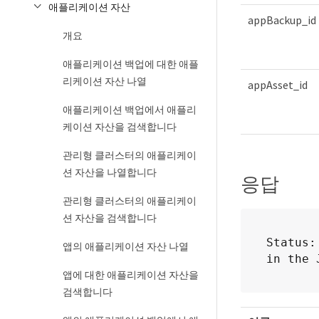
애플리케이션 자산
appBackup_id
개요
애플리케이션 백업에 대한 애플
리케이션 자산 나열
appAsset_id
애플리케이션 백업에서 애플리
케이션 자산을 검색합니다
관리형 클러스터의 애플리케이
션 자산을 나열합니다
응답
관리형 클러스터의 애플리케이
션 자산을 검색합니다
Status:
앱의 애플리케이션 자산 나열
in the 
앱에 대한 애플리케이션 자산을
검색합니다