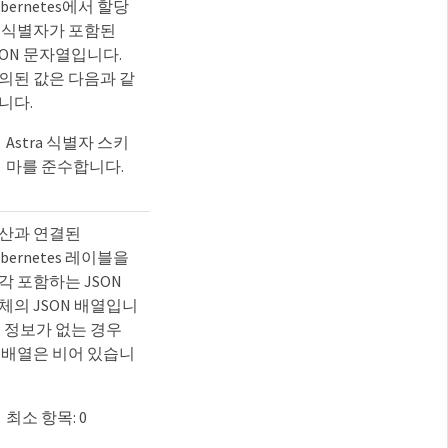
ubernetes에서 할당
 식별자가 포함된
SON 문자열입니다.
의된 값은 다음과 같
니다.
Astra 식별자 스키
마를 준수합니다.
산과 연결된
ubernetes 레이블을
각 포함하는 JSON
체의 JSON 배열입니
. 정보가 없는 경우
 배열은 비어 있습니
.
최소 항목: 0