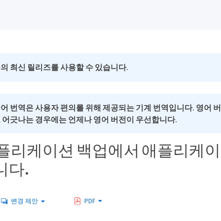
의 최신 릴리즈를 사용할 수 있습니다.
국어 번역은 사용자 편의를 위해 제공되는 기계 번역입니다. 영어 
로 어긋나는 경우에는 언제나 영어 버전이 우선합니다.
애플리케이션 백업에서 애플리케이
니다.
변경 제안
PDF