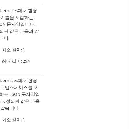
ubernetes에서 할당
 이름을 포함하는
SON 문자열입니다.
의된 값은 다음과 같
니다.
최소 길이: 1
최대 길이: 254
ubernetes에서 할당
 네임스페이스를 포
하는 JSON 문자열입
다. 정의된 값은 다음
 같습니다.
최소 길이: 1