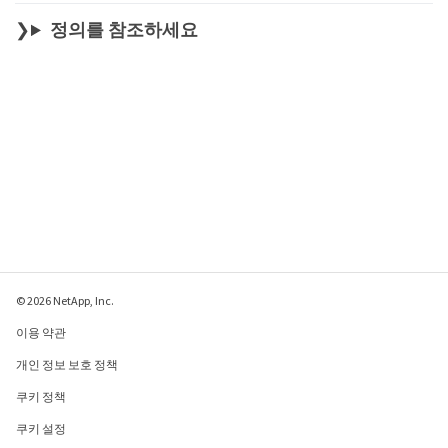
정의를 참조하세요
© 2026 NetApp, Inc.
이용 약관
개인 정보 보호 정책
쿠키 정책
쿠키 설정