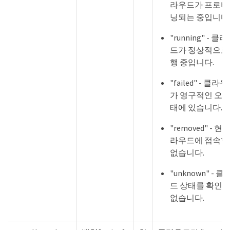
라우드가 프로비
닝되는 중입니다
"running" - 클
드가 정상적으로
행 중입니다.
"failed" - 클라
가 영구적인 오류
태에 있습니다.
"removed" - 현
라우드에 접속할
없습니다.
"unknown" - 
드 상태를 확인할
없습니다.