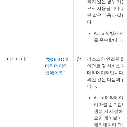
되지 않은 경우 기본
으로 사용됩니다. 정
된 값은 다음과 같습
다.
Astra 식별자 
를 준수합니다.
메타데이터
"type_astra_
참
리소스와 연결된 클
메타데이터_
이언트 및 서비스 지
업데이트"
메타데이터입니다. 
의된 값은 다음과 같
니다.
Astra 메타데이
키마를 준수합니
생성 시 지정하지
으면 레이블이 
메타데이터 객체