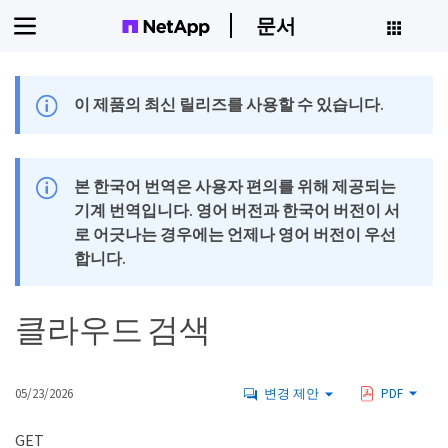
문서
이 제품의 최신 릴리즈를 사용할 수 있습니다.
본 한국어 번역은 사용자 편의를 위해 제공되는
기계 번역입니다. 영어 버전과 한국어 버전이 서
로 어긋나는 경우에는 언제나 영어 버전이 우선
합니다.
클라우드 검색
05/23/2026
변경 제안
PDF
GET