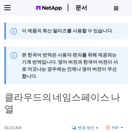
문서
이 제품의 최신 릴리즈를 사용할 수 있습니다.
본 한국어 번역은 사용자 편의를 위해 제공되는
기계 번역입니다. 영어 버전과 한국어 버전이 서
로 어긋나는 경우에는 언제나 영어 버전이 우선
합니다.
클라우드의 네임스페이스 나
열
05/23/2026
변경 제안
PDF