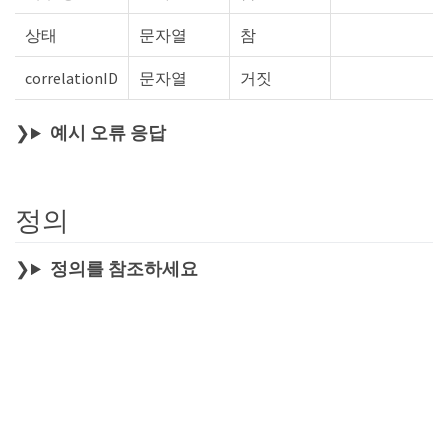
상태
문자열
참
correlationID
문자열
거짓
예시 오류 응답
정의
정의를 참조하세요