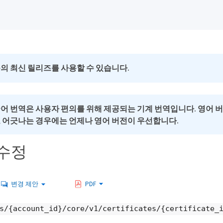
의 최신 릴리즈를 사용할 수 있습니다.
국어 번역은 사용자 편의를 위해 제공되는 기계 번역입니다. 영어 
로 어긋나는 경우에는 언제나 영어 버전이 우선합니다.
수정
변경 제안
PDF
s/{account_id}/core/v1/certificates/{certificate_