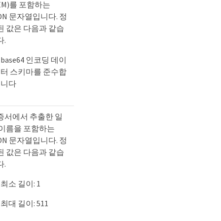
EM)를 포함하는
ON 문자열입니다. 정
된 값은 다음과 같습
다.
base64 인코딩 데이
터 스키마를 준수합
니다
증서에서 추출한 일
 이름을 포함하는
ON 문자열입니다. 정
된 값은 다음과 같습
다.
최소 길이: 1
최대 길이: 511