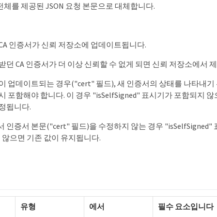
전체를 제공된 JSON 요청 본문으로 대체합니다.
CA 인증서가 신뢰 저장소에 업데이트됩니다.
던 CA 인증서가 더 이상 신뢰할 수 없게 되면 신뢰 저장소에서 
업데이트되는 경우("cert" 필드), 새 인증서의 상태를 나타내기 위해 "
 포함해야 합니다. 이 경우 "isSelfSigned" 표시기가 포함되지 
 설정됩니다.
증서 본문("cert" 필드)을 수정하지 않는 경우 "isSelfSigne
 않으면 기존 값이 유지됩니다.
유형
에서
필수 요소입니다