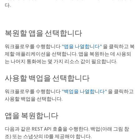
다.
복원할 앱을 선택합니다
워크플로우를 수행합니다
"앱을 나열합니다"
을 클릭하고 복
제할 애플리케이션을 선택합니다. 앱을 복원하는 데 사용되
는 나머지 통화에는 몇 가지 리소스 값이 필요합니다.
사용할 백업을 선택합니다
워크플로우를 수행합니다
"백업을 나열합니다"
을 클릭하고
사용할 백업을 선택합니다.
앱을 복원합니다
다음과 같은 REST API 호출을 수행한다. 백업(아래 그림 참
조) 또는 스냅샷의 ID를 제공해야 합니다.