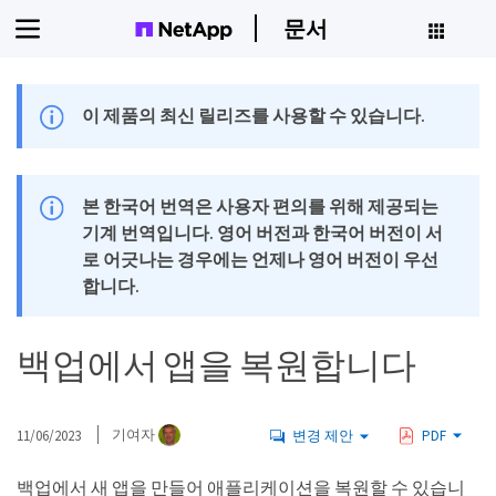
문서
이 제품의 최신 릴리즈를 사용할 수 있습니다.
본 한국어 번역은 사용자 편의를 위해 제공되는
기계 번역입니다. 영어 버전과 한국어 버전이 서
로 어긋나는 경우에는 언제나 영어 버전이 우선
합니다.
백업에서 앱을 복원합니다
11/06/2023
기여자
변경 제안
PDF
백업에서 새 앱을 만들어 애플리케이션을 복원할 수 있습니