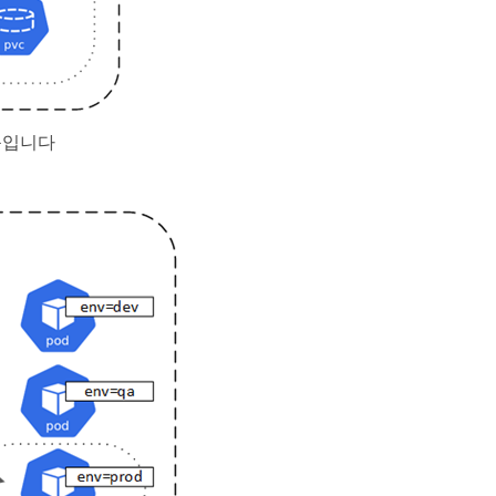
그룹입니다