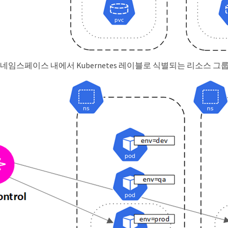
네임스페이스 내에서 Kubernetes 레이블로 식별되는 리소스 