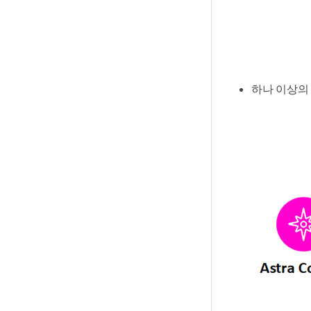
하나 이상의 