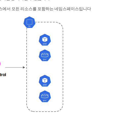
에서 모든 리소스를 포함하는 네임스페이스입니다