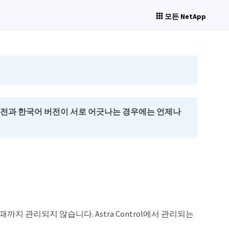
모든 NetApp
버전과 한국어 버전이 서로 어긋나는 경우에는 언제나
때까지 관리되지 않습니다. Astra Control에서 관리되는