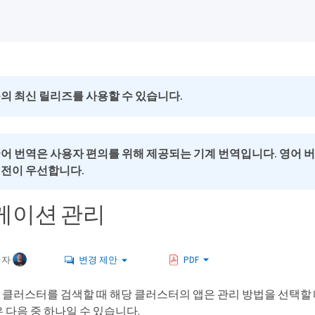
의 최신 릴리즈를 사용할 수 있습니다.
국어 번역은 사용자 편의를 위해 제공되는 기계 번역입니다. 영어 
버전이 우선합니다.
케이션 관리
여자
변경 제안
PDF
trol이 클러스터를 검색할 때 해당 클러스터의 앱은 관리 방법을 선택할 
 다음 중 하나일 수 있습니다.