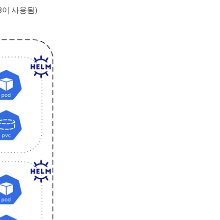
3이 사용됨)