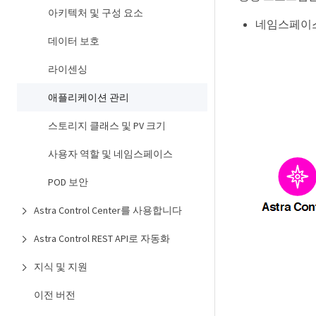
아키텍처 및 구성 요소
네임스페이스
데이터 보호
라이센싱
애플리케이션 관리
스토리지 클래스 및 PV 크기
사용자 역할 및 네임스페이스
POD 보안
Astra Control Center를 사용합니다
Astra Control REST API로 자동화
지식 및 지원
이전 버전