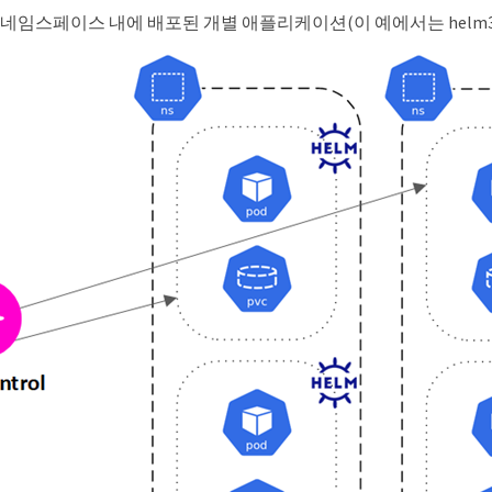
 네임스페이스 내에 배포된 개별 애플리케이션(이 예에서는 helm