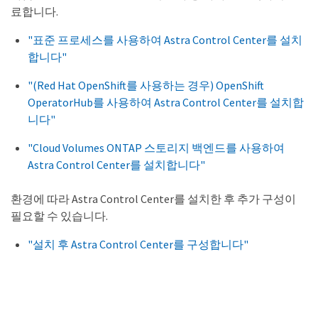
료합니다.
"표준 프로세스를 사용하여 Astra Control Center를 설치
합니다"
"(Red Hat OpenShift를 사용하는 경우) OpenShift
OperatorHub를 사용하여 Astra Control Center를 설치합
니다"
"Cloud Volumes ONTAP 스토리지 백엔드를 사용하여
Astra Control Center를 설치합니다"
환경에 따라 Astra Control Center를 설치한 후 추가 구성이
필요할 수 있습니다.
"설치 후 Astra Control Center를 구성합니다"