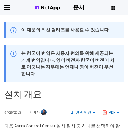
문서
이 제품의 최신 릴리즈를 사용할 수 있습니다.
본 한국어 번역은 사용자 편의를 위해 제공되는
기계 번역입니다. 영어 버전과 한국어 버전이 서
로 어긋나는 경우에는 언제나 영어 버전이 우선
합니다.
설치 개요
07/26/2023
기여자
변경 제안
PDF
다음 Astra Control Center 설치 절차 중 하나를 선택하여 완