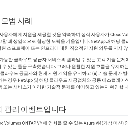
 모범 사례
 사용자에게 지원을 제공할 것을 약속하며 정식 사용자가 Cloud Vol
고할 때 상업적으로 합당한 노력을 기울입니다. NetApp과 해당 
된 소프트웨어 또는 인프라에 대한 직접적인 지원 의무를 지지 않
용 가능한 클라우드 공급자 서비스의 결과일 수 있는 고객 기술 문제
수 있는 툴을 구축했습니다. 그러나 원활한 지원 흐름을 유지하는 가
해당 클라우드 공급자와 현재 지원 계약을 유지하고 (ii) 기술 문제가
하는 경우 NetApp 및 해당 클라우드 제공업체와 공동 에스컬레이
품 또는 서비스가 이러한 기술적 문제를 야기하고 있는지 확인합니
 유지 관리 이벤트입니다
Cloud Volumes ONTAP VM에 영향을 줄 수 있는 Azure VM(가상 