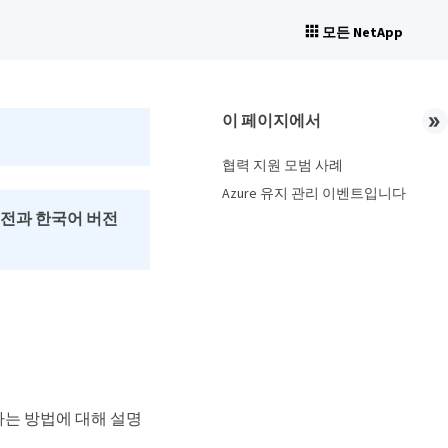
모든 NetApp
이 페이지에서
협력 지원 모범 사례
Azure 유지 관리 이벤트입니다
버전과 한국어 버전
하는 방법에 대해 설명