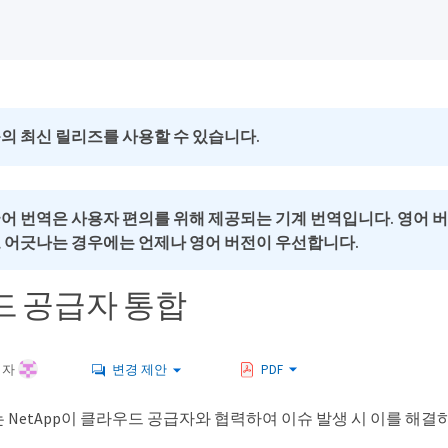
의 최신 릴리즈를 사용할 수 있습니다.
국어 번역은 사용자 편의를 위해 제공되는 기계 번역입니다. 영어 
로 어긋나는 경우에는 언제나 영어 버전이 우선합니다.
 공급자 통합
여자
변경 제안
PDF
 NetApp이 클라우드 공급자와 협력하여 이슈 발생 시 이를 해결