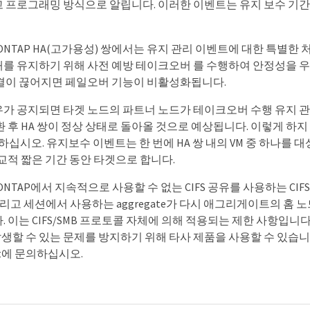
 프로그래밍 방식으로 알립니다. 이러한 이벤트는 유지 보수 기간 
mes ONTAP HA(고가용성) 쌍에서는 유지 관리 이벤트에 대한 특별한
를 유지하기 위해 사전 예방 테이크오버 를 수행하여 안정성을 
연결이 끊어지면 페일오버 기능이 비활성화됩니다.
가 공지되면 타겟 노드의 파트너 노드가 테이크오버 수행 유지 
 후 HA 쌍이 정상 상태로 돌아올 것으로 예상됩니다. 이렇게 하지 않
문의하십시오. 유지보수 이벤트는 한 번에 HA 쌍 내의 VM 중 하나를 
교적 짧은 기간 동안 타겟으로 합니다.
mes ONTAP에서 지속적으로 사용할 수 없는 CIFS 공유를 사용하는 CI
그리고 세션에서 사용하는 aggregate가 다시 애그리게이트의 홈 
 이는 CIFS/SMB 프로토콜 자체에 의해 적용되는 제한 사항입니다. 고
서 발생할 수 있는 문제를 방지하기 위해 타사 제품을 사용할 수 있습
ort에 문의하십시오.