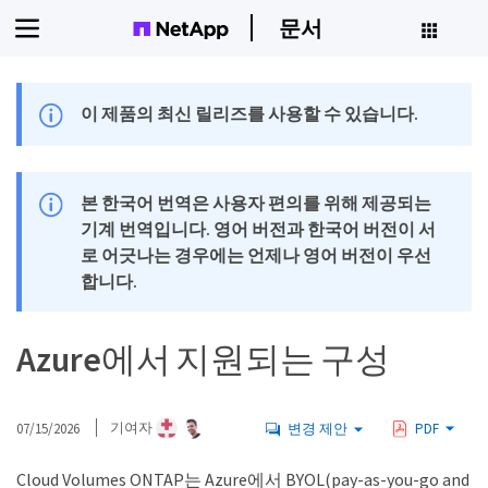
문서
이 제품의 최신 릴리즈를 사용할 수 있습니다.
본 한국어 번역은 사용자 편의를 위해 제공되는
기계 번역입니다. 영어 버전과 한국어 버전이 서
로 어긋나는 경우에는 언제나 영어 버전이 우선
합니다.
Azure에서 지원되는 구성
07/15/2026
기여자
변경 제안
PDF
Cloud Volumes ONTAP는 Azure에서 BYOL(pay-as-you-go and