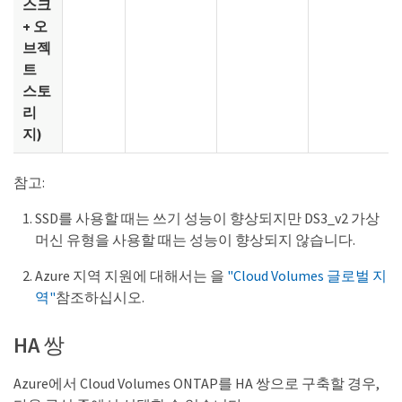
스크
+ 오
브젝
트
스토
리
지)
참고:
SSD를 사용할 때는 쓰기 성능이 향상되지만 DS3_v2 가상
머신 유형을 사용할 때는 성능이 향상되지 않습니다.
Azure 지역 지원에 대해서는 을
"Cloud Volumes 글로벌 지
역"
참조하십시오.
HA 쌍
Azure에서 Cloud Volumes ONTAP를 HA 쌍으로 구축할 경우,