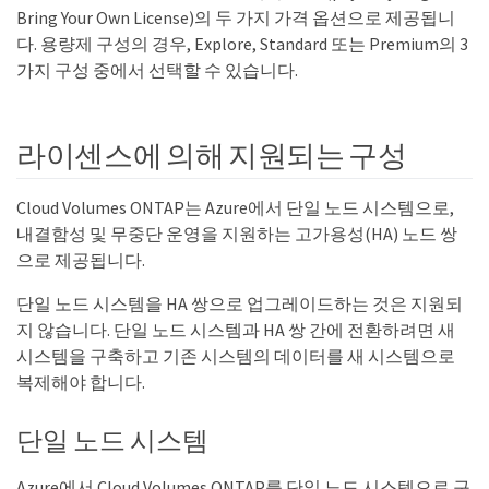
Bring Your Own License)의 두 가지 가격 옵션으로 제공됩니
다. 용량제 구성의 경우, Explore, Standard 또는 Premium의 3
가지 구성 중에서 선택할 수 있습니다.
라이센스에 의해 지원되는 구성
Cloud Volumes ONTAP는 Azure에서 단일 노드 시스템으로,
내결함성 및 무중단 운영을 지원하는 고가용성(HA) 노드 쌍
으로 제공됩니다.
단일 노드 시스템을 HA 쌍으로 업그레이드하는 것은 지원되
지 않습니다. 단일 노드 시스템과 HA 쌍 간에 전환하려면 새
시스템을 구축하고 기존 시스템의 데이터를 새 시스템으로
복제해야 합니다.
단일 노드 시스템
Azure에서 Cloud Volumes ONTAP를 단일 노드 시스템으로 구