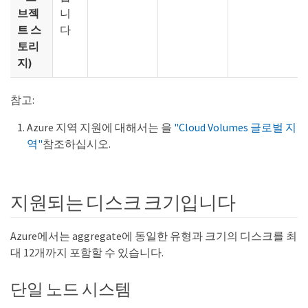
브젝
니
트 스
다
토리
지)
참고:
Azure 지역 지원에 대해서는 을
"Cloud Volumes 글로벌 지
역"
참조하십시오.
지원되는 디스크 크기입니다
Azure에서는 aggregate에 동일한 유형과 크기의 디스크를 최
대 12개까지 포함할 수 있습니다.
단일 노드 시스템