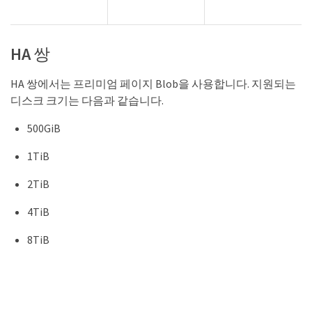
HA 쌍
HA 쌍에서는 프리미엄 페이지 Blob을 사용합니다. 지원되는
디스크 크기는 다음과 같습니다.
500GiB
1TiB
2TiB
4TiB
8TiB