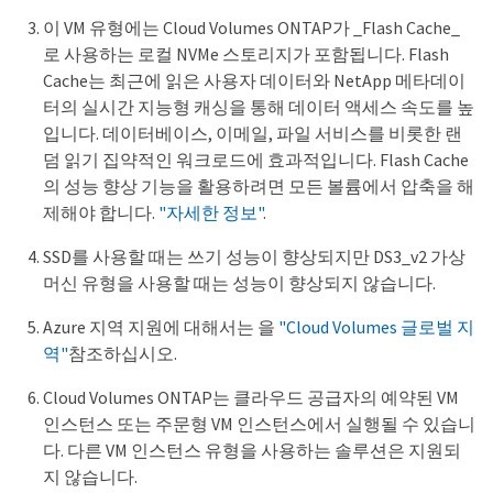
이 VM 유형에는 Cloud Volumes ONTAP가 _Flash Cache_
로 사용하는 로컬 NVMe 스토리지가 포함됩니다. Flash
Cache는 최근에 읽은 사용자 데이터와 NetApp 메타데이
터의 실시간 지능형 캐싱을 통해 데이터 액세스 속도를 높
입니다. 데이터베이스, 이메일, 파일 서비스를 비롯한 랜
덤 읽기 집약적인 워크로드에 효과적입니다. Flash Cache
의 성능 향상 기능을 활용하려면 모든 볼륨에서 압축을 해
제해야 합니다.
"자세한 정보"
.
SSD를 사용할 때는 쓰기 성능이 향상되지만 DS3_v2 가상
머신 유형을 사용할 때는 성능이 향상되지 않습니다.
Azure 지역 지원에 대해서는 을
"Cloud Volumes 글로벌 지
역"
참조하십시오.
Cloud Volumes ONTAP는 클라우드 공급자의 예약된 VM
인스턴스 또는 주문형 VM 인스턴스에서 실행될 수 있습니
다. 다른 VM 인스턴스 유형을 사용하는 솔루션은 지원되
지 않습니다.