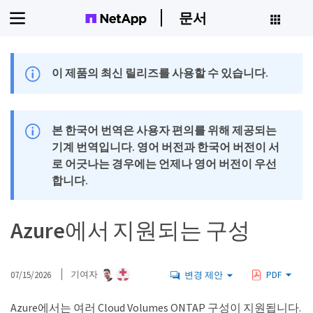
문서
이 제품의 최신 릴리즈를 사용할 수 있습니다.
본 한국어 번역은 사용자 편의를 위해 제공되는
기계 번역입니다. 영어 버전과 한국어 버전이 서
로 어긋나는 경우에는 언제나 영어 버전이 우선
합니다.
Azure에서 지원되는 구성
07/15/2026
기여자
변경 제안
PDF
Azure에서는 여러 Cloud Volumes ONTAP 구성이 지원됩니다.