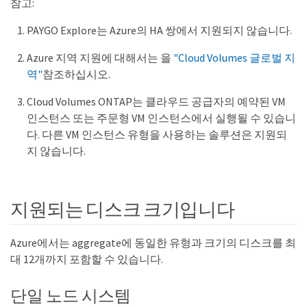
참고:
PAYGO Explore는 Azure의 HA 쌍에서 지원되지 않습니다.
Azure 지역 지원에 대해서는 을
"Cloud Volumes 글로벌 지
역"
참조하십시오.
Cloud Volumes ONTAP는 클라우드 공급자의 예약된 VM
인스턴스 또는 주문형 VM 인스턴스에서 실행될 수 있습니
다. 다른 VM 인스턴스 유형을 사용하는 솔루션은 지원되
지 않습니다.
지원되는 디스크 크기입니다
Azure에서는 aggregate에 동일한 유형과 크기의 디스크를 최
대 12개까지 포함할 수 있습니다.
단일 노드 시스템