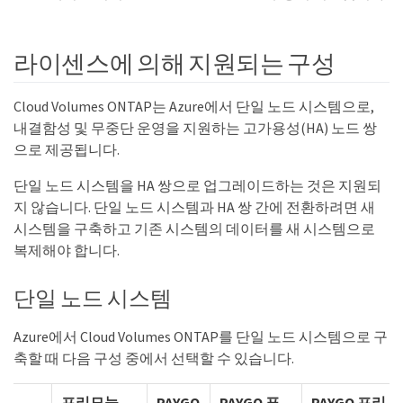
라이센스에 의해 지원되는 구성
Cloud Volumes ONTAP는 Azure에서 단일 노드 시스템으로,
내결함성 및 무중단 운영을 지원하는 고가용성(HA) 노드 쌍
으로 제공됩니다.
단일 노드 시스템을 HA 쌍으로 업그레이드하는 것은 지원되
지 않습니다. 단일 노드 시스템과 HA 쌍 간에 전환하려면 새
시스템을 구축하고 기존 시스템의 데이터를 새 시스템으로
복제해야 합니다.
단일 노드 시스템
Azure에서 Cloud Volumes ONTAP를 단일 노드 시스템으로 구
축할 때 다음 구성 중에서 선택할 수 있습니다.
프리모늄
PAYGO
PAYGO 표
PAYGO 프리