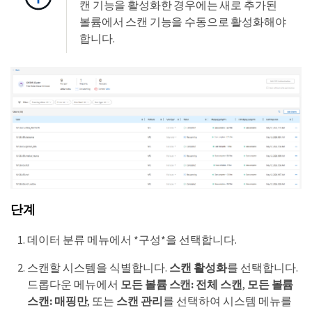
캔 기능을 활성화한 경우에는 새로 추가된
볼륨에서 스캔 기능을 수동으로 활성화해야
합니다.
단계
데이터 분류 메뉴에서 *구성*을 선택합니다.
스캔할 시스템을 식별합니다.
스캔 활성화
를 선택합니다.
드롭다운 메뉴에서
모든 볼륨 스캔: 전체 스캔
,
모든 볼륨
스캔: 매핑만
, 또는
스캔 관리
를 선택하여 시스템 메뉴를