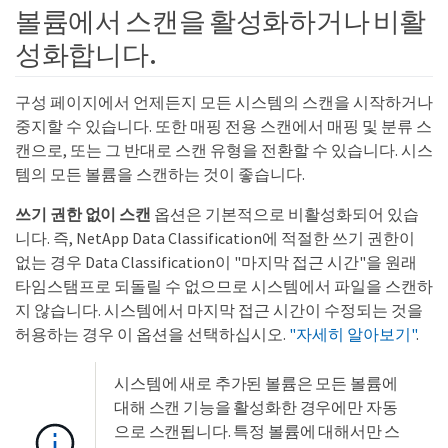
볼륨에서 스캔을 활성화하거나 비활
성화합니다.
구성 페이지에서 언제든지 모든 시스템의 스캔을 시작하거나
중지할 수 있습니다. 또한 매핑 전용 스캔에서 매핑 및 분류 스
캔으로, 또는 그 반대로 스캔 유형을 전환할 수 있습니다. 시스
템의 모든 볼륨을 스캔하는 것이 좋습니다.
쓰기 권한 없이 스캔
옵션은 기본적으로 비활성화되어 있습
니다. 즉, NetApp Data Classification에 적절한 쓰기 권한이
없는 경우 Data Classification이 "마지막 접근 시간"을 원래
타임스탬프로 되돌릴 수 없으므로 시스템에서 파일을 스캔하
지 않습니다. 시스템에서 마지막 접근 시간이 수정되는 것을
허용하는 경우 이 옵션을 선택하십시오.
"자세히 알아보기"
.
시스템에 새로 추가된 볼륨은 모든 볼륨에
대해 스캔 기능을 활성화한 경우에만 자동
으로 스캔됩니다. 특정 볼륨에 대해서만 스