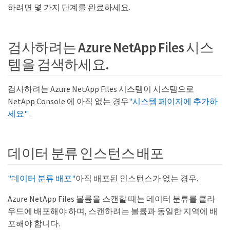
하려면 몇 가지 단계를 완료하세요.
검사하려는 Azure NetApp Files 시스
템을 검색하세요.
검사하려는 Azure NetApp Files 시스템이 시스템으로
NetApp Console 에 아직 없는 경우
"시스템 페이지에 추가하
세요"
.
데이터 분류 인스턴스 배포
"데이터 분류 배포"
아직 배포된 인스턴스가 없는 경우.
Azure NetApp Files 볼륨을 스캔할 때는 데이터 분류를 클라
우드에 배포해야 하며, 스캔하려는 볼륨과 동일한 지역에 배
포해야 합니다.