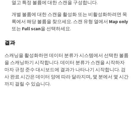
열고 특정 볼륨에 대한 스캔을 구성합니다.
개별 볼륨에 대한 스캔을 활성화 또는 비활성화하려면 목
록에서 해당 볼륨을 찾으세요. 스캔 유형 열에서
Map only
또는
Full scan
을 선택하세요.
결과
스캐닝을 활성화하면 데이터 분류가 시스템에서 선택한 볼륨
을 스캐닝하기 시작합니다. 데이터 분류가 스캔을 시작하자
마자 규정 준수 대시보드에 결과가 나타나기 시작합니다. 검
사 완료 시간은 데이터 양에 따라 달라지며, 몇 분에서 몇 시간
까지 걸릴 수 있습니다.