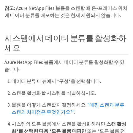
참고:
Azure NetApp Files 볼륨을 스캔할 때 온-프레미스 위치
에 데이터 분류를 배포하는 것은 현재 지원되지 않습니다.
시스템에서 데이터 분류를 활성화하
세요
Azure NetApp Files 볼륨에서 데이터 분류를 활성화할 수 있
습니다.
데이터 분류 메뉴에서 *구성*을 선택합니다.
스캔을 활성화할 시스템을 식별하십시오.
볼륨을 어떻게 스캔할지 결정하세요.
"매핑 스캔과 분류
스캔의 차이점은 무엇인가요?"
.
시스템의 모든 볼륨에서 스캔을 활성화하려면
스캔 활성
화*를 선택한 다음 *모든 볼륨 매핑만
또는 *모든 볼륨 전