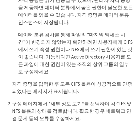
을 제공하면 데이터 분류에서 높은 권한이 필요한 모든
데이터를 읽을 수 있습니다. 자격 증명은 데이터 분류
인스턴스에 저장됩니다.
데이터 분류 검사를 통해 파일의 "마지막 액세스 시
간"이 변경되지 않았는지 확인하려면 사용자에게 CIFS
에서 쓰기 속성 권한이나 NFS에서 쓰기 권한이 있는 것
이 좋습니다. 가능하다면 Active Directory 사용자를 모
든 파일에 대한 권한이 있는 조직의 상위 그룹의 일부
로 구성하세요.
자격 증명을 입력한 후 모든 CIFS 볼륨이 성공적으로 인증
되었다는 메시지가 표시됩니다.
구성 페이지에서 *세부 정보 보기*를 선택하여 각 CIFS 및
NFS 볼륨의 상태를 검토합니다. 필요한 경우 네트워크 연
결 문제 등의 오류를 수정하세요.