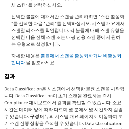
체 스캔*을 선택하십시오.
선택한 볼륨에 대해서만 스캔을 관리하려면 *스캔 활성화
*를 선택한 다음 *관리*를 선택하십시오. 시스템 개요에서
스캔할 리소스를 확인합니다. 각 볼륨에 대해 스캔 유형을
선택한 다음 전체 스캔 또는 매핑 전용 스캔 중에서 원하
는 유형으로 설정합니다.
자세한 내용은
볼륨에서 스캔을 활성화하거나 비활성화
합니다.
을 참조하세요.
결과
Data Classification은 시스템에서 선택한 볼륨 스캔을 시작합
니다. Data Classification이 초기 스캔을 완료하는 즉시
Compliance 대시보드에서 결과를 확인할 수 있습니다. 소요
시간은 데이터 양에 따라 다르며 몇 분에서 몇 시간까지 걸릴
수 있습니다.
구성
메뉴의 시스템 개요 페이지로 이동하여 초
기 스캔 진행 상황을 추적할 수 있습니다. Data Classification