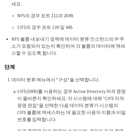
세요.
NFS의 경우 포트 111과 2049.
CIFS의 경우 포트 139 및 445.
NFS 볼륨 내보내기 정책에 데이터 분류 인스턴스의 IP 주
소가 포함되어 있는지 확인하여 각 볼륨의 데이터에 액세
스할 수 있도록 합니다.
단계
데이터 분류 메뉴에서 *구성*을 선택합니다.
CIFS(SMB)를 사용하는 경우 Active Directory 자격 증명
이 올바른지 확인하세요. 각 시스템에 대해 *CIFS 자격
증명 편집*을 선택한 다음 데이터 분류가 시스템의
CIFS 볼륨에 액세스하는 데 필요한 사용자 이름과 비밀
번호를 입력합니다.
자격 증명은 읽기 전용일 수 있으며, 관리자 자격 증명