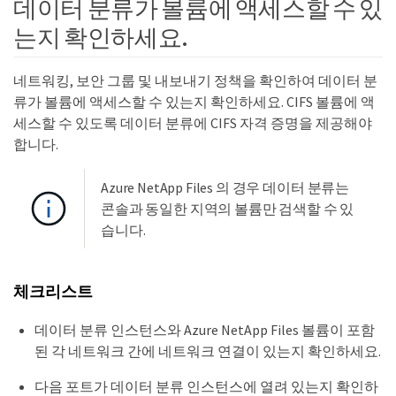
데이터 분류가 볼륨에 액세스할 수 있
는지 확인하세요.
네트워킹, 보안 그룹 및 내보내기 정책을 확인하여 데이터 분
류가 볼륨에 액세스할 수 있는지 확인하세요. CIFS 볼륨에 액
세스할 수 있도록 데이터 분류에 CIFS 자격 증명을 제공해야
합니다.
Azure NetApp Files 의 경우 데이터 분류는
콘솔과 동일한 지역의 볼륨만 검색할 수 있
습니다.
체크리스트
데이터 분류 인스턴스와 Azure NetApp Files 볼륨이 포함
된 각 네트워크 간에 네트워크 연결이 있는지 확인하세요.
다음 포트가 데이터 분류 인스턴스에 열려 있는지 확인하