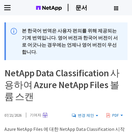
문서
본 한국어 번역은 사용자 편의를 위해 제공되는
기계 번역입니다. 영어 버전과 한국어 버전이 서
로 어긋나는 경우에는 언제나 영어 버전이 우선
합니다.
NetApp Data Classification 사
용하여 Azure NetApp Files 볼
륨 스캔
07/21/2026
기여자
변경 제안
PDF
Azure NetApp Files 에 대한 NetApp Data Classification 시작