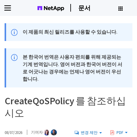
문서
이 제품의 최신 릴리즈를 사용할 수 있습니다.
본 한국어 번역은 사용자 편의를 위해 제공되는
기계 번역입니다. 영어 버전과 한국어 버전이 서
로 어긋나는 경우에는 언제나 영어 버전이 우선
합니다.
CreateQoSPolicy 를 참조하십
시오
08/07/2026
기여자
변경 제안
PDF