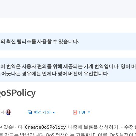
의 최신 릴리즈를 사용할 수 있습니다.
국어 번역은 사용자 편의를 위해 제공되는 기계 번역입니다. 영어 
로 어긋나는 경우에는 언제나 영어 버전이 우선합니다.
oSPolicy
여자
변경 제안
PDF
수 있습니다
나중에 볼륨을 생성하거나 수정할
CreateQoSPolicy
객체를 만드는 방법입니다. QoS 정책에는 고유한 ID, 이름, QoS 설정이