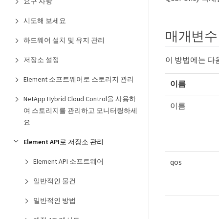
요구 사항
시도해 보세요
매개변수
하드웨어 설치 및 유지 관리
이 방법에는 다
저장소 설정
Element 소프트웨어로 스토리지 관리
이름
NetApp Hybrid Cloud Control을 사용하
이름
여 스토리지를 관리하고 모니터링하세
요
Element API로 저장소 관리
qos
Element API 소프트웨어
일반적인 물건
일반적인 방법