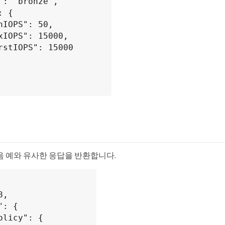
시
음 예와 유사한 응답을 반환합니다.