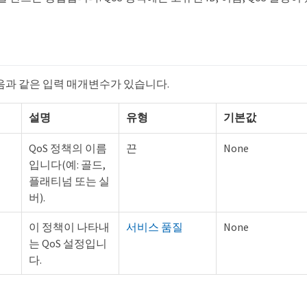
음과 같은 입력 매개변수가 있습니다.
설명
유형
기본값
QoS 정책의 이름
끈
None
입니다(예: 골드,
플래티넘 또는 실
버).
이 정책이 나타내
서비스 품질
None
는 QoS 설정입니
다.