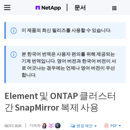
문서
이 제품의 최신 릴리즈를 사용할 수 있습니다.
본 한국어 번역은 사용자 편의를 위해 제공되는
기계 번역입니다. 영어 버전과 한국어 버전이 서
로 어긋나는 경우에는 언제나 영어 버전이 우선
합니다.
Element 및 ONTAP 클러스터
간 SnapMirror 복제 사용
08/07/2026
기여자
변경 제안
PDF