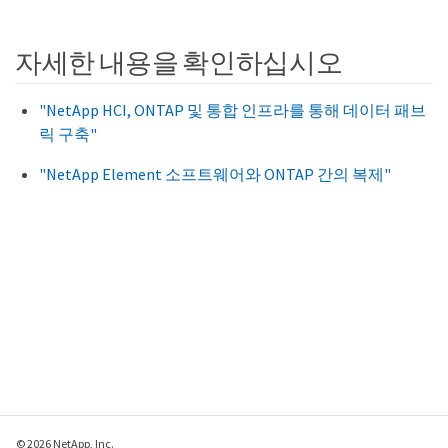
자세한 내용을 확인하십시오
"NetApp HCI, ONTAP 및 통합 인프라를 통해 데이터 패브
릭 구축"
"NetApp Element 소프트웨어와 ONTAP 간의 복제"
© 2026 NetApp, Inc.