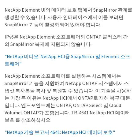
NetApp Element UI의 데이터 보호 탭에서 SnapMirror 관계를
생성할 수 있습니다. 사용자 인터페이스에서 이를 보려면
SnapMirror 기능이 활성화되어 있어야 합니다.
IPv6은 NetApp Element 소프트웨어와 ONTAP 클러스터 간
의 SnapMirror 복제에 지원되지 않습니다.
"NetApp 비디오: NetApp HCI용 SnapMirror 및 Element 소프
트웨어"
NetApp Element 소프트웨어를 실행하는 시스템에서는
SnapMirror 기능을 지원하여 NetApp ONTAP 시스템에서 스
냅샷 복사본을 복사 및 복원할 수 있습니다. 이 기술을 사용하
는 가장 큰 이유는 NetApp HCI에서 ONTAP로 재해 복구 때문
입니다. 엔드포인트에는 ONTAP, ONTAP Select 및 Cloud
Volumes ONTAP가 포함됩니다. TR-4641 NetApp HCI 데이터
보호 를 참조하십시오.
"NetApp 기술 보고서 4641: NetApp HCI 데이터 보호"