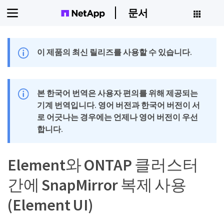
문서
이 제품의 최신 릴리즈를 사용할 수 있습니다.
본 한국어 번역은 사용자 편의를 위해 제공되는
기계 번역입니다. 영어 버전과 한국어 버전이 서
로 어긋나는 경우에는 언제나 영어 버전이 우선
합니다.
Element와 ONTAP 클러스터
간에 SnapMirror 복제 사용
(Element UI)