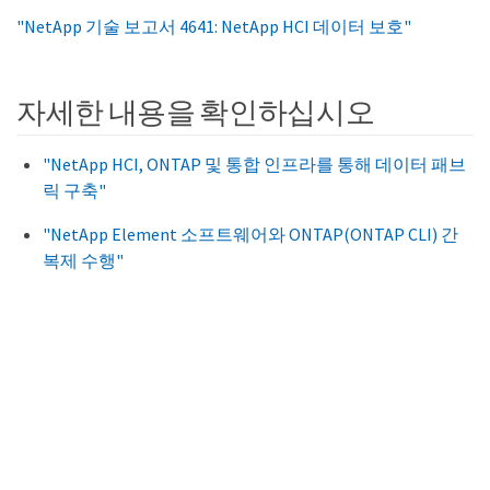
"NetApp 기술 보고서 4641: NetApp HCI 데이터 보호"
자세한 내용을 확인하십시오
"NetApp HCI, ONTAP 및 통합 인프라를 통해 데이터 패브
릭 구축"
"NetApp Element 소프트웨어와 ONTAP(ONTAP CLI) 간
복제 수행"