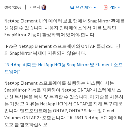
08/07/2026
기여자
변경 제안
PDF
NetApp Element UI의 데이터 보호 탭에서 SnapMirror 관계를
생성할 수 있습니다. 사용자 인터페이스에서 이를 보려면
SnapMirror 기능이 활성화되어 있어야 합니다.
IPv6은 NetApp Element 소프트웨어와 ONTAP 클러스터 간
의 SnapMirror 복제에 지원되지 않습니다.
"NetApp 비디오: NetApp HCI용 SnapMirror 및 Element 소프
트웨어"
NetApp Element 소프트웨어를 실행하는 시스템에서는
SnapMirror 기능을 지원하여 NetApp ONTAP 시스템에서 스
냅샷 복사본을 복사 및 복원할 수 있습니다. 이 기술을 사용하
는 가장 큰 이유는 NetApp HCI에서 ONTAP로 재해 복구 때문
입니다. 엔드포인트에는 ONTAP, ONTAP Select 및 Cloud
Volumes ONTAP가 포함됩니다. TR-4641 NetApp HCI 데이터
보호 를 참조하십시오.