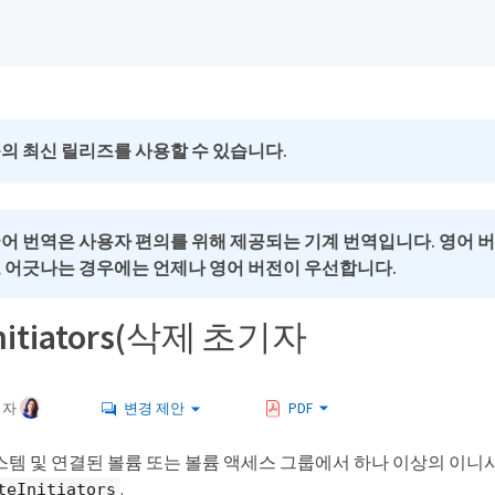
의 최신 릴리즈를 사용할 수 있습니다.
국어 번역은 사용자 편의를 위해 제공되는 기계 번역입니다. 영어 
로 어긋나는 경우에는 언제나 영어 버전이 우선합니다.
Initiators(삭제 초기자
여자
변경 제안
PDF
스템 및 연결된 볼륨 또는 볼륨 액세스 그룹에서 하나 이상의 이
.
teInitiators