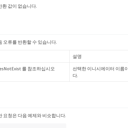
반환 값이 없습니다.
음 오류를 반환할 수 있습니다.
설명
rDoesNotExist 를 참조하십시오
선택한 이니시에이터 이름이
다.
한 요청은 다음 예제와 비슷합니다.