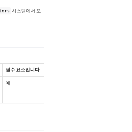
시스템에서 오
tors
필수 요소입니다
예