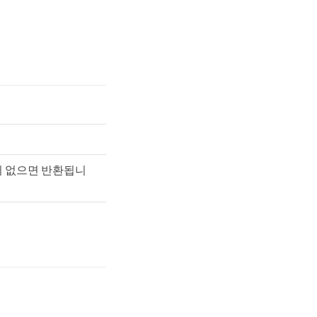
 없으면 반환됩니