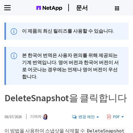
문서
이 제품의 최신 릴리즈를 사용할 수 있습니다.
본 한국어 번역은 사용자 편의를 위해 제공되는
기계 번역입니다. 영어 버전과 한국어 버전이 서
로 어긋나는 경우에는 언제나 영어 버전이 우선
합니다.
DeleteSnapshot을 클릭합니다
08/07/2026
기여자
변경 제안
PDF
이 방법을 사용하여 스냅샷을 삭제할 수
DeleteSnapshot