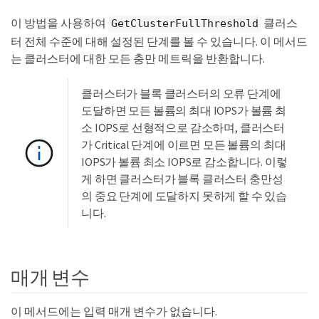
이 방법을 사용하여
클러스
GetClusterFullThreshold
터 전체 수준에 대해 설정된 단계를 볼 수 있습니다. 이 메서드
는 클러스터에 대한 모든 충만 메트릭을 반환합니다.
클러스터가 블록 클러스터의 오류 단계에
도달하면 모든 볼륨의 최대 IOPS가 볼륨 최
소 IOPS로 선형적으로 감소하며, 클러스터
가 Critical 단계에 이르면 모든 볼륨의 최대
IOPS가 볼륨 최소 IOPS로 감소합니다. 이렇
게 하면 클러스터가 블록 클러스터 충만성
의 중요 단계에 도달하지 못하게 할 수 있습
니다.
매개 변수
이 메서드에는 입력 매개 변수가 없습니다.