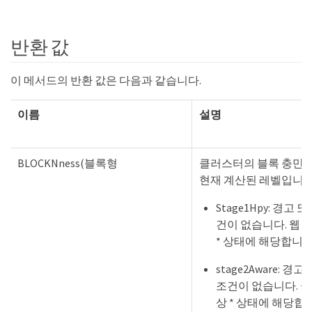
반환 값
이 메서드의 반환 값은 다음과 같습니다.
이름
설명
BLOCKNness(블록형
클러스터의 블록 충만
현재 계산된 레벨입니다
Stage1Hpy: 경고 
건이 없습니다. 웹 UI
* 상태에 해당합니다
stage2Aware: 경
조건이 없습니다. 웹 U
상 * 상태에 해당합