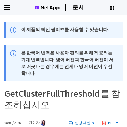
문서
이 제품의 최신 릴리즈를 사용할 수 있습니다.
본 한국어 번역은 사용자 편의를 위해 제공되는
기계 번역입니다. 영어 버전과 한국어 버전이 서
로 어긋나는 경우에는 언제나 영어 버전이 우선
합니다.
GetClusterFullThreshold 를 참
조하십시오
08/07/2026
기여자
변경 제안
PDF