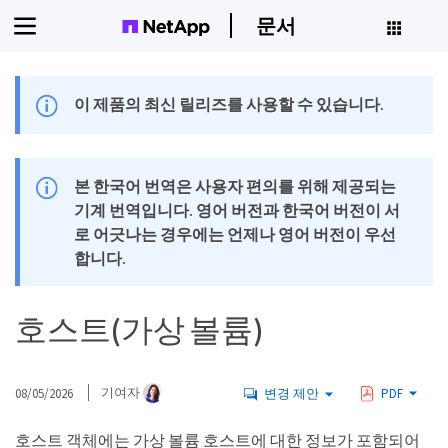
문서
이 제품의 최신 릴리즈를 사용할 수 있습니다.
본 한국어 번역은 사용자 편의를 위해 제공되는
기계 번역입니다. 영어 버전과 한국어 버전이 서
로 어긋나는 경우에는 언제나 영어 버전이 우선
합니다.
호스트(가상 볼륨)
08/05/2026
기여자
변경 제안
PDF
호스트 객체에는 가상 볼륨 호스트에 대한 정보가 포함되어