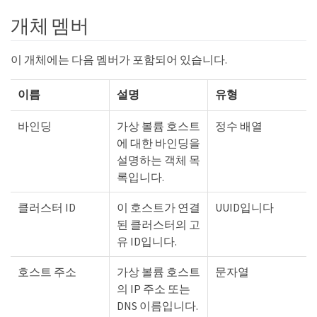
개체 멤버
이 개체에는 다음 멤버가 포함되어 있습니다.
이름
설명
유형
바인딩
가상 볼륨 호스트
정수 배열
에 대한 바인딩을
설명하는 객체 목
록입니다.
클러스터 ID
이 호스트가 연결
UUID입니다
된 클러스터의 고
유 ID입니다.
호스트 주소
가상 볼륨 호스트
문자열
의 IP 주소 또는
DNS 이름입니다.