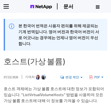
문서
본 한국어 번역은 사용자 편의를 위해 제공되는
기계 번역입니다. 영어 버전과 한국어 버전이 서
로 어긋나는 경우에는 언제나 영어 버전이 우선
합니다.
호스트(가상 볼륨)
07/15/2026
기여자
변경 제안
PDF
호스트 객체에는 가상 볼륨 호스트에 대한 정보가 포함되어
있습니다. "ListVirtualVolumeHosts" 방법을 사용하여 모든
가상 볼륨 호스트에 대해 이 정보를 가져올 수 있습니다.