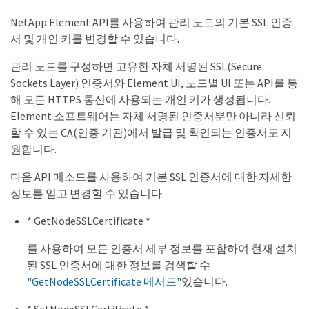
NetApp Element API를 사용하여 관리 노드의 기본 SSL 인증
서 및 개인 키를 변경할 수 있습니다.
관리 노드를 구성하면 고유한 자체 서명된 SSL(Secure
Sockets Layer) 인증서와 Element UI, 노드별 UI 또는 API를 통
해 모든 HTTPS 통신에 사용되는 개인 키가 생성됩니다.
Element 소프트웨어는 자체 서명된 인증서뿐만 아니라 신뢰
할 수 있는 CA(인증 기관)에서 발급 및 확인되는 인증서도 지
원합니다.
다음 API 메소드를 사용하여 기본 SSL 인증서에 대한 자세한
정보를 얻고 변경할 수 있습니다.
* GetNodeSSLCertificate *
를 사용하여 모든 인증서 세부 정보를 포함하여 현재 설치
된 SSL 인증서에 대한 정보를 검색할 수
"GetNodeSSLCertificate 메서드"
있습니다.