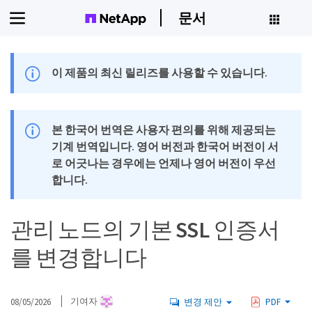
문서
이 제품의 최신 릴리즈를 사용할 수 있습니다.
본 한국어 번역은 사용자 편의를 위해 제공되는
기계 번역입니다. 영어 버전과 한국어 버전이 서
로 어긋나는 경우에는 언제나 영어 버전이 우선
합니다.
관리 노드의 기본 SSL 인증서
를 변경합니다
08/05/2026
기여자
변경 제안
PDF