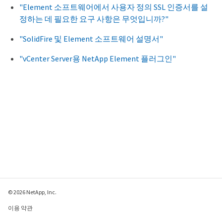
"Element 소프트웨어에서 사용자 정의 SSL 인증서를 설
정하는 데 필요한 요구 사항은 무엇입니까?"
"SolidFire 및 Element 소프트웨어 설명서"
"vCenter Server용 NetApp Element 플러그인"
© 2026 NetApp, Inc.
이용 약관