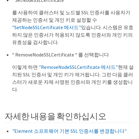
* SetNodeSSLCertificate *
를 사용하여 클러스터 및 노드별 SSL 인증서를 사용자가
제공하는 인증서 및 개인 키로 설정할 수
"SetNodeSSLCertificate 메서드"
있습니다. 시스템은 유효
하지 않은 인증서가 적용되지 않도록 인증서와 개인 키의
유효성을 검사합니다.
* RemoveNodeSSLCertificate * 를 선택합니다
이렇게 하면
"RemoveNodeSSLCertificate 메서드"
현재 설
치된 SSL 인증서 및 개인 키가 제거됩니다. 그런 다음 클러
스터가 새로운 자체 서명된 인증서와 개인 키를 생성합니
다.
자세한 내용을 확인하십시오
"Element 소프트웨어 기본 SSL 인증서를 변경합니다"