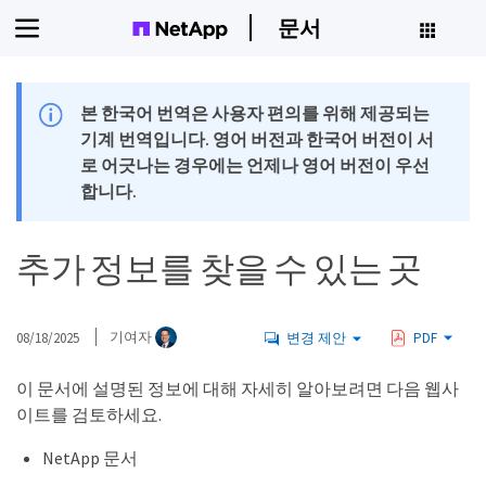
문서
본 한국어 번역은 사용자 편의를 위해 제공되는
기계 번역입니다. 영어 버전과 한국어 버전이 서
로 어긋나는 경우에는 언제나 영어 버전이 우선
합니다.
추가 정보를 찾을 수 있는 곳
08/18/2025
기여자
변경 제안
PDF
이 문서에 설명된 정보에 대해 자세히 알아보려면 다음 웹사
이트를 검토하세요.
NetApp 문서