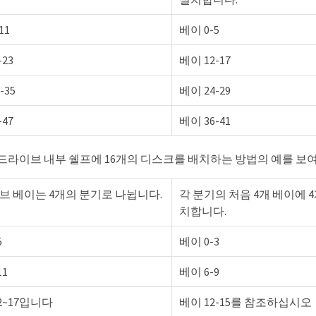
11
베이 0-5
-23
베이 12-17
-35
베이 24-29
-47
베이 36-41
개 드라이브 내부 쉘프에 16개의 디스크를 배치하는 방법의 예를 보
브 베이는 4개의 분기로 나뉩니다.
각 분기의 처음 4개 베이에 
치합니다.
5
베이 0-3
11
베이 6-9
12~17입니다
베이 12-15를 참조하십시오