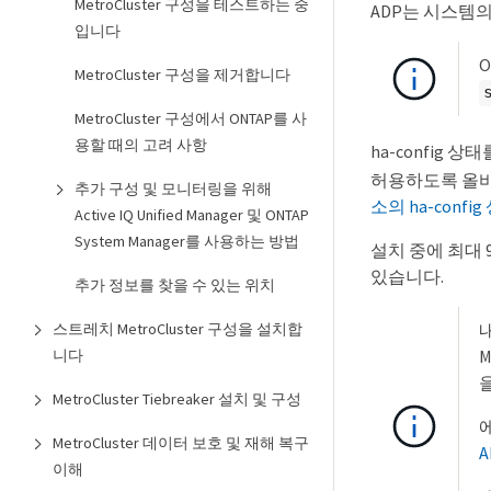
MetroCluster 구성을 테스트하는 중
ADP는 시스템
입니다
MetroCluster 구성을 제거합니다
MetroCluster 구성에서 ONTAP를 사
용할 때의 고려 사항
ha-config 
허용하도록 올바
추가 구성 및 모니터링을 위해
소의 ha-confi
Active IQ Unified Manager 및 ONTAP
System Manager를 사용하는 방법
설치 중에 최대
있습니다.
추가 정보를 찾을 수 있는 위치
스트레치 MetroCluster 구성을 설치합
니다
MetroCluster Tiebreaker 설치 및 구성
MetroCluster 데이터 보호 및 재해 복구
이해