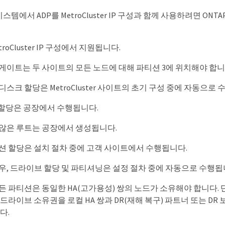
A 시스템에서 ADP를 MetroCluster IP 구성과 함께 사용하려면 ONT
etroCluster IP 구성에서 지원됩니다.
게이트는 두 사이트의 모든 노드에 대해 파티션 3에 위치해야 합니
스크 할당은 MetroCluster 사이트의 초기 구성 중에 자동으로 
 할당은 공장에서 수행됩니다.
않은 루트는 공장에서 생성됩니다.
션 할당은 설치 절차 중에 고객 사이트에서 수행됩니다.
우, 드라이브 할당 및 파티셔닝은 설정 절차 중에 자동으로 수행됩
든 파티션은 동일한 HA(고가용성) 쌍의 노드가 소유해야 합니다.
드라이브 소유권을 로컬 HA 쌍과 DR(재해 복구) 파트너 또는 DR
다.