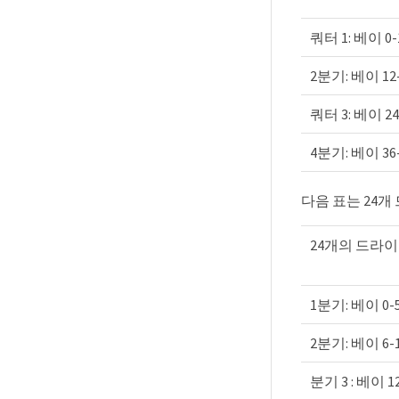
쿼터 1: 베이 0-
2분기: 베이 12
쿼터 3: 베이 24
4분기: 베이 36
다음 표는 24
24개의 드라이
1분기: 베이 0-
2분기: 베이 6-
분기 3 : 베이 