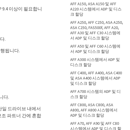
AFF A150, ASA A150 및 AFF
AP 9.4 이상이 필요합니
A220 시스템에서 ADP 및 디스
크 할당
AFF A250, AFF C250, ASA A250,
ASA C250, FAS500f, AFF A20,
AFF A30 및 AFF C30 시스템에
서 ADP 및 디스크 할당
다.
AFF A50 및 AFF C60 시스템에
수행됩니다.
서 ADP 및 디스크 할당
AFF A300 시스템에서 ADP 및
디스크 할당
AFF C400, AFF A400, ASA C400
및 ASA A400 시스템에서 ADP
및 디스크 할당
AFF A700 시스템의 ADP 및 디
스크 할당
니다.
AFF C800, ASA C800, ASA
 단일 드라이브 내에서
A800, AFF A800 시스템에서
ADP 및 디스크 할당
 보조 파트너 간에 혼합
AFF A70, AFF A90 및 AFF C80
시스템에서 ADP 및 디스크 할