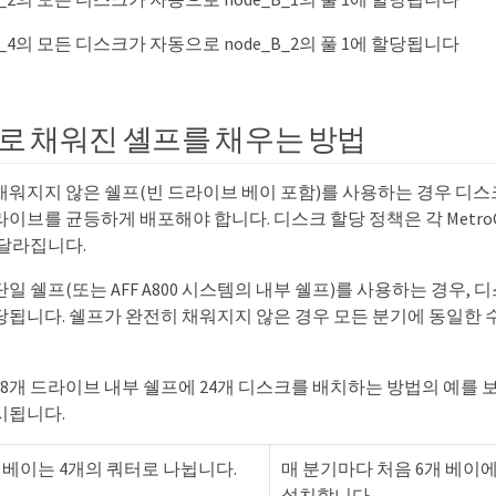
helf_4의 모든 디스크가 자동으로 node_B_2의 풀 1에 할당됩니다
로 채워진 셸프를 채우는 방법
채워지지 않은 쉘프(빈 드라이브 베이 포함)를 사용하는 경우 디스
이브를 균등하게 배포해야 합니다. 디스크 할당 정책은 각 MetroCl
 달라집니다.
일 쉘프(또는 AFF A800 시스템의 내부 쉘프)를 사용하는 경우, 
당됩니다. 쉘프가 완전히 채워지지 않은 경우 모든 분기에 동일한
48개 드라이브 내부 쉘프에 24개 디스크를 배치하는 방법의 예를 
시됩니다.
 베이는 4개의 쿼터로 나뉩니다.
매 분기마다 처음 6개 베이
설치합니다.