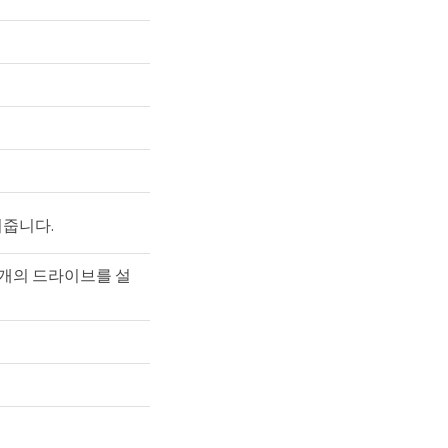
여줍니다.
4개의 드라이브를 설