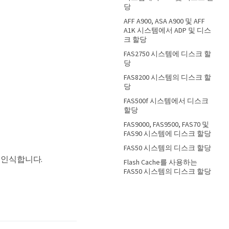
당
AFF A900, ASA A900 및 AFF
A1K 시스템에서 ADP 및 디스
크 할당
FAS2750 시스템에 디스크 할
당
FAS8200 시스템의 디스크 할
당
FAS500f 시스템에서 디스크
할당
FAS9000, FAS9500, FAS70 및
FAS90 시스템에 디스크 할당
FAS50 시스템의 디스크 할당
을 인식합니다.
Flash Cache를 사용하는
FAS50 시스템의 디스크 할당