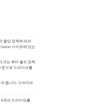
크 할당 정책에 따라
uster 사이트에 있는
디스크는 쿼터 쉘프 정책
 수준으로 드라이브를
보여 줍니다. 드라이브
에 6개의 드라이브를