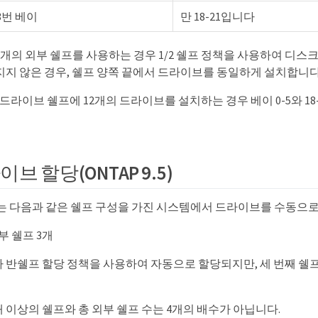
23번 베이
만 18-21입니다
개의 외부 쉘프를 사용하는 경우 1/2 쉘프 정책을 사용하여 디스
지지 않은 경우, 쉘프 양쪽 끝에서 드라이브를 동일하게 설치합니다
개 드라이브 쉘프에 12개의 드라이브를 설치하는 경우 베이 0-5와 1
브 할당(ONTAP 9.5)
에서는 다음과 같은 쉘프 구성을 가진 시스템에서 드라이브를 수동으
부 쉘프 3개
가 반쉘프 할당 정책을 사용하여 자동으로 할당되지만, 세 번째 쉘
 이상의 쉘프와 총 외부 쉘프 수는 4개의 배수가 아닙니다.