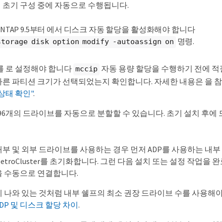
의 초기 구성 중에 자동으로 수행됩니다.
ONTAP 9.5부터 에서 디스크 자동 할당을 활성화해야 합니다
명령.
storage disk option modify -autoassign on
상태를 로 설정해야 합니다
자동 용량 할당을 수행하기 전에 적
mccip
른 파티션 크기가 선택되었는지 확인합니다. 자세한 내용은 을
g 상태 확인"
.
 96개의 드라이브를 자동으로 분할할 수 있습니다. 초기 설치 후에
내부 및 외부 드라이브를 사용하는 경우 먼저 ADP를 사용하는 내
MetroCluster를 초기화합니다. 그런 다음 설치 또는 설정 작업을 
을 수동으로 연결합니다.
에 나와 있는 것처럼 내부 쉘프의 최소 권장 드라이브 수를 사용해
ADP 및 디스크 할당 차이
.