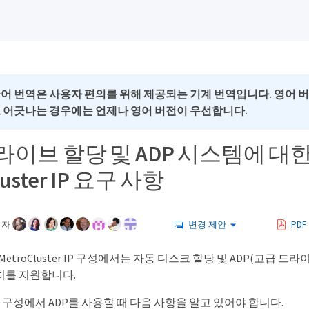
국어 번역은 사용자 편의를 위해 제공되는 기계 번역입니다. 영어 
로 어긋나는 경우에는 언제나 영어 버전이 우선합니다.
라이브 할당 및 ADP 시스템에 대
luster IP 요구 사항
여자
변경 제안
PDF
터 MetroCluster IP 구성에서는 자동 디스크 할당 및 ADP(고급 
치를 지원합니다.
er IP 구성에서 ADP를 사용할 때 다음 사항을 알고 있어야 합니다.