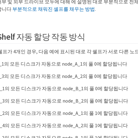
내부 및 외부 드라이브 모두에 대해 에 설명된 대로 부분적으로 전
합니다
부분적으로 채워진 셸프를 채우는 방법
.
y-Shelf 자동 할당 작동 방식
프가 4개인 경우, 다음 예에 표시된 대로 각 쉘프가 서로 다른 노
helf_1의 모든 디스크가 자동으로 node_A_1의 풀 0에 할당됩니다
helf_3의 모든 디스크가 자동으로 node_A_2의 풀 0에 할당됩니다
helf_1의 모든 디스크가 자동으로 node_B_1의 풀 0에 할당됩니다
helf_3의 모든 디스크가 자동으로 node_B_2의 풀 0에 할당됩니다
helf_2의 모든 디스크가 자동으로 node_A_1의 풀 1에 할당됩니다
helf_4의 모든 디스크가 자동으로 node_A_2의 풀 1에 할당됩니다
helf_2의 모든 디스크가 자동으로 node_B_1의 풀 1에 할당됩니다