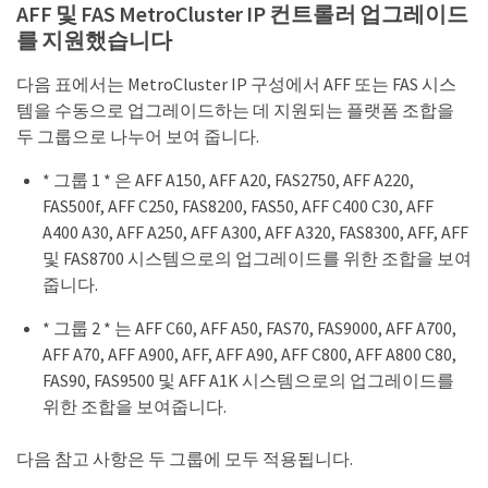
AFF 및 FAS MetroCluster IP 컨트롤러 업그레이드
를 지원했습니다
다음 표에서는 MetroCluster IP 구성에서 AFF 또는 FAS 시스
템을 수동으로 업그레이드하는 데 지원되는 플랫폼 조합을
두 그룹으로 나누어 보여 줍니다.
* 그룹 1 * 은 AFF A150, AFF A20, FAS2750, AFF A220,
FAS500f, AFF C250, FAS8200, FAS50, AFF C400 C30, AFF
A400 A30, AFF A250, AFF A300, AFF A320, FAS8300, AFF, AFF
및 FAS8700 시스템으로의 업그레이드를 위한 조합을 보여
줍니다.
* 그룹 2 * 는 AFF C60, AFF A50, FAS70, FAS9000, AFF A700,
AFF A70, AFF A900, AFF, AFF A90, AFF C800, AFF A800 C80,
FAS90, FAS9500 및 AFF A1K 시스템으로의 업그레이드를
위한 조합을 보여줍니다.
다음 참고 사항은 두 그룹에 모두 적용됩니다.