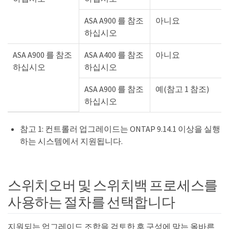
ASA A900 를 참조
아니요
하십시오
ASA A900 를 참조
ASA A400 를 참조
아니요
하십시오
하십시오
ASA A900 를 참조
예(참고 1 참조)
하십시오
참고 1: 컨트롤러 업그레이드는 ONTAP 9.14.1 이상을 실행
하는 시스템에서 지원됩니다.
스위치오버 및 스위치백 프로세스를
사용하는 절차를 선택합니다
지원되는 업그레이드 조합을 검토한 후 구성에 맞는 올바른