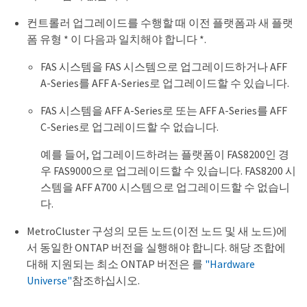
컨트롤러 업그레이드를 수행할 때 이전 플랫폼과 새 플랫
폼 유형 * 이 다음과 일치해야 합니다 *.
FAS 시스템을 FAS 시스템으로 업그레이드하거나 AFF
A-Series를 AFF A-Series로 업그레이드할 수 있습니다.
FAS 시스템을 AFF A-Series로 또는 AFF A-Series를 AFF
C-Series로 업그레이드할 수 없습니다.
예를 들어, 업그레이드하려는 플랫폼이 FAS8200인 경
우 FAS9000으로 업그레이드할 수 있습니다. FAS8200 시
스템을 AFF A700 시스템으로 업그레이드할 수 없습니
다.
MetroCluster 구성의 모든 노드(이전 노드 및 새 노드)에
서 동일한 ONTAP 버전을 실행해야 합니다. 해당 조합에
대해 지원되는 최소 ONTAP 버전은 를
"Hardware
Universe"
참조하십시오.