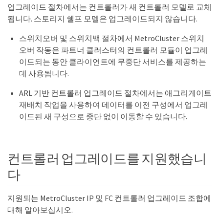
업그레이드 절차에서는 컨트롤러가 새 컨트롤러 모델로 교체
됩니다. 스토리지 쉘프 모델은 업그레이드되지 않습니다.
스위치오버 및 스위치백 절차에서 MetroCluster 스위치
오버 작동은 파트너 클러스터의 컨트롤러 모듈이 업그레
이드되는 동안 클라이언트에 무중단 서비스를 제공하는
데 사용됩니다.
ARL 기반 컨트롤러 업그레이드 절차에서는 애그리게이트
재배치 작업을 사용하여 데이터를 이전 구성에서 업그레
이드된 새 구성으로 중단 없이 이동할 수 있습니다.
컨트롤러 업그레이드를 지원했습니
다
지원되는 MetroCluster IP 및 FC 컨트롤러 업그레이드 조합에
대해 알아보십시오.