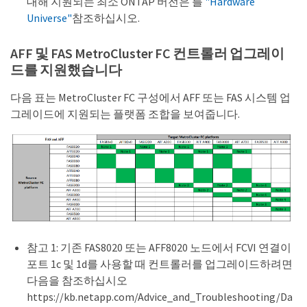
대해 지원되는 최소 ONTAP 버전은 를
"Hardware
Universe"
참조하십시오.
AFF 및 FAS MetroCluster FC 컨트롤러 업그레이
드를 지원했습니다
다음 표는 MetroCluster FC 구성에서 AFF 또는 FAS 시스템 업
그레이드에 지원되는 플랫폼 조합을 보여줍니다.
참고 1: 기존 FAS8020 또는 AFF8020 노드에서 FCVI 연결이
포트 1c 및 1d를 사용할 때 컨트롤러를 업그레이드하려면
다음을 참조하십시오
https://kb.netapp.com/Advice_and_Troubleshooting/Da