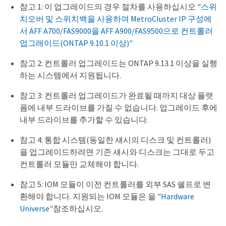
참고 1: 이 업그레이드의 경우 절차를 사용하십시오
"스위
치오버 및 스위치백을 사용하여 MetroCluster IP 구성에
서 AFF A700/FAS9000을 AFF A900/FAS9500으로 컨트롤러
업그레이드(ONTAP 9.10.1 이상)"
참고 2: 컨트롤러 업그레이드는 ONTAP 9.13.1 이상을 실행
하는 시스템에서 지원됩니다.
참고 3: 컨트롤러 업그레이드가 완료될 때까지 대상 플랫
폼에 내부 드라이브를 가질 수 없습니다. 업그레이드 후에
내부 드라이브를 추가할 수 있습니다.
참고 4: 통합 시스템(동일한 섀시의 디스크 및 컨트롤러)
을 업그레이드하려면 기존 섀시와 디스크는 그대로 두고
컨트롤러 모듈만 교체해야 합니다.
참고 5: IOM 모듈이 이전 컨트롤러를 외부 SAS 쉘프로 변
환해야 합니다. 지원되는 IOM 모듈은 을
"Hardware
Universe"
참조하십시오.