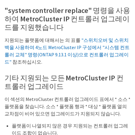
"system controller replace" 명령을 사용
하여 MetroCluster IP 컨트롤러 업그레이
드를 지원했습니다
지원되는 플랫폼에 대해서는 의 표를
"스위치오버 및 스위치
백을 사용하여 4노드 MetroCluster IP 구성에서 "시스템 컨트
롤러 교체" 명령(ONTAP 9.13.1 이상)으로 컨트롤러 업그레이
드"
참조하십시오.
기타 지원되는 모든 MetroCluster IP 컨
트롤러 업그레이드
이 섹션의 MetroCluster 컨트롤러 업그레이드 표에서 * 소스 *
플랫폼을 찾습니다. 소스 * 플랫폼 행과 * 대상 * 플랫폼 열의
교차점이 비어 있으면 업그레이드가 지원되지 않습니다.
플랫폼이 나열되지 않은 경우 지원되는 컨트롤러 업그레
이드 조합이 없습니다.