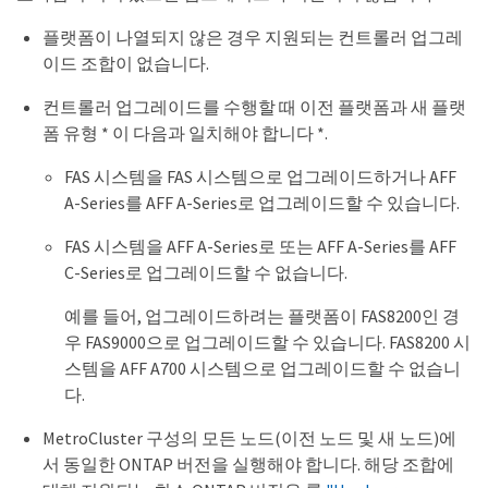
플랫폼이 나열되지 않은 경우 지원되는 컨트롤러 업그레
이드 조합이 없습니다.
컨트롤러 업그레이드를 수행할 때 이전 플랫폼과 새 플랫
폼 유형 * 이 다음과 일치해야 합니다 *.
FAS 시스템을 FAS 시스템으로 업그레이드하거나 AFF
A-Series를 AFF A-Series로 업그레이드할 수 있습니다.
FAS 시스템을 AFF A-Series로 또는 AFF A-Series를 AFF
C-Series로 업그레이드할 수 없습니다.
예를 들어, 업그레이드하려는 플랫폼이 FAS8200인 경
우 FAS9000으로 업그레이드할 수 있습니다. FAS8200 시
스템을 AFF A700 시스템으로 업그레이드할 수 없습니
다.
MetroCluster 구성의 모든 노드(이전 노드 및 새 노드)에
서 동일한 ONTAP 버전을 실행해야 합니다. 해당 조합에