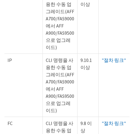
용한 수동 업
이상
그레이드(AFF
A700/FAS9000
에서 AFF
A900/FAS9500
으로 업그레
이드)
IP
CLI 명령을 사
9.10.1
"절차 링크"
용한 수동 업
이상
그레이드(AFF
A700/FAS9000
에서 AFF
A900/FAS9500
으로 업그레
이드)
FC
CLI 명령을 사
9.8 이
"절차 링크"
용한 수동 업
상