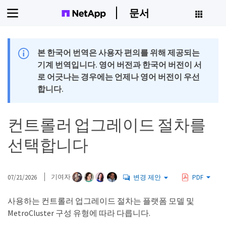
문서
본 한국어 번역은 사용자 편의를 위해 제공되는
기계 번역입니다. 영어 버전과 한국어 버전이 서
로 어긋나는 경우에는 언제나 영어 버전이 우선
합니다.
컨트롤러 업그레이드 절차를
선택합니다
07/21/2026
기여자
변경 제안
PDF
사용하는 컨트롤러 업그레이드 절차는 플랫폼 모델 및
MetroCluster 구성 유형에 따라 다릅니다.