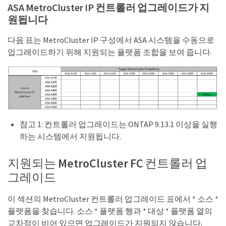
ASA MetroCluster IP 컨트롤러 업그레이드가 지
원됩니다
다음 표는 MetroCluster IP 구성에서 ASA 시스템을 수동으로
업그레이드하기 위해 지원되는 플랫폼 조합을 보여 줍니다.
참고 1: 컨트롤러 업그레이드는 ONTAP 9.13.1 이상을 실행
하는 시스템에서 지원됩니다.
지원되는 MetroCluster FC 컨트롤러 업
그레이드
이 섹션의 MetroCluster 컨트롤러 업그레이드 표에서 * 소스 *
플랫폼을 찾습니다. 소스 * 플랫폼 행과 * 대상 * 플랫폼 열의
교차점이 비어 있으면 업그레이드가 지원되지 않습니다.