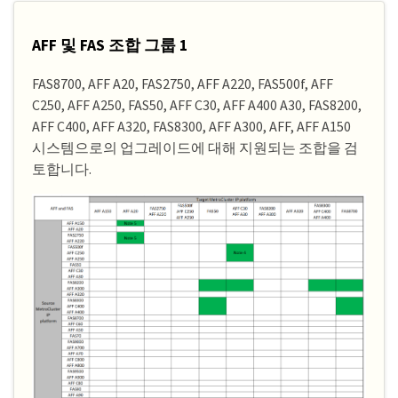
AFF 및 FAS 조합 그룹 1
FAS8700, AFF A20, FAS2750, AFF A220, FAS500f, AFF
C250, AFF A250, FAS50, AFF C30, AFF A400 A30, FAS8200,
AFF C400, AFF A320, FAS8300, AFF A300, AFF, AFF A150
시스템으로의 업그레이드에 대해 지원되는 조합을 검
토합니다.