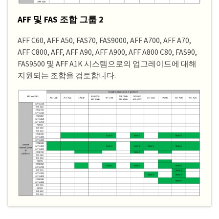
AFF 및 FAS 조합 그룹 2
AFF C60, AFF A50, FAS70, FAS9000, AFF A700, AFF A70,
AFF C800, AFF, AFF A90, AFF A900, AFF A800 C80, FAS90,
FAS9500 및 AFF A1K 시스템으로의 업그레이드에 대해
지원되는 조합을 검토합니다.