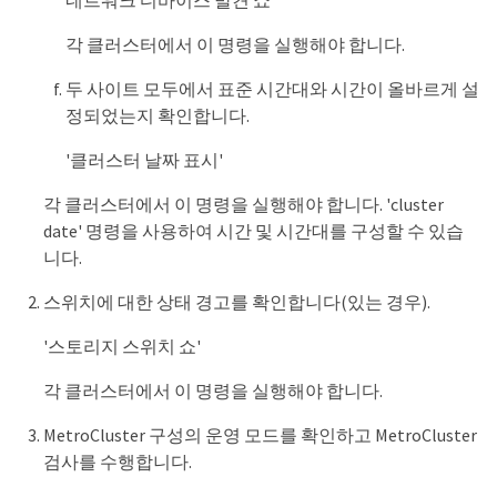
네트워크 디바이스 발견 쇼
각 클러스터에서 이 명령을 실행해야 합니다.
두 사이트 모두에서 표준 시간대와 시간이 올바르게 설
정되었는지 확인합니다.
'클러스터 날짜 표시'
각 클러스터에서 이 명령을 실행해야 합니다. 'cluster
date' 명령을 사용하여 시간 및 시간대를 구성할 수 있습
니다.
스위치에 대한 상태 경고를 확인합니다(있는 경우).
'스토리지 스위치 쇼'
각 클러스터에서 이 명령을 실행해야 합니다.
MetroCluster 구성의 운영 모드를 확인하고 MetroCluster
검사를 수행합니다.