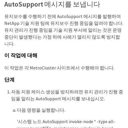
AutoSupport 메시지를 보냅니다
유지보수를 수행하기 전에 AutoSupport 메시지를 발행하여
NetApp 기술 지원 팀에 유지보수 진행 중임을 알려야 합니다.
유지 관리가 진행 중임을 기술 지원 부서에 알리는 것은 운영
중단이 발생했다는 가정 하에 사례가 열리지 않도록 방지합
니다.
이 작업에 대해
이 작업은 각 MetroCluster 사이트에서 수행해야 합니다.
단계
자동 지원 케이스 생성을 방지하려면 유지 관리가 진행 중
임을 알리는 AutoSupport 메시지를 보내십시오.
다음 명령을 실행합니다.
'시스템 노드 AutoSupport invoke-node * -type all-