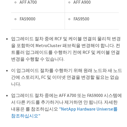
AFF A700
AFF A900
FAS9000
FAS9500
업그레이드 절차 중에 RCF 및 케이블 연결의 물리적 변경
을 포함하여 MetroCluster 패브릭을 변경해야 합니다. 컨
트롤러 업그레이드를 수행하기 전에 RCF 및 케이블 연결
변경을 수행할 수 있습니다.
이 업그레이드 절차를 수행하기 위해 원래 노드와 새 노드
간에 스토리지, FC 및 이더넷 연결을 변경할 필요는 없습
니다.
업그레이드 절차 중에는 AFF A700 또는 FAS9000 시스템에
서 다른 카드를 추가하거나 제거하면 안 됩니다. 자세한
내용은 를 참조하십시오
"NetApp Hardware Universe를
참조하십시오"