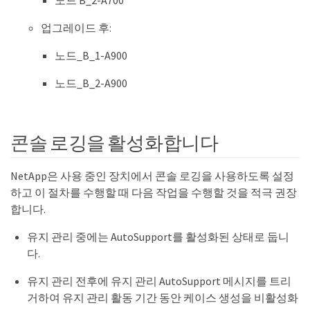
노드 B_2-A700
업그레이드 후:
노드_B_1-A900
노드_B_2-A900
콘솔 로깅을 활성화합니다
NetApp은 사용 중인 장치에서 콘솔 로깅을 사용하도록 설정
하고 이 절차를 수행할 때 다음 작업을 수행할 것을 적극 권장
합니다.
유지 관리 중에는 AutoSupport를 활성화된 상태로 둡니
다.
유지 관리 전후에 유지 관리 AutoSupport 메시지를 트리
거하여 유지 관리 활동 기간 동안 케이스 생성을 비활성화