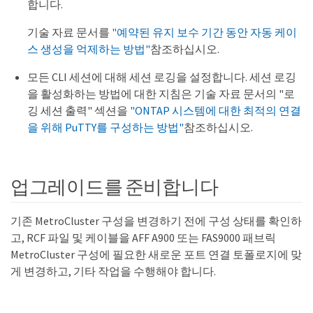
합니다.
기술 자료 문서를
"예약된 유지 보수 기간 동안 자동 케이
스 생성을 억제하는 방법"
참조하십시오.
모든 CLI 세션에 대해 세션 로깅을 설정합니다. 세션 로깅
을 활성화하는 방법에 대한 지침은 기술 자료 문서의 "로
깅 세션 출력" 섹션을
"ONTAP 시스템에 대한 최적의 연결
을 위해 PuTTY를 구성하는 방법"
참조하십시오.
업그레이드를 준비합니다
기존 MetroCluster 구성을 변경하기 전에 구성 상태를 확인하
고, RCF 파일 및 케이블을 AFF A900 또는 FAS9000 패브릭
MetroCluster 구성에 필요한 새로운 포트 연결 토폴로지에 맞
게 변경하고, 기타 작업을 수행해야 합니다.