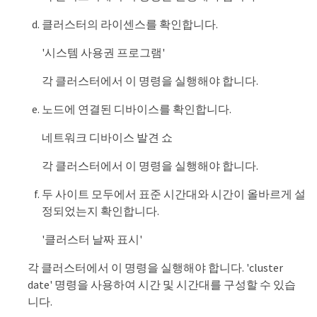
클러스터의 라이센스를 확인합니다.
'시스템 사용권 프로그램'
각 클러스터에서 이 명령을 실행해야 합니다.
노드에 연결된 디바이스를 확인합니다.
네트워크 디바이스 발견 쇼
각 클러스터에서 이 명령을 실행해야 합니다.
두 사이트 모두에서 표준 시간대와 시간이 올바르게 설
정되었는지 확인합니다.
'클러스터 날짜 표시'
각 클러스터에서 이 명령을 실행해야 합니다. 'cluster
date' 명령을 사용하여 시간 및 시간대를 구성할 수 있습
니다.