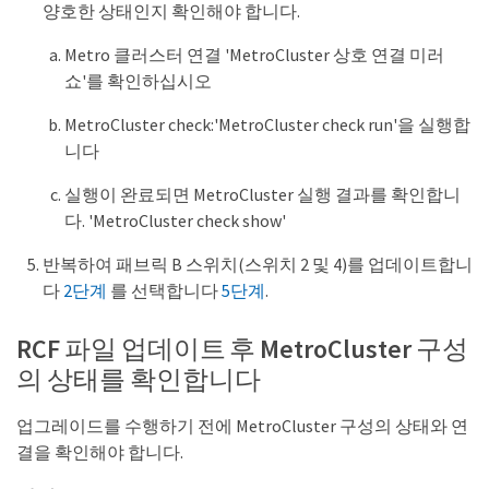
양호한 상태인지 확인해야 합니다.
Metro 클러스터 연결 'MetroCluster 상호 연결 미러
쇼'를 확인하십시오
MetroCluster check:'MetroCluster check run'을 실행합
니다
실행이 완료되면 MetroCluster 실행 결과를 확인합니
다. 'MetroCluster check show'
반복하여 패브릭 B 스위치(스위치 2 및 4)를 업데이트합니
다
2단계
를 선택합니다
5단계
.
RCF 파일 업데이트 후 MetroCluster 구성
의 상태를 확인합니다
업그레이드를 수행하기 전에 MetroCluster 구성의 상태와 연
결을 확인해야 합니다.