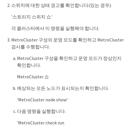
스위치에 대한 상태 경고를 확인합니다(있는 경우).
'스토리지 스위치 쇼'
각 클러스터에서 이 명령을 실행해야 합니다.
MetroCluster 구성의 운영 모드를 확인하고 MetroCluster
검사를 수행합니다.
MetroCluster 구성을 확인하고 운영 모드가 정상인지
확인합니다.
MetroCluster 쇼
예상되는 모든 노드가 표시되는지 확인합니다.
'MetroCluster node show'
다음 명령을 실행합니다.
'MetroCluster check run