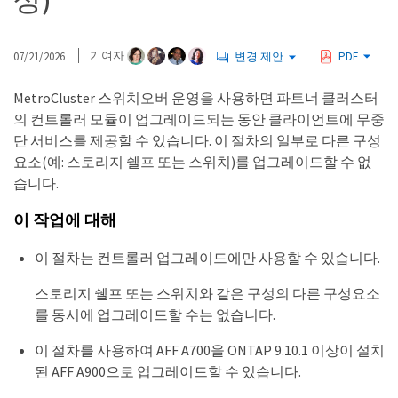
상)
07/21/2026
기여자
변경 제안
PDF
MetroCluster 스위치오버 운영을 사용하면 파트너 클러스터
의 컨트롤러 모듈이 업그레이드되는 동안 클라이언트에 무중
단 서비스를 제공할 수 있습니다. 이 절차의 일부로 다른 구성
요소(예: 스토리지 쉘프 또는 스위치)를 업그레이드할 수 없
습니다.
이 작업에 대해
이 절차는 컨트롤러 업그레이드에만 사용할 수 있습니다.
스토리지 쉘프 또는 스위치와 같은 구성의 다른 구성요소
를 동시에 업그레이드할 수는 없습니다.
이 절차를 사용하여 AFF A700을 ONTAP 9.10.1 이상이 설치
된 AFF A900으로 업그레이드할 수 있습니다.