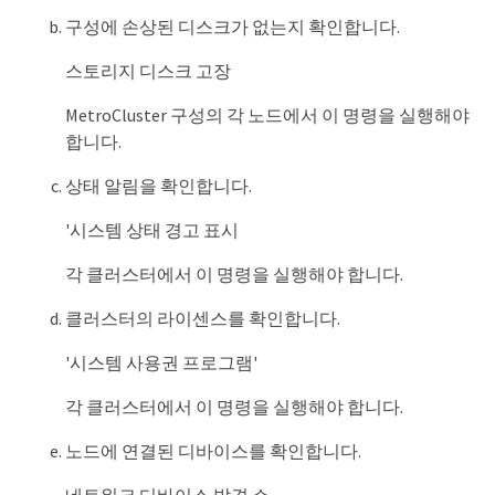
구성에 손상된 디스크가 없는지 확인합니다.
스토리지 디스크 고장
MetroCluster 구성의 각 노드에서 이 명령을 실행해야
합니다.
상태 알림을 확인합니다.
'시스템 상태 경고 표시
각 클러스터에서 이 명령을 실행해야 합니다.
클러스터의 라이센스를 확인합니다.
'시스템 사용권 프로그램'
각 클러스터에서 이 명령을 실행해야 합니다.
노드에 연결된 디바이스를 확인합니다.