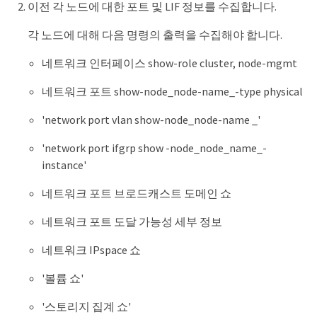
이전 각 노드에 대한 포트 및 LIF 정보를 수집합니다.
각 노드에 대해 다음 명령의 출력을 수집해야 합니다.
네트워크 인터페이스 show-role cluster, node-mgmt
네트워크 포트 show-node_node-name_-type physical
'network port vlan show-node_node-name _'
'network port ifgrp show -node_node_name_-
instance'
네트워크 포트 브로드캐스트 도메인 쇼
네트워크 포트 도달 가능성 세부 정보
네트워크 IPspace 쇼
'볼륨 쇼'
'스토리지 집계 쇼'