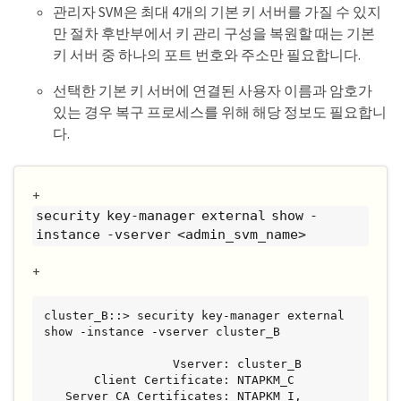
관리자 SVM은 최대 4개의 기본 키 서버를 가질 수 있지
만 절차 후반부에서 키 관리 구성을 복원할 때는 기본
키 서버 중 하나의 포트 번호와 주소만 필요합니다.
선택한 기본 키 서버에 연결된 사용자 이름과 암호가
있는 경우 복구 프로세스를 위해 해당 정보도 필요합니
다.
+
security key-manager external show -
instance -vserver <admin_svm_name>
+
cluster_B::> security key-manager external 
show -instance -vserver cluster_B

                  Vserver: cluster_B

       Client Certificate: NTAPKM_C

   Server CA Certificates: NTAPKM_I, 