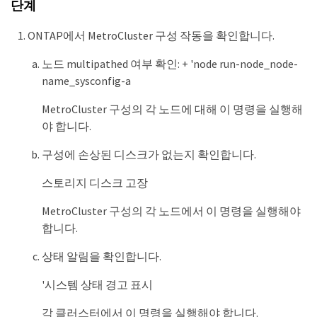
단계
ONTAP에서 MetroCluster 구성 작동을 확인합니다.
노드 multipathed 여부 확인: + 'node run-node_node-
name_sysconfig-a
MetroCluster 구성의 각 노드에 대해 이 명령을 실행해
야 합니다.
구성에 손상된 디스크가 없는지 확인합니다.
스토리지 디스크 고장
MetroCluster 구성의 각 노드에서 이 명령을 실행해야
합니다.
상태 알림을 확인합니다.
'시스템 상태 경고 표시
각 클러스터에서 이 명령을 실행해야 합니다.