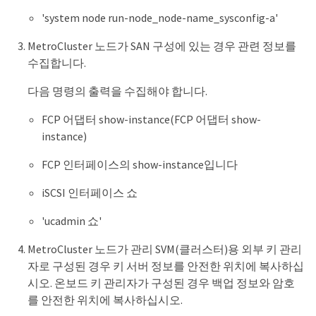
'system node run-node_node-name_sysconfig-a'
MetroCluster 노드가 SAN 구성에 있는 경우 관련 정보를
수집합니다.
다음 명령의 출력을 수집해야 합니다.
FCP 어댑터 show-instance(FCP 어댑터 show-
instance)
FCP 인터페이스의 show-instance입니다
iSCSI 인터페이스 쇼
'ucadmin 쇼'
MetroCluster 노드가 관리 SVM(클러스터)용 외부 키 관리
자로 구성된 경우 키 서버 정보를 안전한 위치에 복사하십
시오. 온보드 키 관리자가 구성된 경우 백업 정보와 암호
를 안전한 위치에 복사하십시오.