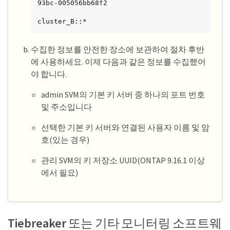
93bc-005056bb68f2

cluster_B::*
수집한 정보를 안전한 장소에 보관하여 절차 후반
에 사용하세요. 이제 다음과 같은 정보를 수집했어
야 합니다.
admin SVM의 기본 키 서버 중 하나의 포트 번호
및 주소입니다
선택한 기본 키 서버와 연결된 사용자 이름 및 암
호(있는 경우)
관리 SVM의 키 저장소 UUID(ONTAP 9.16.1 이상
에서 필요)
Tiebreaker 또는 기타 모니터링 소프트웨