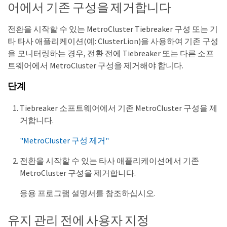
어에서 기존 구성을 제거합니다
전환을 시작할 수 있는 MetroCluster Tiebreaker 구성 또는 기
타 타사 애플리케이션(예: ClusterLion)을 사용하여 기존 구성
을 모니터링하는 경우, 전환 전에 Tiebreaker 또는 다른 소프
트웨어에서 MetroCluster 구성을 제거해야 합니다.
단계
Tiebreaker 소프트웨어에서 기존 MetroCluster 구성을 제
거합니다.
"MetroCluster 구성 제거"
전환을 시작할 수 있는 타사 애플리케이션에서 기존
MetroCluster 구성을 제거합니다.
응용 프로그램 설명서를 참조하십시오.
유지 관리 전에 사용자 지정