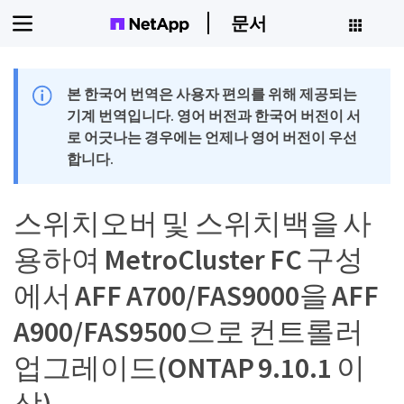
문서
본 한국어 번역은 사용자 편의를 위해 제공되는
기계 번역입니다. 영어 버전과 한국어 버전이 서
로 어긋나는 경우에는 언제나 영어 버전이 우선
합니다.
스위치오버 및 스위치백을 사
용하여 MetroCluster FC 구성
에서 AFF A700/FAS9000을 AFF
A900/FAS9500으로 컨트롤러
업그레이드(ONTAP 9.10.1 이