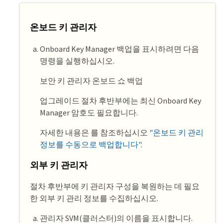
온보드 키 관리자
Onboard Key Manager 백업을 표시하려면 다음
명령을 실행하십시오.
보안 키 관리자 온보드 쇼 백업
업그레이드 절차 후반부에는 최신 Onboard Key
Manager 암호도 필요합니다.
자세한 내용은 를 참조하십시오
"온보드 키 관리
정보를 수동으로 백업합니다"
.
외부 키 관리자
절차 후반부에 키 관리자 구성을 복원하는 데 필요
한 외부 키 관리 정보를 수집하십시오.
관리자 SVM(클러스터)의 이름을 표시합니다.