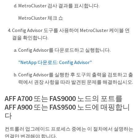
MetroCluster 검사 결과를 표시합니다.
MetroCluster 체크 쇼
Config Advisor 도구를 사용하여 MetroCluster 케이블 연
결을 확인합니다.
Config Advisor를 다운로드하고 실행합니다.
"NetApp 다운로드: Config Advisor"
Config Advisor를 실행한 후 도구의 출력을 검토하고 출
력에서 권장 사항을 따라 발견된 문제를 해결하십시오.
AFF A700 또는 FAS9000 노드의 포트를
AFF A900 또는 FAS9500 노드에 매핑합니
다
컨트롤러 업그레이드 프로세스 중에는 이 절차에서 설명하는
연결만 변경해야 합니다.