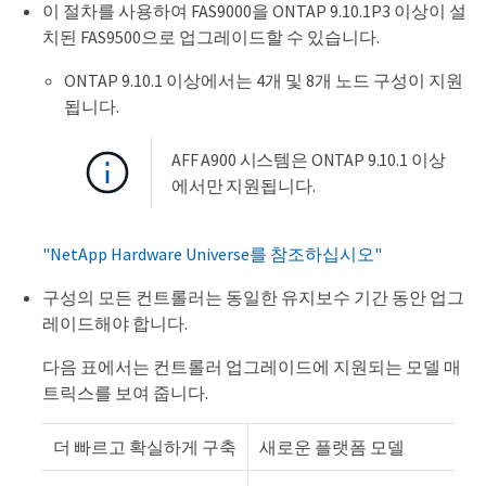
이 절차를 사용하여 FAS9000을 ONTAP 9.10.1P3 이상이 설
치된 FAS9500으로 업그레이드할 수 있습니다.
ONTAP 9.10.1 이상에서는 4개 및 8개 노드 구성이 지원
됩니다.
AFF A900 시스템은 ONTAP 9.10.1 이상
에서만 지원됩니다.
"NetApp Hardware Universe를 참조하십시오"
구성의 모든 컨트롤러는 동일한 유지보수 기간 동안 업그
레이드해야 합니다.
다음 표에서는 컨트롤러 업그레이드에 지원되는 모델 매
트릭스를 보여 줍니다.
더 빠르고 확실하게 구축
새로운 플랫폼 모델