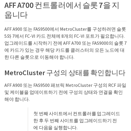
AFF A700 컨트롤러에서 슬롯 7을 지
웁니다
AFF A900 또는 FAS9500에서 MetroCluster를 구성하려면 슬롯
5와 7에서 FC-VI 카드 전체에 8개의 FC-VI 포트가 필요합니다.
업그레이드를 시작하기 전에 AFF A700 또는 FAS9000의 슬롯 7
에 카드가 있는 경우 해당 카드를 클러스터의 모든 노드에 대
한 다른 슬롯으로 이동해야 합니다.
MetroCluster 구성의 상태를 확인합니다
AFF A900 또는 FAS9500 패브릭 MetroCluster 구성의 RCF 파일
및 케이블을 업데이트하기 전에 구성의 상태와 연결을 확인
해야 합니다.
첫 번째 사이트에서 컨트롤러를 업그레이드
한 후 두 번째 사이트를 업그레이드하기 전
에 다음을 실행합니다.