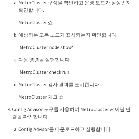
MetroCluster 구성을 확인하고 운영 모드가 정상인지
확인합니다.
MetroCluster 쇼
예상되는 모든 노드가 표시되는지 확인합니다.
'MetroCluster node show'
다음 명령을 실행합니다.
'MetroCluster check run
MetroCluster 검사 결과를 표시합니다.
MetroCluster 체크 쇼
Config Advisor 도구를 사용하여 MetroCluster 케이블 연
결을 확인합니다.
Config Advisor를 다운로드하고 실행합니다.