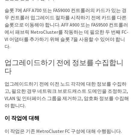
슬롯 7에 AFF A700 또는 FAS9000 컨트롤러의 카드가 있는 경
우 컨트롤러 업그레이드 절차를 시작하기 전에 카드를 다른
슬롯으로 이동해야 합니다. AFF A900 또는 FAS9500 컨트롤러
에서 패브릭 MetroCluster를 작동하는 데 필요한 두 번째 FC-
VI 어댑터를 추가하기 위해 슬롯 7을 사용할 수 있어야 합니
다.
업그레이드하기 전에 정보를 수집합니
다
업그레이드하기 전에 이전 노드 각각에 대한 정보를 수집하
고, 필요한 경우 네트워크 브로드캐스트 도메인을 조정하고,
VLAN 및 인터페이스 그룹을 제거하고, 암호화 정보를 수집해
야 합니다.
이 작업에 대해
이 작업은 기존 MetroCluster FC 구성에 대해 수행됩니다.