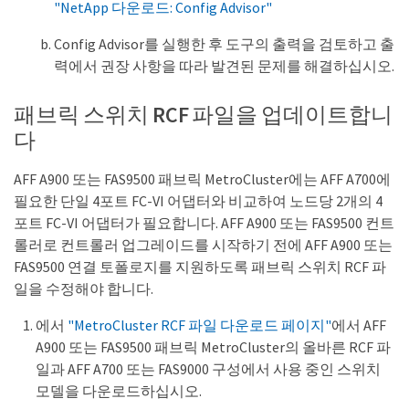
"NetApp 다운로드: Config Advisor"
Config Advisor를 실행한 후 도구의 출력을 검토하고 출
력에서 권장 사항을 따라 발견된 문제를 해결하십시오.
패브릭 스위치 RCF 파일을 업데이트합니
다
AFF A900 또는 FAS9500 패브릭 MetroCluster에는 AFF A700에
필요한 단일 4포트 FC-VI 어댑터와 비교하여 노드당 2개의 4
포트 FC-VI 어댑터가 필요합니다. AFF A900 또는 FAS9500 컨트
롤러로 컨트롤러 업그레이드를 시작하기 전에 AFF A900 또는
FAS9500 연결 토폴로지를 지원하도록 패브릭 스위치 RCF 파
일을 수정해야 합니다.
에서
"MetroCluster RCF 파일 다운로드 페이지"
에서 AFF
A900 또는 FAS9500 패브릭 MetroCluster의 올바른 RCF 파
일과 AFF A700 또는 FAS9000 구성에서 사용 중인 스위치
모델을 다운로드하십시오.