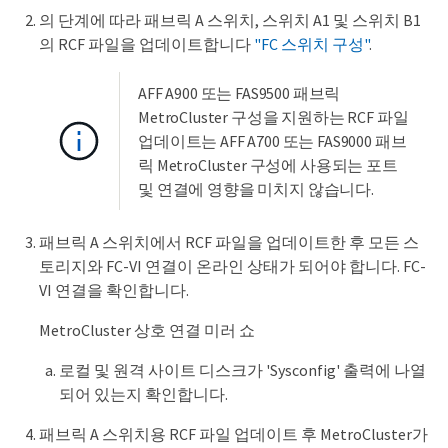
의 단계에 따라 패브릭 A 스위치, 스위치 A1 및 스위치 B1
의 RCF 파일을 업데이트합니다
"FC 스위치 구성"
.
AFF A900 또는 FAS9500 패브릭
MetroCluster 구성을 지원하는 RCF 파일
업데이트는 AFF A700 또는 FAS9000 패브
릭 MetroCluster 구성에 사용되는 포트
및 연결에 영향을 미치지 않습니다.
패브릭 A 스위치에서 RCF 파일을 업데이트한 후 모든 스
토리지와 FC-VI 연결이 온라인 상태가 되어야 합니다. FC-
VI 연결을 확인합니다.
MetroCluster 상호 연결 미러 쇼
로컬 및 원격 사이트 디스크가 'Sysconfig' 출력에 나열
되어 있는지 확인합니다.
패브릭 A 스위치용 RCF 파일 업데이트 후 MetroCluster가