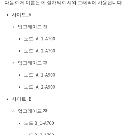
다음 예제 이름은 이 절차의 예시와 그래픽에 사용됩니다.
사이트_A
업그레이드 전:
노드_A_1-A700
노드_A_2-A700
업그레이드 후:
노드_A_1-A900
노드_A_2-A900
사이트_B
업그레이드 전:
노드 B_1-A700