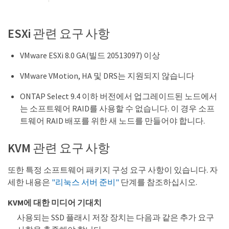
ESXi 관련 요구 사항
VMware ESXi 8.0 GA(빌드 20513097) 이상
VMware VMotion, HA 및 DRS는 지원되지 않습니다
ONTAP Select 9.4 이하 버전에서 업그레이드된 노드에서
는 소프트웨어 RAID를 사용할 수 없습니다. 이 경우 소프
트웨어 RAID 배포를 위한 새 노드를 만들어야 합니다.
KVM 관련 요구 사항
또한 특정 소프트웨어 패키지 구성 요구 사항이 있습니다. 자
세한 내용은
"리눅스 서버 준비"
단계를 참조하십시오.
KVM에 대한 미디어 기대치
사용되는 SSD 플래시 저장 장치는 다음과 같은 추가 요구