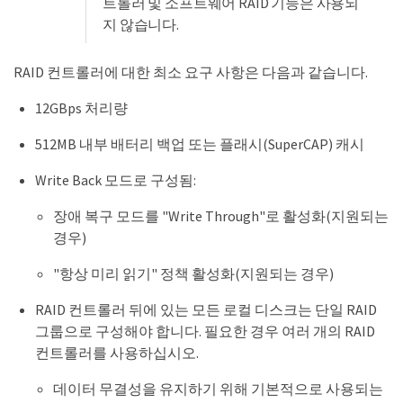
트롤러 및 소프트웨어 RAID 기능은 사용되
지 않습니다.
RAID 컨트롤러에 대한 최소 요구 사항은 다음과 같습니다.
12GBps 처리량
512MB 내부 배터리 백업 또는 플래시(SuperCAP) 캐시
Write Back 모드로 구성됨:
장애 복구 모드를 "Write Through"로 활성화(지원되는
경우)
"항상 미리 읽기" 정책 활성화(지원되는 경우)
RAID 컨트롤러 뒤에 있는 모든 로컬 디스크는 단일 RAID
그룹으로 구성해야 합니다. 필요한 경우 여러 개의 RAID
컨트롤러를 사용하십시오.
데이터 무결성을 유지하기 위해 기본적으로 사용되는