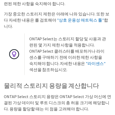
련된 제한 사항을 숙지해야 합니다.
가장 중요한 스토리지 제한은 아래에 나와 있습니다. 또한 보
다 자세한 내용은 를 검토해야
"상호 운용성 매트릭스 툴"
합
니다.
ONTAP Select는 스토리지 할당 및 사용과 관
련된 몇 가지 제한 사항을 적용합니다.
ONTAP Select 클러스터를 배포하거나 라이
센스를 구매하기 전에 이러한 제한 사항을
숙지해야 합니다. 자세한 내용은
"라이센스"
섹션을 참조하십시오.
물리적 스토리지 용량을 계산합니다
ONTAP Select 스토리지 용량은 ONTAP Select 가상 머신에 연
결된 가상 데이터 및 루트 디스크의 총 허용 크기에 해당합니
다. 용량을 할당할 때는 이 점을 고려해야 합니다.