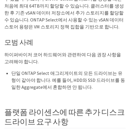
처음에 최대 64TB까지 할당할 수 있습니다. 클러스터를 생성
한 후 기존 vSAN 데이터 저장소에서 추가 스토리지를 할당할
수 있습니다. ONTAP Select에서 사용할 수 있는 vSAN 데이터
스토어 용량은 VM 스토리지 정책 집합을 기반으로 합니다.
모범 사례
하이퍼바이저 코어 하드웨어와 관련하여 다음 권장 사항을
고려해야 합니다.
단일 ONTAP Select 애그리게이트의 모든 드라이브는 유
형이 같아야 합니다. 예를 들어, HDD와 SSD 드라이브를 동
일한 Aggregate에서 혼합하면 안 됩니다.
플랫폼 라이센스에 따른 추가 디스크
드라이브 요구 사항