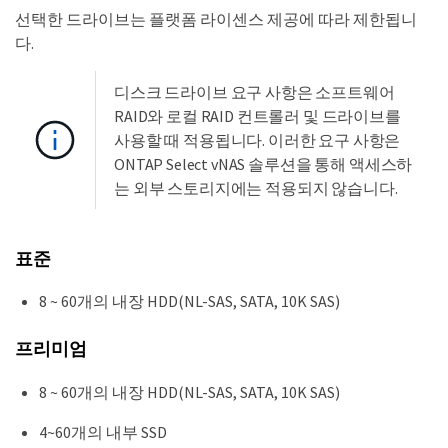
선택한 드라이브는 플랫폼 라이센스 제공에 따라 제한됩니
다.
디스크 드라이브 요구 사항은 소프트웨어
RAID와 로컬 RAID 컨트롤러 및 드라이브를
사용할 때 적용됩니다. 이러한 요구 사항은
ONTAP Select vNAS 솔루션을 통해 액세스하
는 외부 스토리지에는 적용되지 않습니다.
표준
8 ~ 60개의 내장 HDD(NL-SAS, SATA, 10K SAS)
프리미엄
8 ~ 60개의 내장 HDD(NL-SAS, SATA, 10K SAS)
4~60개의 내부 SSD