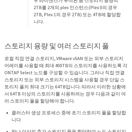
우 라이센스가 부여된 총 스토리지 용량의
2TB를 2개의 plex 인스턴스(Plex 0의 경우
2TB, Plex 1의 경우 2TB) 또는 4TB에 할당합
니다.
스토리지 용량 및 여러 스토리지 풀
로컬 직접 연결 스토리지, VMware vSAN 또는 외부 스토리지
어레이를 사용할 때 최대 400TB의 스토리지를 사용하도록 각
ONTAP Select 노드를 구성할 수 있습니다. 그러나 직접 연결
스토리지 또는 외부 스토리지 시스템을 사용할 경우 단일 스
토리지 풀의 최대 크기는 64TB입니다. 따라서 이러한 상황에
서 64TB 이상의 스토리지를 사용하려는 경우 다음과 같이 여
러 스토리지 풀을 할당해야 합니다.
클러스터 생성 프로세스 중에 초기 스토리지 풀을 할당합
니다
하나 이상의 추가 스토리지 풀을 할당하여 노드 스토리지