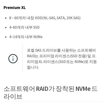
Premium XL
8 ~ 60개의 내장 HDD(NL-SAS, SATA, 10K SAS)
4~60개의 내부 SSD
4~14개의 내부 NVMe
로컬 DAS 드라이브를 사용하는 소프트웨어
RAID는 프리미엄 라이센스(SSD 전용) 및 프
리미엄 XL 라이센스(SSD 또는 NVMe)로 지원
됩니다.
소프트웨어 RAID가 장착된 NVMe 드
라이브