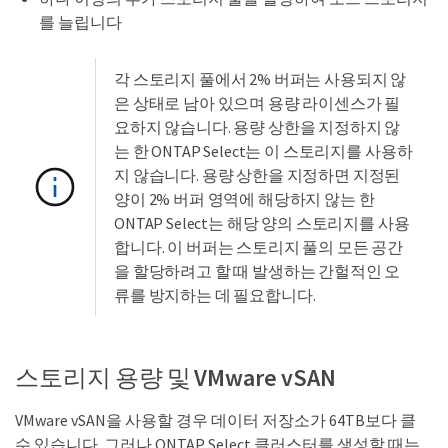
를 늘립니다
각 스토리지 풀에서 2% 버퍼는 사용되지 않
은 상태로 남아 있으며 용량 라이센스가 필
요하지 않습니다. 용량 상한을 지정하지 않
는 한 ONTAP Select는 이 스토리지를 사용하
지 않습니다. 용량 상한을 지정하면 지정된
양이 2% 버퍼 영역에 해당하지 않는 한
ONTAP Select는 해당 양의 스토리지를 사용
합니다. 이 버퍼는 스토리지 풀의 모든 공간
을 할당하려고 할 때 발생하는 간헐적인 오
류를 방지하는 데 필요합니다.
스토리지 용량 및 VMware vSAN
VMware vSAN을 사용할 경우 데이터 저장소가 64TB보다 클
수 있습니다. 그러나 ONTAP Select 클러스터를 생성할 때는