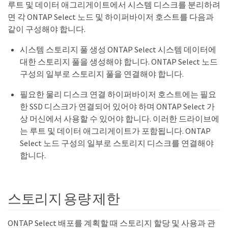
루트 및 데이터 애그리게이트에서 시스템 디스크를 분리하려
면 각 ONTAP Select 노드 및 하이퍼바이저 호스트를 다음과
같이 구성해야 합니다.
시스템 스토리지 풀 생성 ONTAP Select 시스템 데이터에
대한 스토리지 풀을 생성해야 합니다. ONTAP Select 노드
구성의 일부로 스토리지 풀을 연결해야 합니다.
필요한 물리 디스크 연결 하이퍼바이저 호스트에는 필요
한 SSD 디스크가 연결되어 있어야 하며 ONTAP Select 가
상 머신에서 사용할 수 있어야 합니다. 이러한 드라이브에
는 루트 및 데이터 애그리게이트가 포함됩니다. ONTAP
Select 노드 구성의 일부로 스토리지 디스크를 연결해야
합니다.
스토리지 용량 제한
ONTAP Select 배포를 계획할 때 스토리지 할당 및 사용과 관