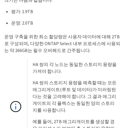
크기는 다음과 같습니다.
평가: 1.9TB
운영: 2.0TB
운영 구축을 위한 최소 할당량은 사용자 데이터에 대해 2TB
로 구성되며, 다양한 ONTAP Select 내부 프로세스에 사용되
는 약 266GB는 필수 오버헤드로 간주됩니다.
HA 쌍의 각 노드는 동일한 스토리지 용량을
가져야 합니다.
HA 쌍의 스토리지 용량을 예측할 때는 모든
애그리게이트(루트 및 데이터)가 미러링된
다는 것을 고려해야 합니다. 그 결과 애그리
게이트의 각 플렉스는 동일한 양의 스토리
지를 사용합니다.
예를 들어, 2TB 애그리게이트를 생성할 경