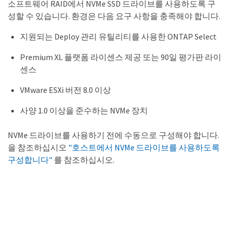
소프트웨어 RAID에서 NVMe SSD 드라이브를 사용하도록 구
성할 수 있습니다. 환경은 다음 요구 사항을 충족해야 합니다.
지원되는 Deploy 관리 유틸리티를 사용한 ONTAP Select
Premium XL 플랫폼 라이센스 제공 또는 90일 평가판 라이
센스
VMware ESXi 버전 8.0 이상
사양 1.0 이상을 준수하는 NVMe 장치
NVMe 드라이브를 사용하기 전에 수동으로 구성해야 합니다.
을 참조하십시오
"호스트에서 NVMe 드라이브를 사용하도록
구성합니다"
를 참조하십시오.