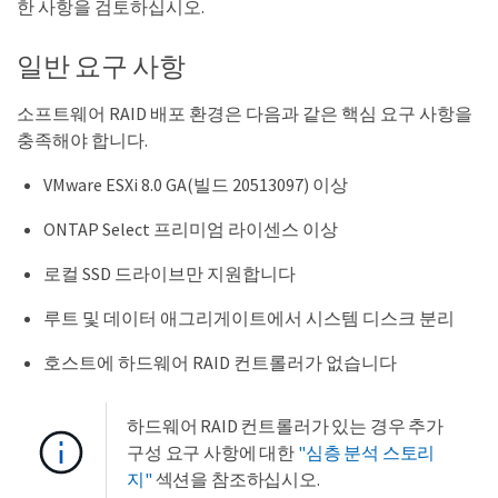
한 사항을 검토하십시오.
일반 요구 사항
소프트웨어 RAID 배포 환경은 다음과 같은 핵심 요구 사항을
충족해야 합니다.
VMware ESXi 8.0 GA(빌드 20513097) 이상
ONTAP Select 프리미엄 라이센스 이상
로컬 SSD 드라이브만 지원합니다
루트 및 데이터 애그리게이트에서 시스템 디스크 분리
호스트에 하드웨어 RAID 컨트롤러가 없습니다
하드웨어 RAID 컨트롤러가 있는 경우 추가
구성 요구 사항에 대한
"심층 분석 스토리
지"
섹션을 참조하십시오.