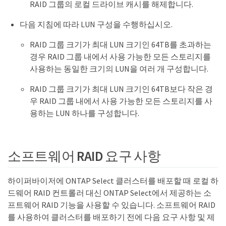
RAID 그룹의 로컬 드라이브 캐시를 해제합니다.
다음 지침에 따라 LUN 구성을 수행하십시오.
RAID 그룹 크기가 최대 LUN 크기인 64TB를 초과하는
경우 RAID 그룹 내에서 사용 가능한 모든 스토리지를
사용하는 동일한 크기의 LUN을 여러 개 구성합니다.
RAID 그룹 크기가 최대 LUN 크기인 64TB보다 작은 경
우 RAID 그룹 내에서 사용 가능한 모든 스토리지를 사
용하는 LUN 하나를 구성합니다.
소프트웨어 RAID 요구 사항
하이퍼바이저에 ONTAP Select 클러스터를 배포할 때 로컬 하
드웨어 RAID 컨트롤러 대신 ONTAP Select에서 제공하는 소
프트웨어 RAID 기능을 사용할 수 있습니다. 소프트웨어 RAID
를 사용하여 클러스터를 배포하기 전에 다음 요구 사항 및 제