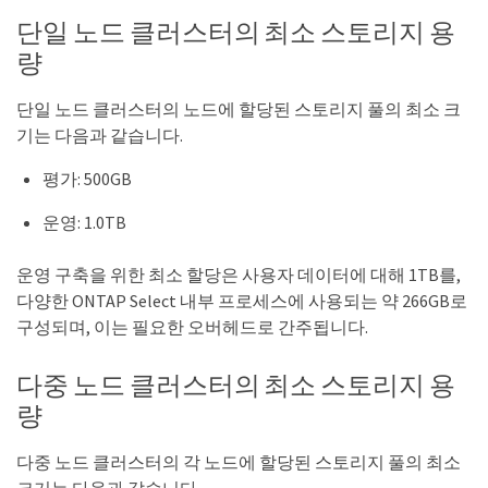
단일 노드 클러스터의 최소 스토리지 용
량
단일 노드 클러스터의 노드에 할당된 스토리지 풀의 최소 크
기는 다음과 같습니다.
평가: 500GB
운영: 1.0TB
운영 구축을 위한 최소 할당은 사용자 데이터에 대해 1TB를,
다양한 ONTAP Select 내부 프로세스에 사용되는 약 266GB로
구성되며, 이는 필요한 오버헤드로 간주됩니다.
다중 노드 클러스터의 최소 스토리지 용
량
다중 노드 클러스터의 각 노드에 할당된 스토리지 풀의 최소