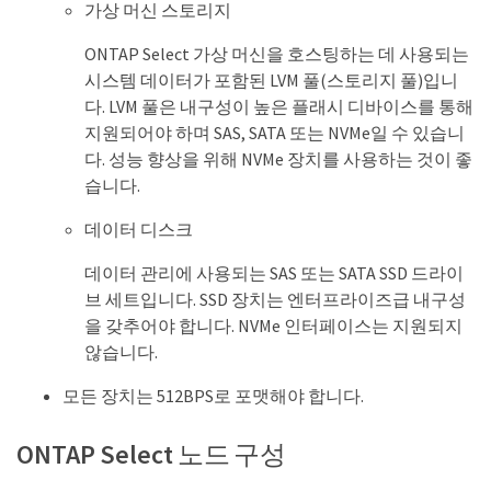
가상 머신 스토리지
ONTAP Select 가상 머신을 호스팅하는 데 사용되는
시스템 데이터가 포함된 LVM 풀(스토리지 풀)입니
다. LVM 풀은 내구성이 높은 플래시 디바이스를 통해
지원되어야 하며 SAS, SATA 또는 NVMe일 수 있습니
다. 성능 향상을 위해 NVMe 장치를 사용하는 것이 좋
습니다.
데이터 디스크
데이터 관리에 사용되는 SAS 또는 SATA SSD 드라이
브 세트입니다. SSD 장치는 엔터프라이즈급 내구성
을 갖추어야 합니다. NVMe 인터페이스는 지원되지
않습니다.
모든 장치는 512BPS로 포맷해야 합니다.
ONTAP Select 노드 구성