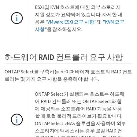
ESXi 및 KVM 호스트에 대한 외부 스토리지
지원 정보가 요약되어 있습니다. 자세한 내
용은
"VMware ESXi 요구 사항"
및
"KVM 요구
사항"
을 참조하십시오.
하드웨어 RAID 컨트롤러 요구 사항
ONTAP Select를 구축하는 하이퍼바이저 호스트의 RAID 컨트
롤러는 몇 가지 요구 사항을 충족해야 합니다.
ONTAP Select가 실행되는 호스트는 하드웨
어 RAID 컨트롤러 또는 ONTAP Select와 함
께 제공되는 소프트웨어 RAID 기능을 사용
할 때 로컬 물리적 드라이브가 필요합니다.
ONTAP Select vNAS 솔루션을 사용하여 외부
스토리지에 액세스하는 경우 로컬 RAID 컨