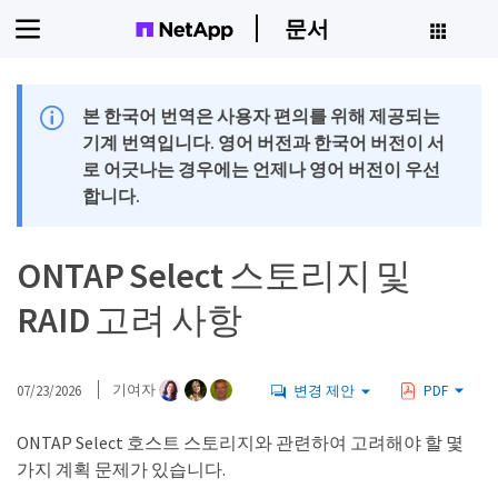
문서
본 한국어 번역은 사용자 편의를 위해 제공되는
기계 번역입니다. 영어 버전과 한국어 버전이 서
로 어긋나는 경우에는 언제나 영어 버전이 우선
합니다.
ONTAP Select 스토리지 및
RAID 고려 사항
07/23/2026
기여자
변경 제안
PDF
ONTAP Select 호스트 스토리지와 관련하여 고려해야 할 몇
가지 계획 문제가 있습니다.