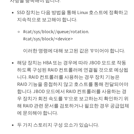
사항을 충족해야 합니다.
SSD 장치는 다음 방법을 통해 Linux 호스트에 정확하고
지속적으로 보고해야 합니다.
#cat/sys/block//queue/rotation.
#cat/sys/block/<device>
이러한 명령에 대해 보고된 값은 '0'이어야 합니다.
해당 장치는 HBA 또는 경우에 따라 JBOD 모드로 작동
하도록 구성된 RAID 컨트롤러에 연결될 것으로 예상됩
니다. RAID 컨트롤러를 사용하는 경우 장치 기능은
RAID 기능을 중첩하지 않고 호스트를 통해 전달되어야
합니다. JBOD 모드에서 RAID 컨트롤러를 사용하는 경
우 장치가 회전 속도를 '0'으로 보고하는지 확인하기 위
해 RAID 관련 문서를 검토하거나 필요한 경우 공급업체
에 문의해야 합니다.
두 가지 스토리지 구성 요소가 있습니다.