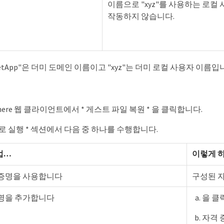
이름으로 "xyz"를 사용하는 로컬
작동하지 않습니다.
etApp"은 더미 도메인 이름이고 "xyz"는 더미 로컬 사용자 이름
Sphere 웹 클라이언트에서 * 게스트 파일 복원 * 을 클릭합니다.
 실행 * 섹션에서 다음 중 하나를 수행합니다.
…​
이렇게 
 증명을 사용합니다
구성된 자
증명을 추가합니다
을 클
자격 