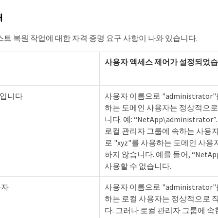
해
스트 복원 작업에 대한 자격 증명 요구 사항이 나와 있습니다.
사용자 액세스 제어가 설정되었
자입니다
사용자 이름으로 "administrator
하는 도메인 사용자는 정상적으로
니다. 예: “NetApp\administrator
로컬 관리자 그룹에 속하는 사용
로 "xyz"를 사용하는 도메인 사용
하지 않습니다. 예를 들어, “NetApp
사용할 수 없습니다.
용자
사용자 이름으로 "administrator
하는 로컬 사용자는 정상적으로 
다. 그러나 로컬 관리자 그룹에 속