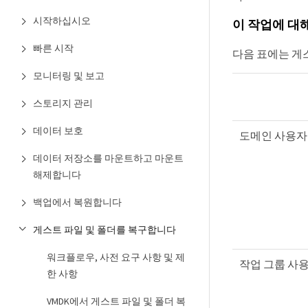
시작하십시오
이 작업에 대
빠른 시작
다음 표에는 게
모니터링 및 보고
스토리지 관리
데이터 보호
도메인 사용
데이터 저장소를 마운트하고 마운트
해제합니다
백업에서 복원합니다
게스트 파일 및 폴더를 복구합니다
워크플로우, 사전 요구 사항 및 제
작업 그룹 사
한 사항
VMDK에서 게스트 파일 및 폴더 복