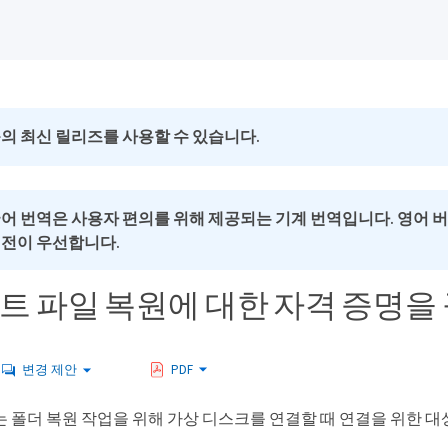
의 최신 릴리즈를 사용할 수 있습니다.
국어 번역은 사용자 편의를 위해 제공되는 기계 번역입니다. 영어 
버전이 우선합니다.
스트 파일 복원에 대한 자격 증명
변경 제안
PDF
는 폴더 복원 작업을 위해 가상 디스크를 연결할 때 연결을 위한 대