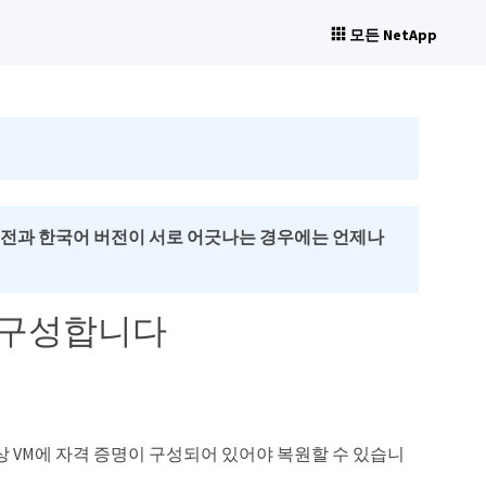
모든 NetApp
버전과 한국어 버전이 서로 어긋나는 경우에는 언제나
을 구성합니다
상 VM에 자격 증명이 구성되어 있어야 복원할 수 있습니