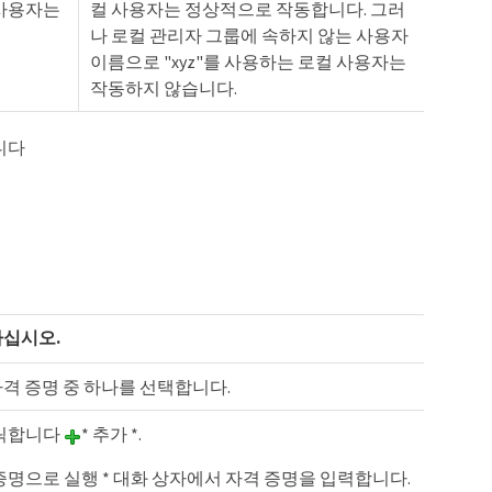
 사용자는
컬 사용자는 정상적으로 작동합니다. 그러
나 로컬 관리자 그룹에 속하지 않는 사용자
이름으로 "xyz"를 사용하는 로컬 사용자는
작동하지 않습니다.
입니다
하십시오.
격 증명 중 하나를 선택합니다.
릭합니다
* 추가 *.
증명으로 실행 * 대화 상자에서 자격 증명을 입력합니다.