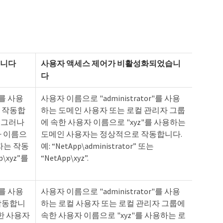
습니다
사용자 액세스 제어가 비활성화되었습니
다
"를 사용
사용자 이름으로 "administrator"를 사용
 작동합
하는 도메인 사용자 또는 로컬 관리자 그룹
”. 그러나
에 속한 사용자 이름으로 "xyz"를 사용하는
자 이름으
도메인 사용자는 정상적으로 작동합니다.
자는 작동
예: “NetApp\administrator” 또는
\xyz”를
“NetApp\xyz”.
"를 사용
사용자 이름으로 "administrator"를 사용
작동합니
하는 로컬 사용자 또는 로컬 관리자 그룹에
한 사용자
속한 사용자 이름으로 "xyz"를 사용하는 로