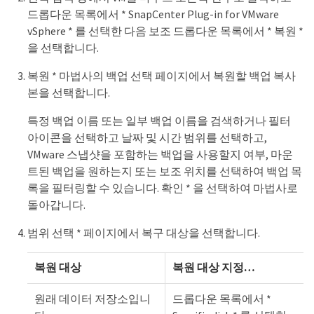
드롭다운 목록에서 * SnapCenter Plug-in for VMware
vSphere * 를 선택한 다음 보조 드롭다운 목록에서 * 복원 *
을 선택합니다.
복원 * 마법사의 백업 선택 페이지에서 복원할 백업 복사
본을 선택합니다.
특정 백업 이름 또는 일부 백업 이름을 검색하거나 필터
아이콘을 선택하고 날짜 및 시간 범위를 선택하고,
VMware 스냅샷을 포함하는 백업을 사용할지 여부, 마운
트된 백업을 원하는지 또는 보조 위치를 선택하여 백업 목
록을 필터링할 수 있습니다. 확인 * 을 선택하여 마법사로
돌아갑니다.
범위 선택 * 페이지에서 복구 대상을 선택합니다.
복원 대상
복원 대상 지정…
원래 데이터 저장소입니
드롭다운 목록에서 *