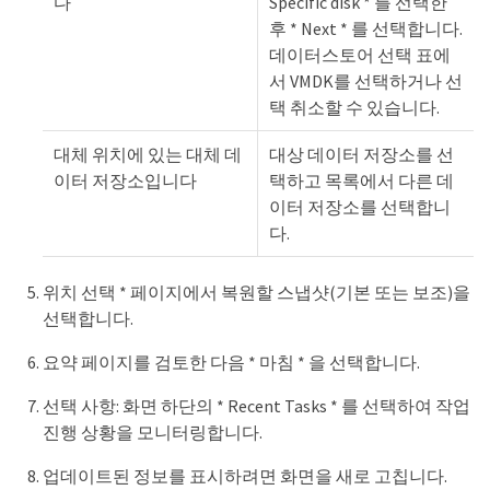
다
Specific disk * 를 선택한
후 * Next * 를 선택합니다.
데이터스토어 선택 표에
서 VMDK를 선택하거나 선
택 취소할 수 있습니다.
대체 위치에 있는 대체 데
대상 데이터 저장소를 선
이터 저장소입니다
택하고 목록에서 다른 데
이터 저장소를 선택합니
다.
위치 선택 * 페이지에서 복원할 스냅샷(기본 또는 보조)을
선택합니다.
요약 페이지를 검토한 다음 * 마침 * 을 선택합니다.
선택 사항: 화면 하단의 * Recent Tasks * 를 선택하여 작업
진행 상황을 모니터링합니다.
업데이트된 정보를 표시하려면 화면을 새로 고칩니다.