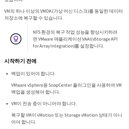
VM의 하나 이상의 VMDK(가상 머신 디스크)를 동일한 데이터
저장소에 복구할 수 있습니다.
NFS 환경의 복구 작업 성능을 향상시키하려
면 VMware 애플리케이션 VAAI(vStorage API
for Array Integration)를 설정합니다.
시작하기 전에
백업이 있어야 합니다.
VMware vSphere용 SnapCenter 플러그인을 사용하여 VM
백업을 생성해야 합니다.
VM이 전송 중이 아니어야 합니다.
복구할 VM이 vMotion 또는 Storage vMotion 상태가 아니
어야 합니다.