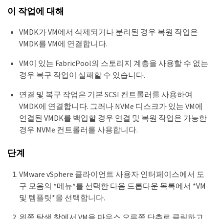
이 작업에 대해
VMDK가 VM에서 삭제되거나 분리된 경우 복원 작업은
VMDK를 VM에 연결합니다.
VM이 있는 FabricPool의 스토리지 계층을 사용할 수 없는
경우 복구 작업이 실패할 수 있습니다.
연결 및 복구 작업은 기본 SCSI 컨트롤러를 사용하여
VMDK에 연결합니다. 그러나 NVMe 디스크가 있는 VM에
연결된 VMDK를 백업할 경우 연결 및 복원 작업은 가능한
경우 NVMe 컨트롤러를 사용합니다.
단계
VMware vSphere 클라이언트 사용자 인터페이스에서 도
구 모음의 *메뉴*를 선택한 다음 드롭다운 목록에서 *VM
및 템플릿*을 선택합니다.
왼쪽 탐색 창에서 VM을 마우스 오른쪽 단추로 클릭하고