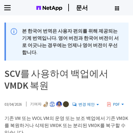
문서
본 한국어 번역은 사용자 편의를 위해 제공되는
기계 번역입니다. 영어 버전과 한국어 버전이 서
로 어긋나는 경우에는 언제나 영어 버전이 우선
합니다.
SCV를 사용하여 백업에서
VMDK 복원
03/04/2026
기여자
변경 제안
PDF
기존 VM 또는 VVOL VM의 운영 또는 보조 백업에서 기존 VMDK
를 복원하거나 삭제된 VMDK 또는 분리된 VMDK를 복구할 수
있습니다.