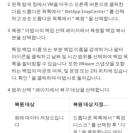
왼쪽 탐색 창에서 VM을 마우스 오른쪽 버튼으로 클릭한
다음 드롭다운 목록에서 * NetApp SnapCenter * 를 선택
하고 보조 드롭다운 목록에서 * 복원 * 을 선택합니다.
복원 * 마법사의 백업 선택 페이지에서 복원할 백업 복사
본을 선택합니다.
특정 백업 이름 또는 부분 백업 이름을 검색하거나 필터
아이콘을 클릭하고 날짜 및 시간 범위를 선택하여 백업 목
록을 필터링할 수 있습니다. 또한 VMware 스냅샷을 포함
하는 백업의 마운트 여부, 및 운영 또는 2차 위치에 있습니
다. 확인 * 을 클릭하여 마법사로 돌아갑니다.
범위 선택 * 페이지에서 복구 대상을 선택합니다.
복원 대상
복원 대상 지정…
원래 데이터 저장소입니
드롭다운 목록에서 * 특정
다
디스크 * 를 선택한 후 * 다
음 * 을 클릭합니다. 데이