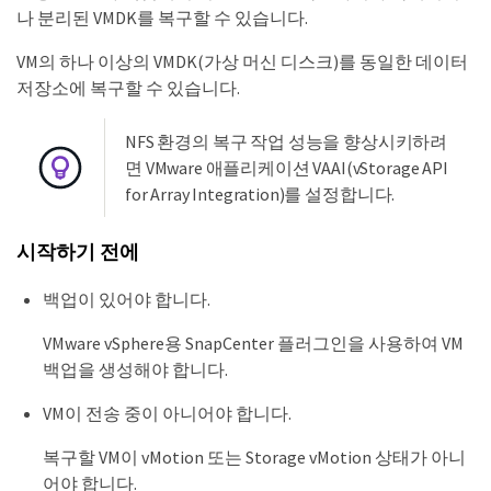
나 분리된 VMDK를 복구할 수 있습니다.
VM의 하나 이상의 VMDK(가상 머신 디스크)를 동일한 데이터
저장소에 복구할 수 있습니다.
NFS 환경의 복구 작업 성능을 향상시키하려
면 VMware 애플리케이션 VAAI(vStorage API
for Array Integration)를 설정합니다.
시작하기 전에
백업이 있어야 합니다.
VMware vSphere용 SnapCenter 플러그인을 사용하여 VM
백업을 생성해야 합니다.
VM이 전송 중이 아니어야 합니다.
복구할 VM이 vMotion 또는 Storage vMotion 상태가 아니
어야 합니다.