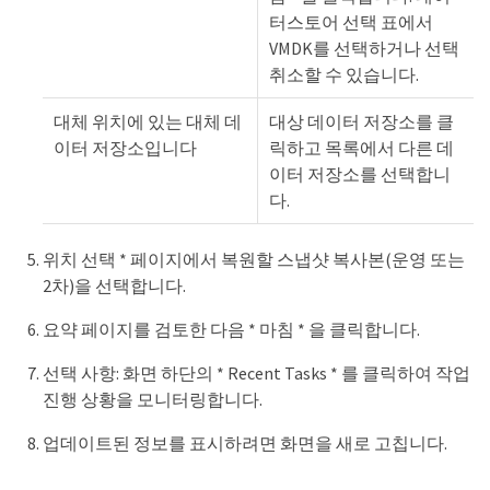
터스토어 선택 표에서
VMDK를 선택하거나 선택
취소할 수 있습니다.
대체 위치에 있는 대체 데
대상 데이터 저장소를 클
이터 저장소입니다
릭하고 목록에서 다른 데
이터 저장소를 선택합니
다.
위치 선택 * 페이지에서 복원할 스냅샷 복사본(운영 또는
2차)을 선택합니다.
요약 페이지를 검토한 다음 * 마침 * 을 클릭합니다.
선택 사항: 화면 하단의 * Recent Tasks * 를 클릭하여 작업
진행 상황을 모니터링합니다.
업데이트된 정보를 표시하려면 화면을 새로 고칩니다.