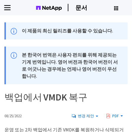
문서
이 제품의 최신 릴리즈를 사용할 수 있습니다.
본 한국어 번역은 사용자 편의를 위해 제공되는
기계 번역입니다. 영어 버전과 한국어 버전이 서
로 어긋나는 경우에는 언제나 영어 버전이 우선
합니다.
백업에서 VMDK 복구
08/25/2022
변경 제안
PDF
운영 또는 2차 백업에서 기존 VMDK를 복원하거나 삭제되거