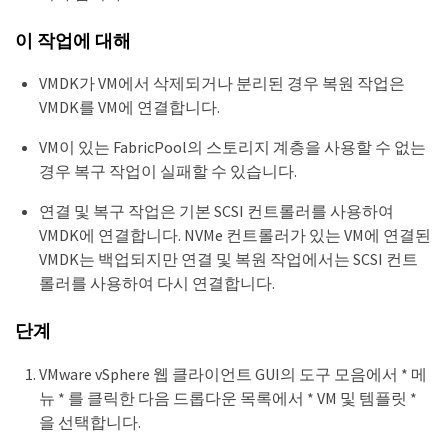
이 작업에 대해
VMDK가 VM에서 삭제되거나 분리된 경우 복원 작업은
VMDK를 VM에 연결합니다.
VM이 있는 FabricPool의 스토리지 계층을 사용할 수 없는
경우 복구 작업이 실패할 수 있습니다.
연결 및 복구 작업은 기본 SCSI 컨트롤러를 사용하여
VMDK에 연결합니다. NVMe 컨트롤러가 있는 VM에 연결된
VMDK는 백업되지만 연결 및 복원 작업에서는 SCSI 컨트
롤러를 사용하여 다시 연결합니다.
단계
VMware vSphere 웹 클라이언트 GUI의 도구 모음에서 * 메
뉴 * 를 클릭한 다음 드롭다운 목록에서 * VM 및 템플릿 *
을 선택합니다.