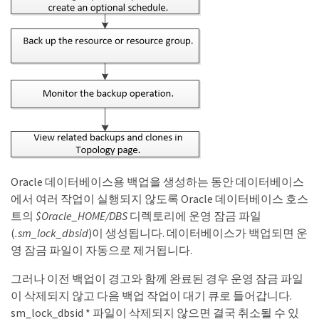
Oracle 데이터베이스용 백업을 생성하는 동안 데이터베이스
에서 여러 작업이 실행되지 않도록 Oracle 데이터베이스 호스
트의
$Oracle_HOME/DBS
디렉토리에 운영 잠금 파일
(
.sm_lock_dbsid
)이 생성됩니다. 데이터베이스가 백업되면 운
영 잠금 파일이 자동으로 제거됩니다.
그러나 이전 백업이 경고와 함께 완료된 경우 운영 잠금 파일
이 삭제되지 않고 다음 백업 작업이 대기 큐로 들어갑니다.
sm_lock_dbsid * 파일이 삭제되지 않으면 결국 취소될 수 있