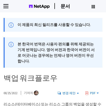
문서
이 제품의 최신 릴리즈를 사용할 수 있습니다.
본 한국어 번역은 사용자 편의를 위해 제공되는
기계 번역입니다. 영어 버전과 한국어 버전이 서
로 어긋나는 경우에는 언제나 영어 버전이 우선
합니다.
백업 워크플로우
08/25/2022
기여자
변경 제안
PDF
리소스(데이터베이스) 또는 리소스 그룹의 백업을 생성할 수