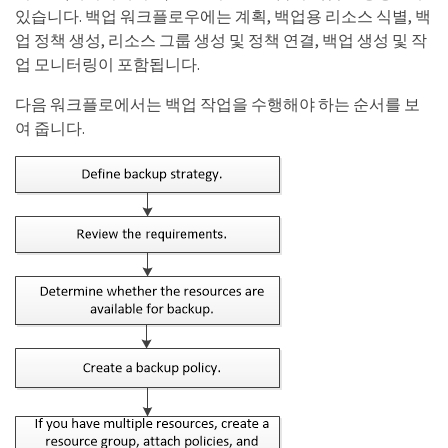
있습니다. 백업 워크플로우에는 계획, 백업용 리소스 식별, 백
업 정책 생성, 리소스 그룹 생성 및 정책 연결, 백업 생성 및 작
업 모니터링이 포함됩니다.
다음 워크플로에서는 백업 작업을 수행해야 하는 순서를 보
여 줍니다.