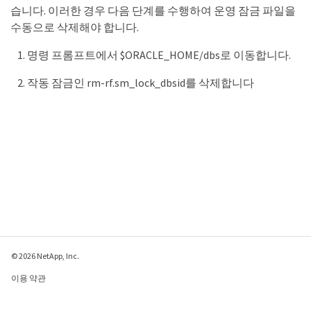
습니다. 이러한 경우 다음 단계를 수행하여 운영 잠금 파일을
수동으로 삭제해야 합니다.
명령 프롬프트에서 $ORACLE_HOME/dbs로 이동합니다.
작동 잠금인 rm-rf.sm_lock_dbsid를 삭제합니다
© 2026 NetApp, Inc.
이용 약관
개인 정보 보호 정책