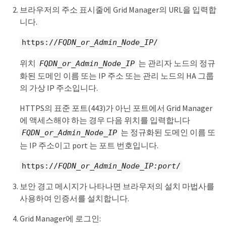
브라우저의 주소 표시줄에 Grid Manager의 URL을 입력합
니다.
https://
FQDN_or_Admin_Node_IP
/
위치
는 관리자 노드의 정규
FQDN_or_Admin_Node_IP
화된 도메인 이름 또는 IP 주소 또는 관리 노드의 HA 그룹
의 가상 IP 주소입니다.
HTTPS의 표준 포트(443)가 아닌 포트에서 Grid Manager
에 액세스해야 하는 경우 다음 위치를 입력합니다
는 정규화된 도메인 이름 또
FQDN_or_Admin_Node_IP
는 IP 주소이고 port 는 포트 번호입니다.
https://
FQDN_or_Admin_Node_IP:port
/
보안 경고 메시지가 나타나면 브라우저의 설치 마법사를
사용하여 인증서를 설치합니다.
Grid Manager에 로그인: