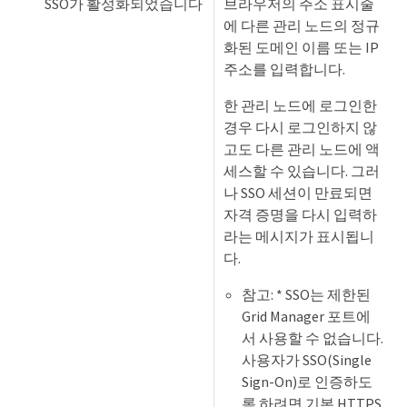
SSO가 활성화되었습니다
브라우저의 주소 표시줄
에 다른 관리 노드의 정규
화된 도메인 이름 또는 IP
주소를 입력합니다.
한 관리 노드에 로그인한
경우 다시 로그인하지 않
고도 다른 관리 노드에 액
세스할 수 있습니다. 그러
나 SSO 세션이 만료되면
자격 증명을 다시 입력하
라는 메시지가 표시됩니
다.
참고: * SSO는 제한된
Grid Manager 포트에
서 사용할 수 없습니다.
사용자가 SSO(Single
Sign-On)로 인증하도
록 하려면 기본 HTTPS