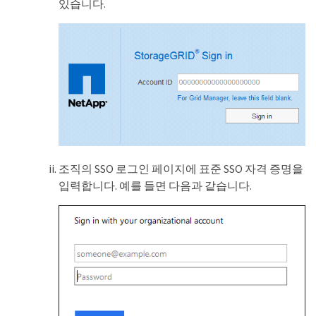
있습니다.
조직의 SSO 로그인 페이지에 표준 SSO 자격 증명을
입력합니다. 예를 들면 다음과 같습니다.