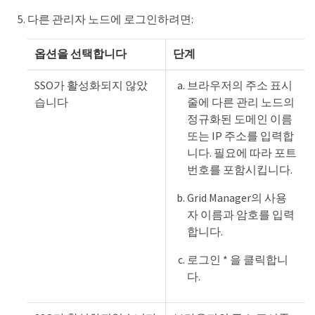
다른 관리자 노드에 로그인하려면:
옵션을 선택합니다
단계
SSO가 활성화되지 않았
브라우저의 주소 표시
습니다
줄에 다른 관리 노드의
정규화된 도메인 이름
또는 IP 주소를 입력합
니다. 필요에 따라 포트
번호를 포함시킵니다.
Grid Manager의 사용
자 이름과 암호를 입력
합니다.
로그인 * 을 클릭합니
다.