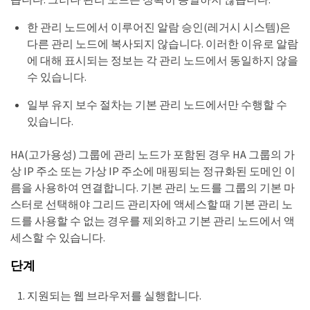
한 관리 노드에서 이루어진 알람 승인(레거시 시스템)은
다른 관리 노드에 복사되지 않습니다. 이러한 이유로 알람
에 대해 표시되는 정보는 각 관리 노드에서 동일하지 않을
수 있습니다.
일부 유지 보수 절차는 기본 관리 노드에서만 수행할 수
있습니다.
HA(고가용성) 그룹에 관리 노드가 포함된 경우 HA 그룹의 가
상 IP 주소 또는 가상 IP 주소에 매핑되는 정규화된 도메인 이
름을 사용하여 연결합니다. 기본 관리 노드를 그룹의 기본 마
스터로 선택해야 그리드 관리자에 액세스할 때 기본 관리 노
드를 사용할 수 없는 경우를 제외하고 기본 관리 노드에서 액
세스할 수 있습니다.
단계
지원되는 웹 브라우저를 실행합니다.