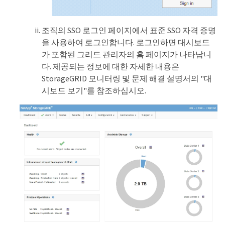
조직의 SSO 로그인 페이지에서 표준 SSO 자격 증명
을 사용하여 로그인합니다. 로그인하면 대시보드
가 포함된 그리드 관리자의 홈 페이지가 나타납니
다. 제공되는 정보에 대한 자세한 내용은
StorageGRID 모니터링 및 문제 해결 설명서의 "대
시보드 보기"를 참조하십시오.