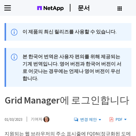
문서
이 제품의 최신 릴리즈를 사용할 수 있습니다.
본 한국어 번역은 사용자 편의를 위해 제공되는
기계 번역입니다. 영어 버전과 한국어 버전이 서
로 어긋나는 경우에는 언제나 영어 버전이 우선
합니다.
Grid Manager에 로그인합니다
01/03/2023
기여자
변경 제안
PDF
지원되는 웹 브라우저의 주소 표시줄에 FQDN(정규화된 도메