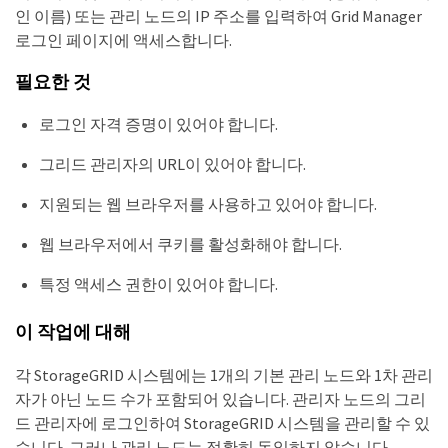
인 이름) 또는 관리 노드의 IP 주소를 입력하여 Grid Manager
로그인 페이지에 액세스합니다.
필요한 것
로그인 자격 증명이 있어야 합니다.
그리드 관리자의 URL이 있어야 합니다.
지원되는 웹 브라우저를 사용하고 있어야 합니다.
웹 브라우저에서 쿠키를 활성화해야 합니다.
특정 액세스 권한이 있어야 합니다.
이 작업에 대해
각 StorageGRID 시스템에는 1개의 기본 관리 노드와 1차 관리
자가 아닌 노드 수가 포함되어 있습니다. 관리자 노드의 그리
드 관리자에 로그인하여 StorageGRID 시스템을 관리할 수 있
습니다. 그러나 관리 노드는 정확히 동일하지 않습니다.