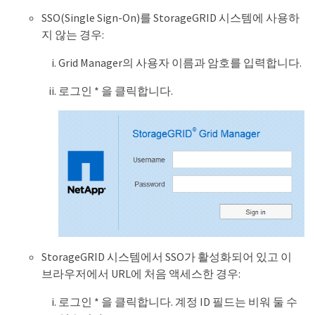
SSO(Single Sign-On)를 StorageGRID 시스템에 사용하
지 않는 경우:
Grid Manager의 사용자 이름과 암호를 입력합니다.
로그인 * 을 클릭합니다.
StorageGRID 시스템에서 SSO가 활성화되어 있고 이
브라우저에서 URL에 처음 액세스한 경우:
로그인 * 을 클릭합니다. 계정 ID 필드는 비워 둘 수