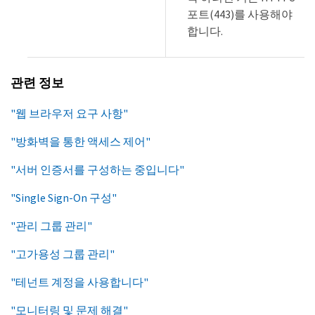
포트(443)를 사용해야
합니다.
관련 정보
"웹 브라우저 요구 사항"
"방화벽을 통한 액세스 제어"
"서버 인증서를 구성하는 중입니다"
"Single Sign-On 구성"
"관리 그룹 관리"
"고가용성 그룹 관리"
"테넌트 계정을 사용합니다"
"모니터링 및 문제 해결"