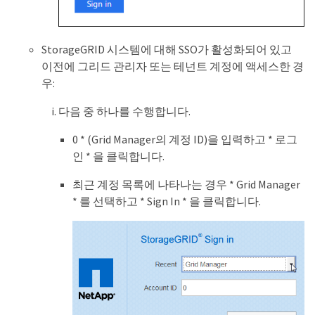
StorageGRID 시스템에 대해 SSO가 활성화되어 있고
이전에 그리드 관리자 또는 테넌트 계정에 액세스한 경
우:
다음 중 하나를 수행합니다.
0 * (Grid Manager의 계정 ID)을 입력하고 * 로그
인 * 을 클릭합니다.
최근 계정 목록에 나타나는 경우 * Grid Manager
* 를 선택하고 * Sign In * 을 클릭합니다.