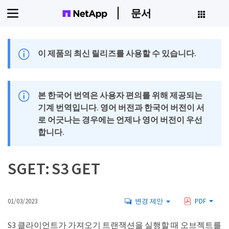
문서
이 제품의 최신 릴리즈를 사용할 수 있습니다.
본 한국어 번역은 사용자 편의를 위해 제공되는
기계 번역입니다. 영어 버전과 한국어 버전이 서
로 어긋나는 경우에는 언제나 영어 버전이 우선
합니다.
SGET: S3 GET
01/03/2023
변경 제안
PDF
S3 클라이언트가 가져오기 트랜잭션을 실행할 때 오브젝트를