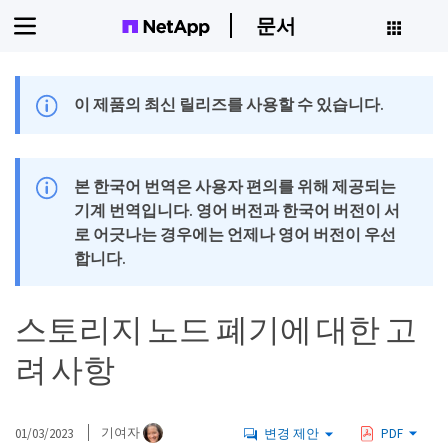
문서
이 제품의 최신 릴리즈를 사용할 수 있습니다.
본 한국어 번역은 사용자 편의를 위해 제공되는
기계 번역입니다. 영어 버전과 한국어 버전이 서
로 어긋나는 경우에는 언제나 영어 버전이 우선
합니다.
스토리지 노드 폐기에 대한 고
려 사항
01/03/2023
기여자
변경 제안
PDF