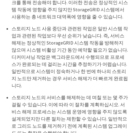
크를 통해 전송해야 합니다. 이러한 전송은 정상적인 시스
템 작동에 영향을 주지 않지만 StorageGRID 시스템에서
사용하는 총 네트워크 대역폭에 영향을 줄 수 있습니다.
스토리지 노드 사용 중단과 관련된 작업은 일반 시스템 작
업과 관련된 작업보다 우선 순위가 낮습니다. 즉, 서비스
해제는 정상적인 StorageGRID 시스템 작동을 방해하지
않으며 시스템 비활성 기간 동안 예약할 필요가 없습니다.
디커미셔닝 작업은 백그라운드에서 수행되므로 프로세
스가 완료되는 데 걸리는 시간을 추정하기가 어렵습니다.
일반적으로 시스템이 정숙하거나 한 번에 하나의 스토리
지 노드만 제거하는 경우 서비스 해제가 더 빠르게 완료됩
니다.
스토리지 노드의 서비스를 해제하는 데 며칠 또는 몇 주가
걸릴 수 있습니다. 이에 따라 이 절차를 계획하십시오. 서
비스 해제 프로세스는 시스템 운영에 영향을 주지 않도록
설계되었지만 다른 절차는 제한할 수 있습니다. 일반적으
로 그리드 노드를 제거하기 전에 계획된 시스템 업그레이