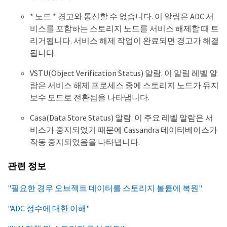
* 노드 * 경고와 통신할 수 없습니다. 이 알림은 ADC 서
비스를 포함하는 스토리지 노드를 서비스 해제할 때 트
리거됩니다. 서비스 해제 작업이 완료되면 경고가 해결
됩니다.
VSTU(Object Verification Status) 알람. 이 알림 레벨 알
람은 서비스 해제 프로세스 중에 스토리지 노드가 유지
보수 모드로 전환됨을 나타냅니다.
Casa(Data Store Status) 알람. 이 주요 레벨 알람은 서
비스가 중지되었기 때문에 Cassandra 데이터베이스가
작동 중지되었음을 나타냅니다.
관련 정보
"필요한 경우 오브젝트 데이터를 스토리지 볼륨에 복원"
"ADC 정수에 대한 이해"