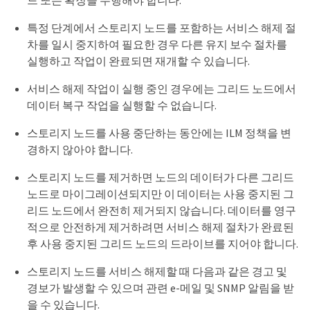
드 또는 확장을 수행해야 합니다.
특정 단계에서 스토리지 노드를 포함하는 서비스 해제 절
차를 일시 중지하여 필요한 경우 다른 유지 보수 절차를
실행하고 작업이 완료되면 재개할 수 있습니다.
서비스 해제 작업이 실행 중인 경우에는 그리드 노드에서
데이터 복구 작업을 실행할 수 없습니다.
스토리지 노드를 사용 중단하는 동안에는 ILM 정책을 변
경하지 않아야 합니다.
스토리지 노드를 제거하면 노드의 데이터가 다른 그리드
노드로 마이그레이션되지만 이 데이터는 사용 중지된 그
리드 노드에서 완전히 제거되지 않습니다. 데이터를 영구
적으로 안전하게 제거하려면 서비스 해제 절차가 완료된
후 사용 중지된 그리드 노드의 드라이브를 지어야 합니다.
스토리지 노드를 서비스 해제할 때 다음과 같은 경고 및
경보가 발생할 수 있으며 관련 e-메일 및 SNMP 알림을 받
을 수 있습니다.