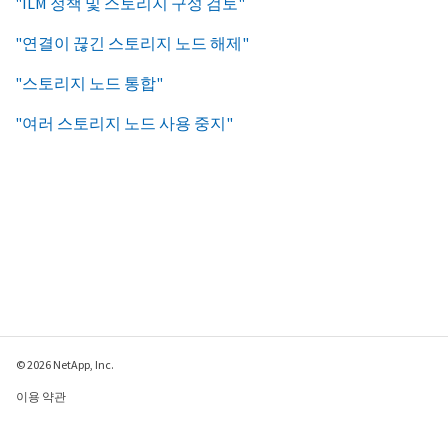
"ILM 정책 및 스토리지 구성 검토"
"연결이 끊긴 스토리지 노드 해제"
"스토리지 노드 통합"
"여러 스토리지 노드 사용 중지"
© 2026 NetApp, Inc.
이용 약관
개인 정보 보호 정책