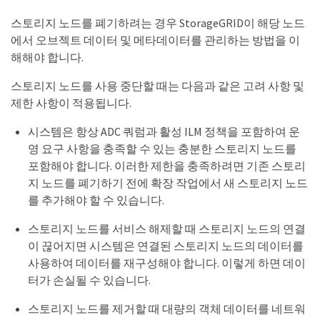
스토리지 노드를 폐기하려는 경우 StorageGRID이 해당 노드
에서 오브젝트 데이터 및 메타데이터를 관리하는 방법을 이
해해야 합니다.
스토리지 노드를 사용 중단할 때는 다음과 같은 고려 사항 및
제한 사항이 적용됩니다.
시스템은 항상 ADC 쿼럼과 활성 ILM 정책을 포함하여 운
영 요구 사항을 충족할 수 있는 충분한 스토리지 노드를
포함해야 합니다. 이러한 제한을 충족하려면 기존 스토리
지 노드를 폐기하기 전에 확장 작업에서 새 스토리지 노드
를 추가해야 할 수 있습니다.
스토리지 노드를 서비스 해제할 때 스토리지 노드의 연결
이 끊어지면 시스템은 연결된 스토리지 노드의 데이터를
사용하여 데이터를 재구성해야 합니다. 이렇게 하면 데이
터가 손실될 수 있습니다.
스토리지 노드를 제거할 때 대량의 객체 데이터를 네트워